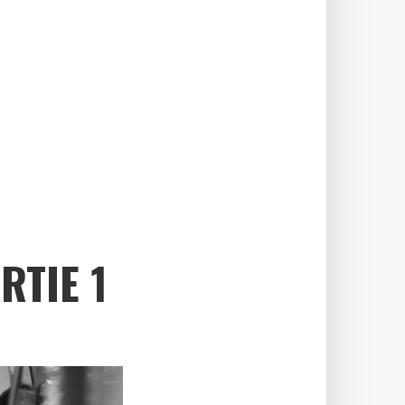
RTIE 1