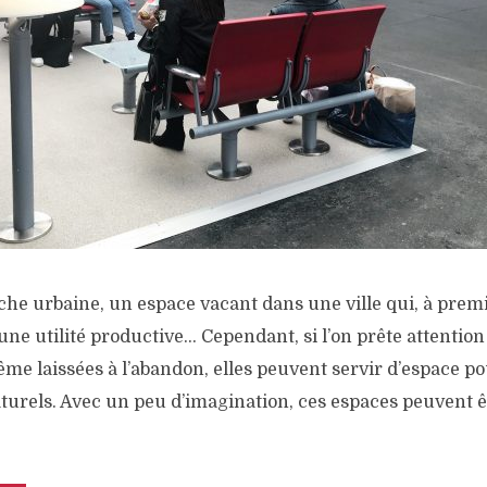
che urbaine, un espace vacant dans une ville qui, à prem
ne utilité productive… Cependant, si l’on prête attention
e laissées à l’abandon, elles peuvent servir d’espace po
turels. Avec un peu d’imagination, ces espaces peuvent 