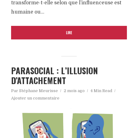
transforme-t-elle selon que l’influenceuse est
humaine ou...
LIRE
PARASOCIAL : L’ILLUSION
D’ATTACHEMENT
Par
Stéphane Meurisse
2 mois ago
4 Min Read
Ajouter un commentaire