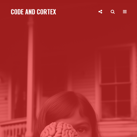
CODE AND CORTEX