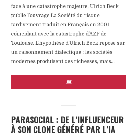
face à une catastrophe majeure, Ulrich Beck
publie l’ouvrage La Société du risque
tardivement traduit en Français en 2001
coïncidant avec la catastrophe d’AZF de
Toulouse. L’hypothèse d’Ulrich Beck repose sur
un raisonnement dialectique : les sociétés
modernes produisent des richesses, mais...
LIRE
PARASOCIAL : DE L’INFLUENCEUR
À SON CLONE GÉNÉRÉ PAR L’IA