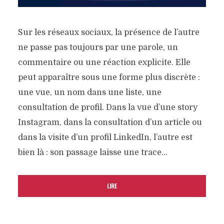
Sur les réseaux sociaux, la présence de l’autre
ne passe pas toujours par une parole, un
commentaire ou une réaction explicite. Elle
peut apparaître sous une forme plus discrète :
une vue, un nom dans une liste, une
consultation de profil. Dans la vue d’une story
Instagram, dans la consultation d’un article ou
dans la visite d’un profil LinkedIn, l’autre est
bien là : son passage laisse une trace...
LIRE