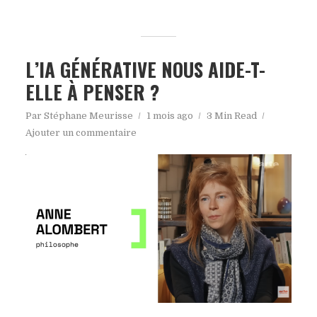
L’IA GÉNÉRATIVE NOUS AIDE-T-
ELLE À PENSER ?
Par
Stéphane Meurisse
1 mois ago
3 Min Read
Ajouter un commentaire