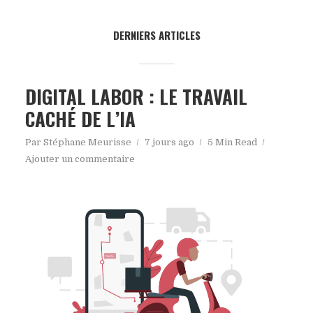
DERNIERS ARTICLES
DIGITAL LABOR : LE TRAVAIL
CACHÉ DE L’IA
Par
Stéphane Meurisse
7 jours ago
5 Min Read
Ajouter un commentaire