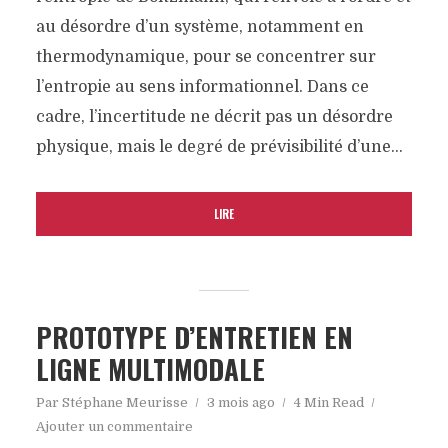
au désordre d’un système, notamment en
thermodynamique, pour se concentrer sur
l’entropie au sens informationnel. Dans ce
cadre, l’incertitude ne décrit pas un désordre
physique, mais le degré de prévisibilité d’une...
LIRE
PROTOTYPE D’ENTRETIEN EN
LIGNE MULTIMODALE
Par
Stéphane Meurisse
3 mois ago
4 Min Read
Ajouter un commentaire