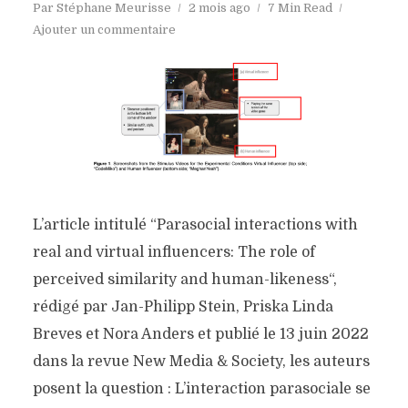
Par
Stéphane Meurisse
2 mois ago
7 Min Read
Ajouter un commentaire
L’article intitulé “Parasocial interactions with
real and virtual influencers: The role of
perceived similarity and human-likeness“,
rédigé par Jan-Philipp Stein, Priska Linda
Breves et Nora Anders et publié le 13 juin 2022
dans la revue New Media & Society, les auteurs
posent la question : L’interaction parasociale se