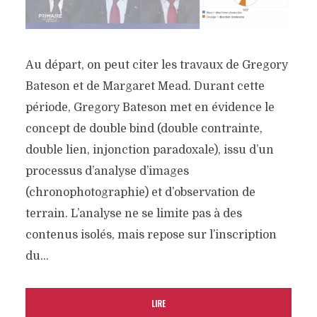
Au départ, on peut citer les travaux de Gregory
Bateson et de Margaret Mead. Durant cette
période, Gregory Bateson met en évidence le
concept de double bind (double contrainte,
double lien, injonction paradoxale), issu d’un
processus d’analyse d’images
(chronophotographie) et d’observation de
terrain. L’analyse ne se limite pas à des
contenus isolés, mais repose sur l’inscription
du...
LIRE