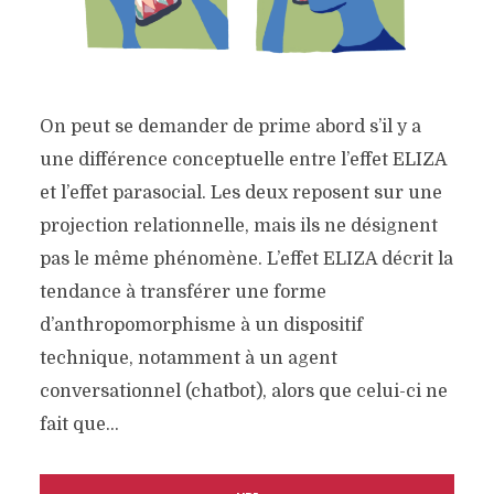
CODE AND CORTEX
Un peu d'intelligence artificielle… et de
On peut se demander de prime abord s’il y a
matière grise !
une différence conceptuelle entre l’effet ELIZA
et l’effet parasocial. Les deux reposent sur une
projection relationnelle, mais ils ne désignent
pas le même phénomène. L’effet ELIZA décrit la
tendance à transférer une forme
d’anthropomorphisme à un dispositif
technique, notamment à un agent
conversationnel (chatbot), alors que celui-ci ne
fait que...