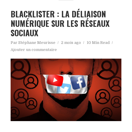
BLACKLISTER : LA DÉLIAISON
NUMÉRIQUE SUR LES RÉSEAUX
SOCIAUX
Par
Stéphane Meurisse
2 mois ago
10 Min Read
Ajouter un commentaire