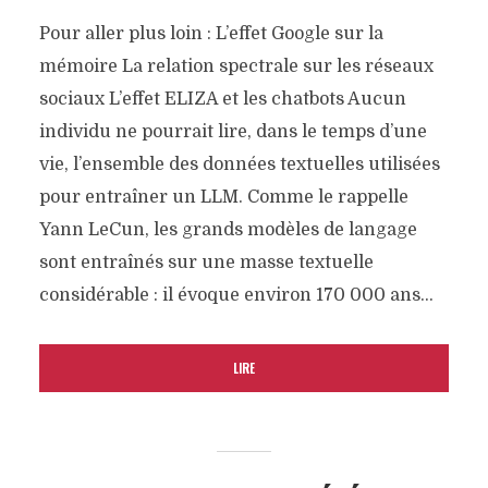
Pour aller plus loin : L’effet Google sur la
mémoire La relation spectrale sur les réseaux
sociaux L’effet ELIZA et les chatbots Aucun
individu ne pourrait lire, dans le temps d’une
vie, l’ensemble des données textuelles utilisées
pour entraîner un LLM. Comme le rappelle
Yann LeCun, les grands modèles de langage
sont entraînés sur une masse textuelle
considérable : il évoque environ 170 000 ans...
LIRE