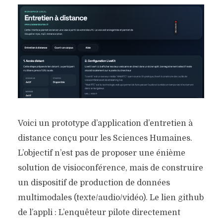
Voici un prototype d’application d’entretien à
distance conçu pour les Sciences Humaines.
L’objectif n’est pas de proposer une énième
solution de visioconférence, mais de construire
un dispositif de production de données
multimodales (texte/audio/vidéo). Le lien github
de l’appli : L’enquêteur pilote directement