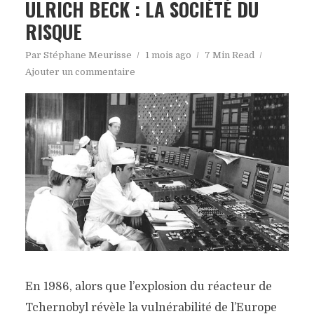
ULRICH BECK : LA SOCIÉTÉ DU
RISQUE
Par
Stéphane Meurisse
1 mois ago
7 Min Read
Ajouter un commentaire
En 1986, alors que l’explosion du réacteur de
Tchernobyl révèle la vulnérabilité de l’Europe