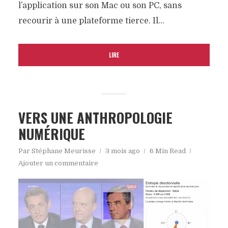
l’application sur son Mac ou son PC, sans
recourir à une plateforme tierce. Il...
LIRE
VERS UNE ANTHROPOLOGIE
NUMÉRIQUE
Par
Stéphane Meurisse
3 mois ago
6 Min Read
Ajouter un commentaire