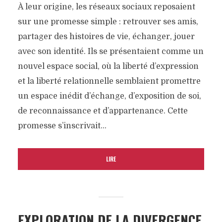
À leur origine, les réseaux sociaux reposaient
sur une promesse simple : retrouver ses amis,
partager des histoires de vie, échanger, jouer
avec son identité. Ils se présentaient comme un
nouvel espace social, où la liberté d’expression
et la liberté relationnelle semblaient promettre
un espace inédit d’échange, d’exposition de soi,
de reconnaissance et d’appartenance. Cette
promesse s’inscrivait...
LIRE
EXPLORATION DE LA DIVERGENCE