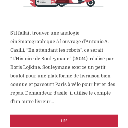
S’il fallait trouver une analogie
cinématographique à l’ouvrage d’Antonio A.
Casilli, “En attendant les robots”, ce serait
“L’Histoire de Souleymane” (2024), réalisé par
Boris Lojkine. Souleymane exerce un petit
boulot pour une plateforme de livraison bien
connue et parcourt Paris à vélo pour livrer des
repas. Demandeur d’asile, il utilise le compte
d’un autre livreur...
LIRE