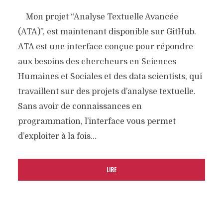
Mon projet “Analyse Textuelle Avancée
(ATA)”, est maintenant disponible sur GitHub.
ATA est une interface conçue pour répondre
aux besoins des chercheurs en Sciences
Humaines et Sociales et des data scientists, qui
travaillent sur des projets d’analyse textuelle.
Sans avoir de connaissances en
programmation, l’interface vous permet
d’exploiter à la fois...
LIRE