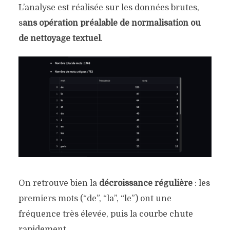
L’analyse est réalisée sur les données brutes,
s
ans opération préalable de normalisation ou
de nettoyage textuel
.
On retrouve bien la
décroissance régulière
: les
premiers mots (“de”, “la”, “le”) ont une
fréquence très élevée, puis la courbe chute
rapidement.