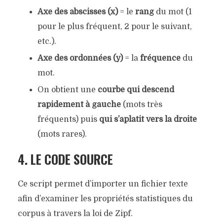
Axe des abscisses (x)
= le
rang
du mot (1
pour le plus fréquent, 2 pour le suivant,
etc.).
Axe des ordonnées (y)
= la
fréquence
du
mot.
On obtient une
courbe qui descend
rapidement à gauche
(mots très
fréquents) puis
qui s’aplatit vers la droite
(mots rares).
4. LE CODE SOURCE
Ce script permet d’importer un fichier texte
afin d’examiner les propriétés statistiques du
corpus à travers la loi de Zipf.