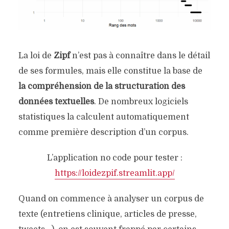
La loi de
Zipf
n’est pas à connaître dans le détail
de ses formules, mais elle constitue la base de
la compréhension de la structuration des
données textuelles
. De nombreux logiciels
statistiques la calculent automatiquement
comme première description d’un corpus.
L’application no code pour tester :
https://loidezpif.streamlit.app/
Quand on commence à analyser un corpus de
texte (entretiens clinique, articles de presse,