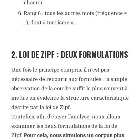
chacun
Rang 6 : tous les autres mots (fréquence =
1), dont « tourisme »…
2. LOI DE ZIPF : DEUX FORMULATIONS
Une fois le principe compris, il n’est pas
nécessaire de recourir aux formules : la simple
observation de la courbe suffit le plus souvent à
mettre en évidence la structure caractéristique
décrite par la loi de Zipf.
Toutefois, afin d’étayer l’analyse, nous allons
examiner les deux formulations de la loi de
Zipf.
Pour cela, nous simulons un corpus plus