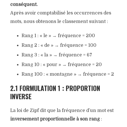
conséquent.
Après avoir comptabilisé les occurrences des
mots, nous obtenons le classement suivant :
Rang 1 : « le » → fréquence = 200
Rang 2 : « de » → fréquence = 100
Rang 3 : « la » → fréquence = 67
Rang 10 : « pour » → fréquence = 20
Rang 100 : « montagne » → fréquence = 2
2.1 FORMULATION 1 : PROPORTION
INVERSE
La loi de Zipf dit que la fréquence d’un mot est
inversement proportionnelle à son rang
: