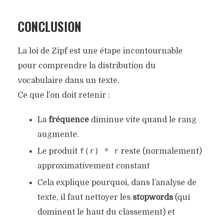
CONCLUSION
La loi de Zipf est une étape incontournable
pour comprendre la distribution du
vocabulaire dans un texte.
Ce que l’on doit retenir :
La
fréquence
diminue vite quand le rang
augmente.
f(r) * r
Le produit
reste (normalement)
approximativement constant
Cela explique pourquoi, dans l’analyse de
texte, il faut nettoyer les
stopwords
(qui
dominent le haut du classement) et