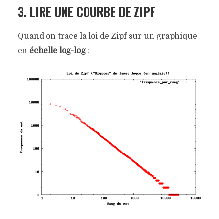
3. LIRE UNE COURBE DE ZIPF
Quand on trace la loi de Zipf sur un graphique
en
échelle log-log
: