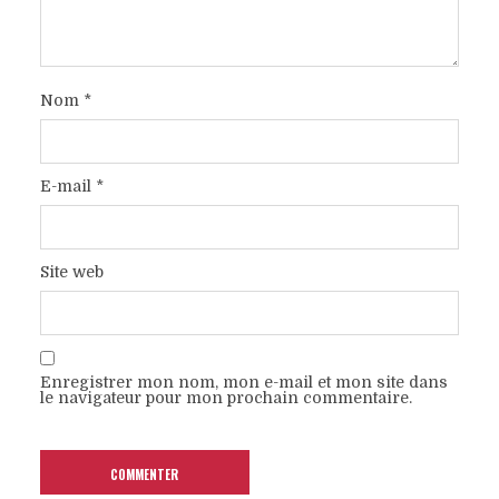
Nom
*
E-mail
*
Site web
Enregistrer mon nom, mon e-mail et mon site dans
le navigateur pour mon prochain commentaire.