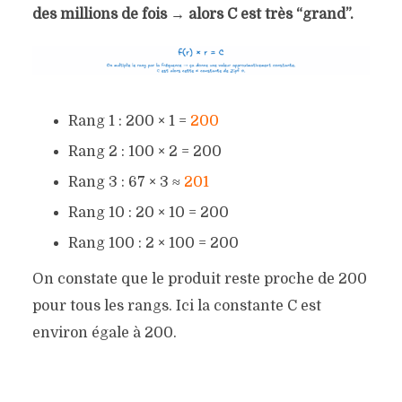
des millions de fois → alors
C
est très “grand”.
Rang 1 : 200 × 1 =
200
Rang 2 : 100 × 2 = 200
Rang 3 : 67 × 3 ≈
201
Rang 10 : 20 × 10 = 200
Rang 100 : 2 × 100 = 200
On constate que le produit reste proche de 200
pour tous les rangs. Ici la constante
C
est
environ égale à 200.