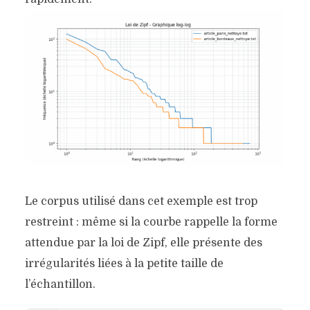
Le corpus utilisé dans cet exemple est trop
restreint : même si la courbe rappelle la forme
attendue par la loi de Zipf, elle présente des
irrégularités liées à la petite taille de
l’échantillon.