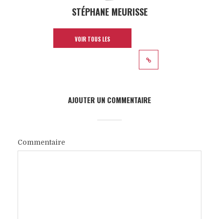
STÉPHANE MEURISSE
VOIR TOUS LES
ARTICLES
AJOUTER UN COMMENTAIRE
Commentaire