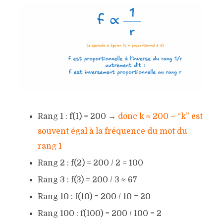
Rang 1 : f(1) = 200 →
donc k ≈ 200 – “k” est
souvent égal à la fréquence du mot du
rang 1
Rang 2 : f(2) = 200 / 2 = 100
Rang 3 : f(3) = 200 / 3 ≈ 67
Rang 10 : f(10) = 200 / 10 = 20
Rang 100 : f(100) = 200 / 100 = 2