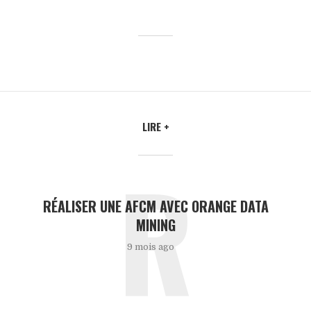
LIRE +
R
RÉALISER UNE AFCM AVEC ORANGE DATA
MINING
9 mois ago