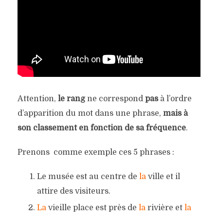
Attention,
le rang
ne correspond
pas
à l’ordre
d’apparition du mot dans une phrase,
mais à
son classement en fonction de sa fréquence
.
Prenons comme exemple ces 5 phrases :
Le musée est au centre de
la
ville et il
attire des visiteurs.
La
vieille place est près de
la
rivière et
la