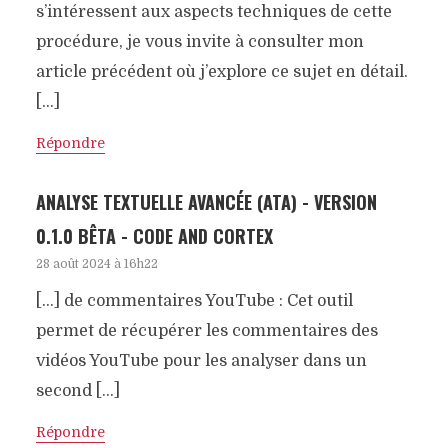
s’intéressent aux aspects techniques de cette
procédure, je vous invite à consulter mon
article précédent où j’explore ce sujet en détail.
[…]
Répondre
ANALYSE TEXTUELLE AVANCÉE (ATA) - VERSION
0.1.0 BÊTA - CODE AND CORTEX
28 août 2024 à 16h22
[…] de commentaires YouTube : Cet outil
permet de récupérer les commentaires des
vidéos YouTube pour les analyser dans un
second […]
Répondre