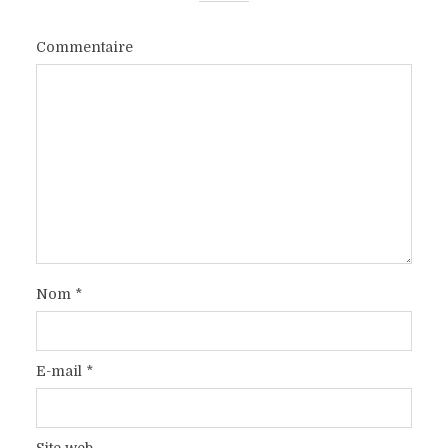
Commentaire
Nom
*
E-mail
*
Site web