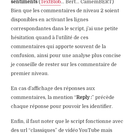
sentiments
(
TextBlob
… Bert… CamemBERT)
Bien que les commentaires de niveau 2 soient
disponibles en activant les lignes
correspondantes dans le script, j’ai une petite
hésitation quand à l’utilité de ces
commentaires qui apporte souvent de la
confusion, ainsi pour une analyse plus concise
je conseille de rester sur les commentaire de
premier niveau.
En cas d’affichage des réponses aux
commentaires, la mention “
Reply :
” précède
chaque réponse pour pouvoir les identifier.
Enfin, il faut noter que le script fonctionne avec
des url “classiques” de vidéo YouTube mais