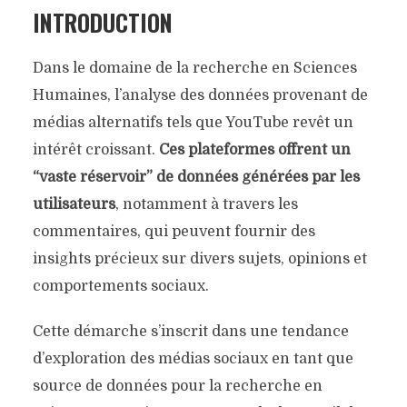
INTRODUCTION
Dans le domaine de la recherche en Sciences
Humaines, l’analyse des données provenant de
médias alternatifs tels que YouTube revêt un
intérêt croissant.
Ces plateformes offrent un
“vaste réservoir” de données générées par les
utilisateurs
, notamment à travers les
commentaires, qui peuvent fournir des
insights précieux sur divers sujets, opinions et
comportements sociaux.
Cette démarche s’inscrit dans une tendance
d’exploration des médias sociaux en tant que
source de données pour la recherche en