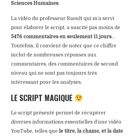
Sciences Humaines
.
La vidéo du professeur Raoult qui m’a servi
pour élaborer le script, a suscité pas moins de
5476 commentaires en seulement 11 jours
…
Toutefois, il convient de noter que ce chiffre
inclut de nombreuses réponses aux
commentaires, des commentaires de second
niveau qui ne sont pas toujours très
intéressant pour les analyses.
LE SCRIPT MAGIQUE
Le script présenté permet de récupérer
diverses informations essentielles d’une vidéo
YouTube, telles que
le titre, la chaîne, et la date