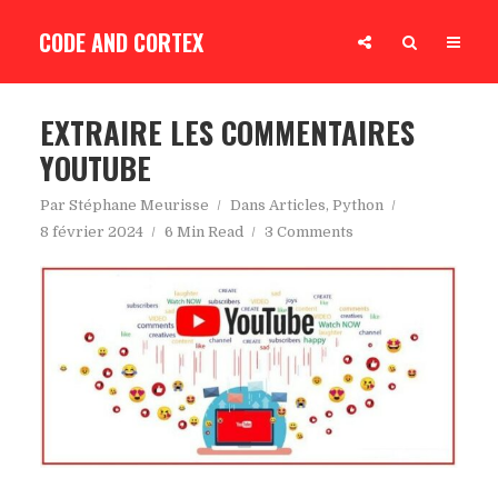
CODE AND CORTEX
EXTRAIRE LES COMMENTAIRES
YOUTUBE
Par
Stéphane Meurisse
Dans
Articles
,
Python
8 février 2024
6 Min Read
3 Comments