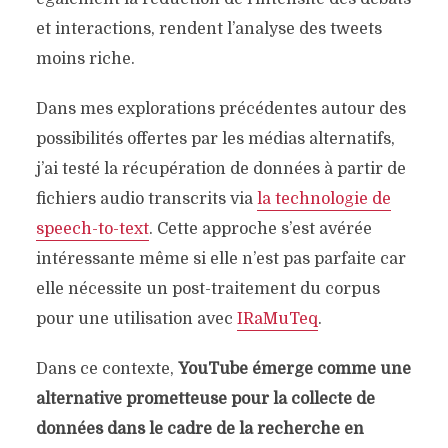
et interactions, rendent l’analyse des tweets
moins riche.
Dans mes explorations précédentes autour des
possibilités offertes par les médias alternatifs,
j’ai testé la récupération de données à partir de
fichiers audio transcrits via
la technologie de
speech-to-text
. Cette approche s’est avérée
intéressante même si elle n’est pas parfaite car
elle nécessite un post-traitement du corpus
pour une utilisation avec
IRaMuTeq
.
Dans ce contexte,
YouTube émerge comme une
alternative prometteuse pour la collecte de
données dans le cadre de la recherche en