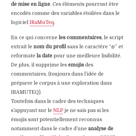
de mise en ligne
. Ces éléments pourront être
encodés comme des variables étoilées dans le
logiciel
IRaMuTeq
.
En ce qui concerne
les commentaires
, le script
extrait le
nom du profil
sans le caractère “@” et
reformate
la date
pour une meilleure lisibilité.
De plus, il supprime les
emojis
des
commentaires, (toujours dans l’idée de
préparer le corpus à une exploration dans
IRAMUTEQ).
Toutefois dans le cadre des techniques
s’appuyant sur le
NLP
je ne sais pas si les
émojis sont potentiellement reconnus
notamment dans le cadre d’une
analyse de