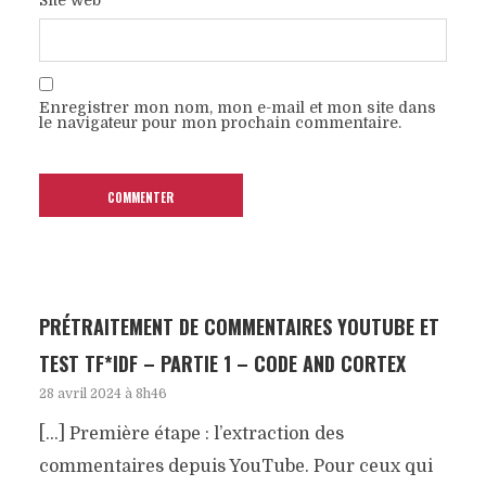
Enregistrer mon nom, mon e-mail et mon site dans
le navigateur pour mon prochain commentaire.
PRÉTRAITEMENT DE COMMENTAIRES YOUTUBE ET
TEST TF*IDF – PARTIE 1 – CODE AND CORTEX
28 avril 2024 à 8h46
[…] Première étape : l’extraction des
commentaires depuis YouTube. Pour ceux qui