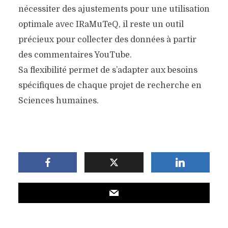
nécessiter des ajustements pour une utilisation
optimale avec IRaMuTeQ, il reste un outil
précieux pour collecter des données à partir
des commentaires YouTube.
Sa flexibilité permet de s’adapter aux besoins
spécifiques de chaque projet de recherche en
Sciences humaines.