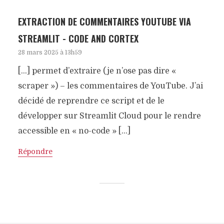
EXTRACTION DE COMMENTAIRES YOUTUBE VIA
STREAMLIT - CODE AND CORTEX
28 mars 2025 à 13h59
[…] permet d’extraire (je n’ose pas dire «
scraper ») – les commentaires de YouTube. J’ai
décidé de reprendre ce script et de le
développer sur Streamlit Cloud pour le rendre
accessible en « no-code » […]
Répondre