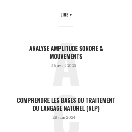
LIRE +
A
ANALYSE AMPLITUDE SONORE &
MOUVEMENTS
26 avril 2025
C
COMPRENDRE LES BASES DU TRAITEMENT
DU LANGAGE NATUREL (NLP)
28 juin 2024