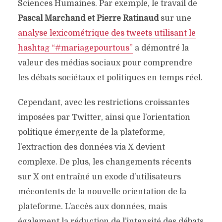
Sciences Humaines. Par exemple, le travail de
Pascal Marchand et Pierre Ratinaud
sur une
analyse lexicométrique des tweets utilisant le
hashtag “#mariagepourtous”
a démontré la
valeur des médias sociaux pour comprendre
les débats sociétaux et politiques en temps réel.
Cependant, avec les restrictions croissantes
imposées par Twitter, ainsi que l’orientation
politique émergente de la plateforme,
l’extraction des données via X devient
complexe. De plus, les changements récents
sur X ont entraîné un exode d’utilisateurs
mécontents de la nouvelle orientation de la
plateforme. L’accès aux données, mais
également la réduction de l’intensité des débats