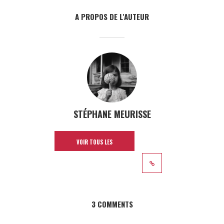
A PROPOS DE L'AUTEUR
STÉPHANE MEURISSE
VOIR TOUS LES
ARTICLES
3 COMMENTS