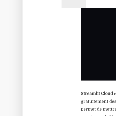
Streamlit Cloud
e
gratuitement des 
permet de mettre 