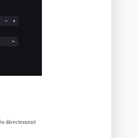
déo directement