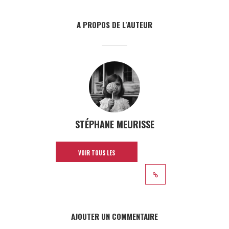
A PROPOS DE L'AUTEUR
STÉPHANE MEURISSE
VOIR TOUS LES
ARTICLES
AJOUTER UN COMMENTAIRE