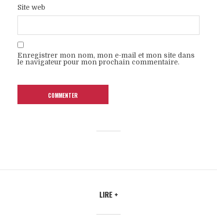
Site web
Enregistrer mon nom, mon e-mail et mon site dans
le navigateur pour mon prochain commentaire.
LIRE +