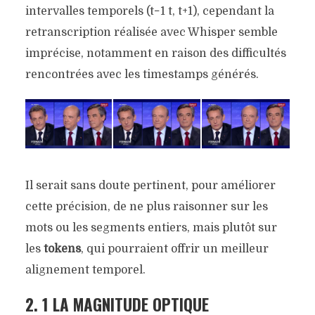
intervalles temporels (
t−1
t
,
t+1
), cependant la
retranscription réalisée avec Whisper semble
imprécise, notamment en raison des difficultés
rencontrées avec les timestamps générés.
Il serait sans doute pertinent, pour améliorer
cette précision, de ne plus raisonner sur les
mots ou les segments entiers, mais plutôt sur
les
tokens
, qui pourraient offrir un meilleur
alignement temporel.
2. 1 LA MAGNITUDE OPTIQUE