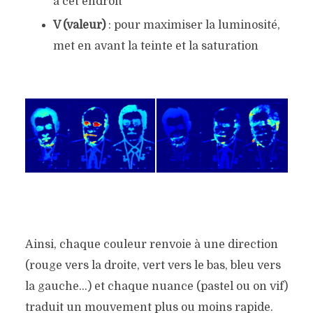
à cet endroit
V (valeur)
: pour maximiser la luminosité,
met en avant la teinte et la saturation
Ainsi, chaque couleur renvoie à une direction
(rouge vers la droite, vert vers le bas, bleu vers
la gauche…) et chaque nuance (pastel ou on vif)
traduit un mouvement plus ou moins rapide.