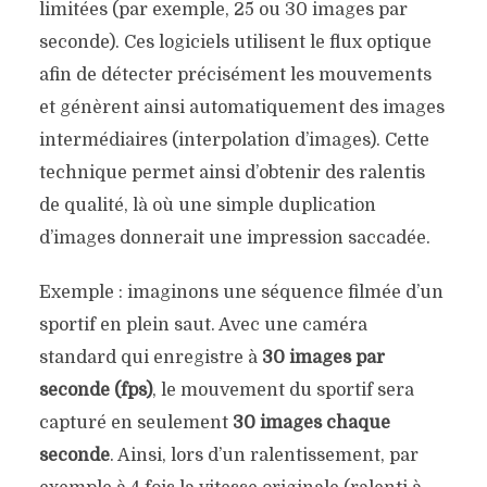
limitées (par exemple, 25 ou 30 images par
seconde). Ces logiciels utilisent le flux optique
afin de détecter précisément les mouvements
et génèrent ainsi automatiquement des images
intermédiaires (interpolation d’images). Cette
technique permet ainsi d’obtenir des ralentis
de qualité, là où une simple duplication
d’images donnerait une impression saccadée.
Exemple : imaginons une séquence filmée d’un
sportif en plein saut. Avec une caméra
standard qui enregistre à
30 images par
seconde (fps)
, le mouvement du sportif sera
capturé en seulement
30 images chaque
seconde
. Ainsi, lors d’un ralentissement, par