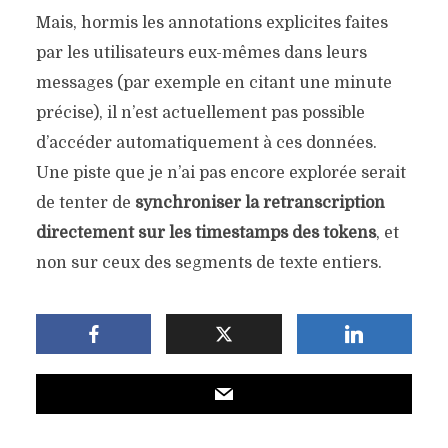
Mais, hormis les annotations explicites faites
par les utilisateurs eux-mêmes dans leurs
messages (par exemple en citant une minute
précise), il n’est actuellement pas possible
d’accéder automatiquement à ces données.
Une piste que je n’ai pas encore explorée serait
de tenter de
synchroniser la retranscription
directement sur les timestamps des tokens
, et
non sur ceux des segments de texte entiers.