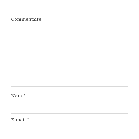
Commentaire
Nom
*
E-mail
*