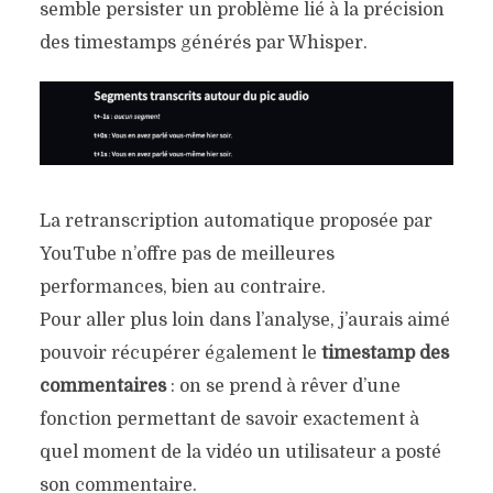
semble persister un problème lié à la précision
des timestamps générés par Whisper.
La retranscription automatique proposée par
YouTube n’offre pas de meilleures
performances, bien au contraire.
Pour aller plus loin dans l’analyse, j’aurais aimé
pouvoir récupérer également le
timestamp des
commentaires
: on se prend à rêver d’une
fonction permettant de savoir exactement à
quel moment de la vidéo un utilisateur a posté
son commentaire.