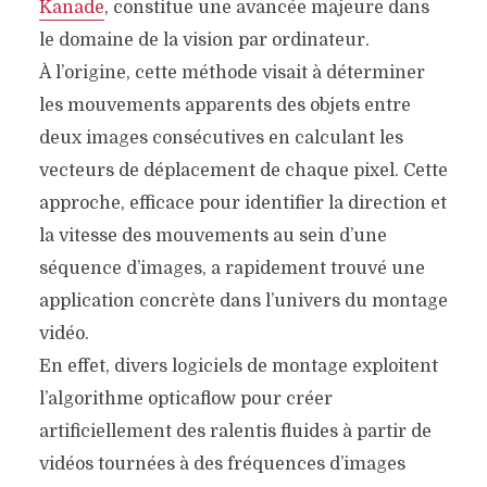
Kanade
, constitue une avancée majeure dans
le domaine de la vision par ordinateur.
À l’origine, cette méthode visait à déterminer
les mouvements apparents des objets entre
deux images consécutives en calculant les
vecteurs de déplacement de chaque pixel. Cette
approche, efficace pour identifier la direction et
la vitesse des mouvements au sein d’une
séquence d’images, a rapidement trouvé une
application concrète dans l’univers du montage
vidéo.
En effet, divers logiciels de montage exploitent
l’algorithme opticaflow pour créer
artificiellement des ralentis fluides à partir de
vidéos tournées à des fréquences d’images