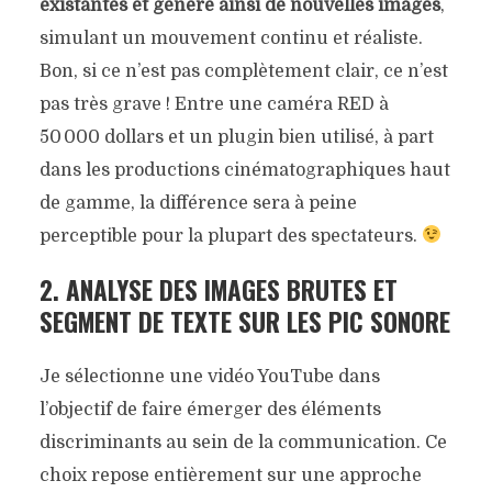
existantes et génère ainsi de nouvelles images
,
simulant un mouvement continu et réaliste.
Bon, si ce n’est pas complètement clair, ce n’est
pas très grave ! Entre une caméra RED à
50 000 dollars et un plugin bien utilisé, à part
dans les productions cinématographiques haut
de gamme, la différence sera à peine
perceptible pour la plupart des spectateurs.
2. ANALYSE DES IMAGES BRUTES ET
SEGMENT DE TEXTE SUR LES PIC SONORE
Je sélectionne une vidéo YouTube dans
l’objectif de faire émerger des éléments
discriminants au sein de la communication. Ce
choix repose entièrement sur une approche