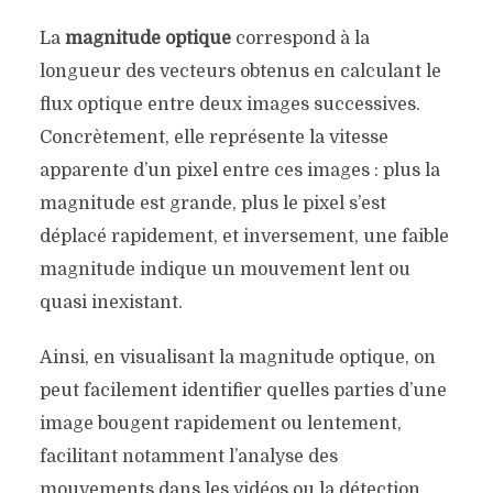
La
magnitude optique
correspond à la
longueur des vecteurs obtenus en calculant le
flux optique entre deux images successives.
Concrètement, elle représente la vitesse
apparente d’un pixel entre ces images : plus la
magnitude est grande, plus le pixel s’est
déplacé rapidement, et inversement, une faible
magnitude indique un mouvement lent ou
quasi inexistant.
Ainsi, en visualisant la magnitude optique, on
peut facilement identifier quelles parties d’une
image bougent rapidement ou lentement,
facilitant notamment l’analyse des
mouvements dans les vidéos ou la détection