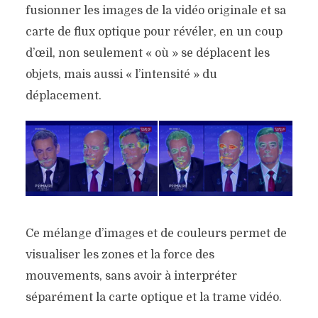
fusionner les images de la vidéo originale et sa
carte de flux optique pour révéler, en un coup
d’œil, non seulement « où » se déplacent les
objets, mais aussi « l’intensité » du
déplacement.
Ce mélange d’images et de couleurs permet de
visualiser les zones et la force des
mouvements, sans avoir à interpréter
séparément la carte optique et la trame vidéo.