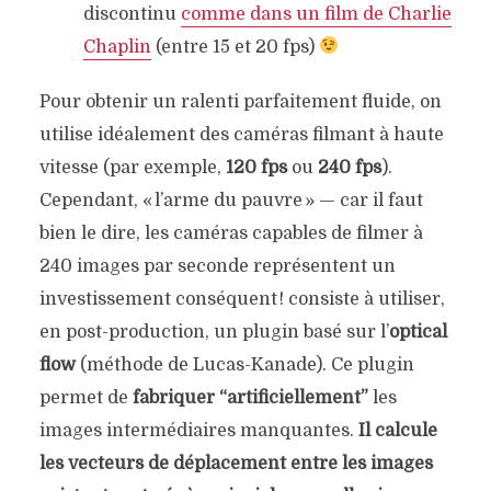
discontinu
comme dans un film de Charlie
Chaplin
(entre 15 et 20 fps)
Pour obtenir un ralenti parfaitement fluide, on
utilise idéalement des caméras filmant à haute
vitesse (par exemple,
120 fps
ou
240 fps
).
Cependant, « l’arme du pauvre » — car il faut
bien le dire, les caméras capables de filmer à
240 images par seconde représentent un
investissement conséquent ! consiste à utiliser,
en post-production, un plugin basé sur l’
optical
flow
(méthode de Lucas-Kanade). Ce plugin
permet de
fabriquer “artificiellement”
les
images intermédiaires manquantes.
Il calcule
les vecteurs de déplacement entre les images