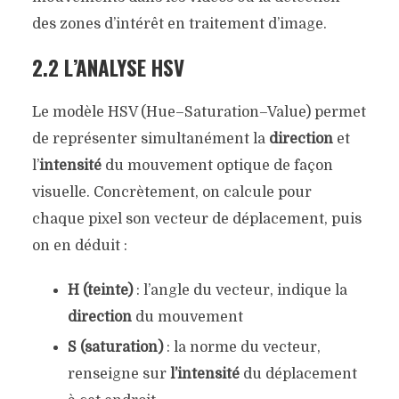
des zones d’intérêt en traitement d’image.
2.2 L’ANALYSE HSV
Le modèle HSV (Hue–Saturation–Value) permet
de représenter simultanément la
direction
et
l’
intensité
du mouvement optique de façon
visuelle. Concrètement, on calcule pour
chaque pixel son vecteur de déplacement, puis
on en déduit :
H (teinte)
: l’angle du vecteur, indique la
direction
du mouvement
S (saturation)
: la norme du vecteur,
renseigne sur
l’intensité
du déplacement