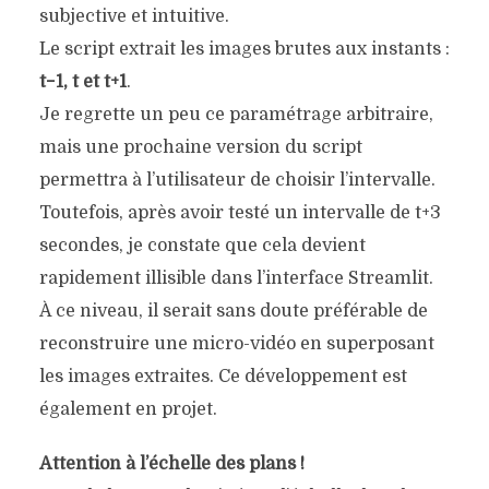
subjective et intuitive.
Le script extrait les images brutes aux instants :
t−1
,
t
et
t+1
.
Je regrette un peu ce paramétrage arbitraire,
mais une prochaine version du script
permettra à l’utilisateur de choisir l’intervalle.
Toutefois, après avoir testé un intervalle de
t+3
secondes, je constate que cela devient
rapidement illisible dans l’interface Streamlit.
À ce niveau, il serait sans doute préférable de
reconstruire une micro-vidéo en superposant
les images extraites. Ce développement est
également en projet.
Attention à l’échelle des plans !