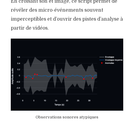
En croisant son et image, ce script permet de
révéler des micro-événements souvent
imperceptibles et d’ouvrir des pistes d’analyse à
partir de vidéos.
Observations sonores atypiques