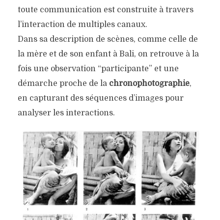
toute communication est construite à travers
l’interaction de multiples canaux.
Dans sa description de scènes, comme celle de
la mère et de son enfant à Bali, on retrouve à la
fois une observation “participante” et une
démarche proche de la
chronophotographie
,
en capturant des séquences d’images pour
analyser les interactions.