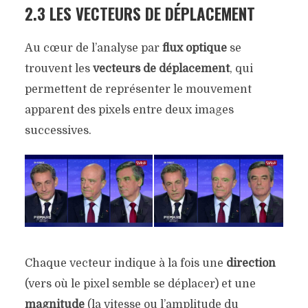
2.3 LES VECTEURS DE DÉPLACEMENT
Au cœur de l’analyse par
flux optique
se
trouvent les
vecteurs de déplacement
, qui
permettent de représenter le mouvement
apparent des pixels entre deux images
successives.
Chaque vecteur indique à la fois une
direction
(vers où le pixel semble se déplacer) et une
magnitude
(la vitesse ou l’amplitude du