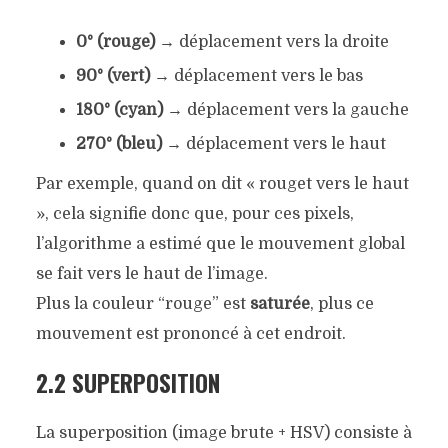
0° (rouge)
→ déplacement vers la droite
90° (vert)
→ déplacement vers le bas
180° (cyan)
→ déplacement vers la gauche
270° (bleu)
→ déplacement vers le haut
Par exemple, quand on dit « rouget vers le haut
», cela signifie donc que, pour ces pixels,
l’algorithme a estimé que le mouvement global
se fait vers le haut de l’image.
Plus la couleur “rouge” est
saturée
, plus ce
mouvement est prononcé à cet endroit.
2.2 SUPERPOSITION
La superposition (image brute + HSV) consiste à