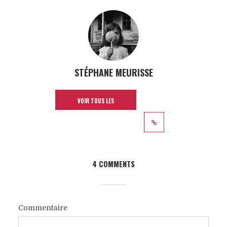
STÉPHANE MEURISSE
VOIR TOUS LES
ARTICLES
4 COMMENTS
Commentaire