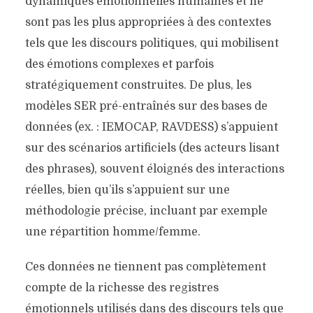
dynamiques émotionnelles humaines et ne
sont pas les plus appropriées à des contextes
tels que les discours politiques, qui mobilisent
des émotions complexes et parfois
stratégiquement construites. De plus, les
modèles SER pré-entraînés sur des bases de
données (ex. : IEMOCAP, RAVDESS) s’appuient
sur des scénarios artificiels (des acteurs lisant
des phrases), souvent éloignés des interactions
réelles, bien qu’ils s’appuient sur une
méthodologie précise, incluant par exemple
une répartition homme/femme.
Ces données ne tiennent pas complètement
compte de la richesse des registres
émotionnels utilisés dans des discours tels que