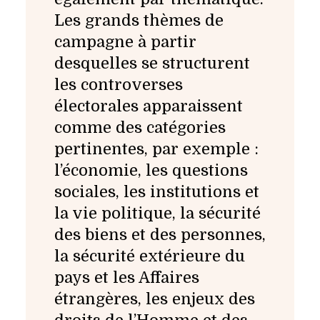
Les grands thèmes de
campagne à partir
desquelles se structurent
les controverses
électorales apparaissent
comme des catégories
pertinentes, par exemple :
l’économie, les questions
sociales, les institutions et
la vie politique, la sécurité
des biens et des personnes,
la sécurité extérieure du
pays et les Affaires
étrangères, les enjeux des