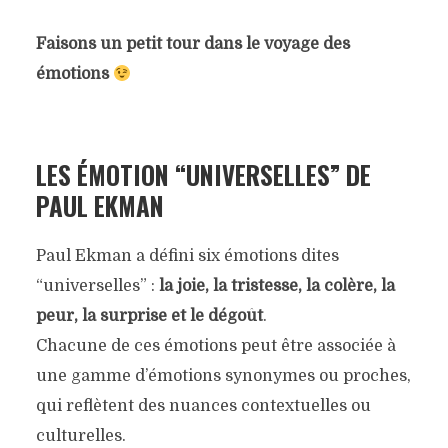
Faisons un petit tour dans le voyage des
émotions
LES ÉMOTION “UNIVERSELLES” DE
PAUL EKMAN
Paul Ekman a défini six émotions dites
“universelles” :
la joie, la tristesse, la colère, la
peur, la surprise et le dégoût
.
Chacune de ces émotions peut être associée à
une gamme d’émotions synonymes ou proches,
qui reflètent des nuances contextuelles ou
culturelles.