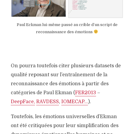
Paul Eckman lui-même passé au crible d’un script de
reconnaissance des émotions
On pourra toutefois citer plusieurs datasets de
qualité reposant sur l’entraînement de la
reconnaissance des émotions à partir des
catégories de Paul Ekman (
FER2013
–
DeepFace,
RAVDESS
,
IOMECAP…
).
Toutefois, les émotions universelles d’Ekman
ont été critiquées pour leur simplification des