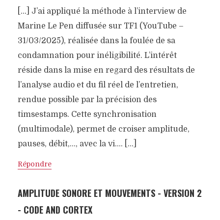
[…] J’ai appliqué la méthode à l’interview de
Marine Le Pen diffusée sur TF1 (YouTube –
31/03/2025), réalisée dans la foulée de sa
condamnation pour inéligibilité. L’intérêt
réside dans la mise en regard des résultats de
l’analyse audio et du fil réel de l’entretien,
rendue possible par la précision des
timsestamps. Cette synchronisation
(multimodale), permet de croiser amplitude,
pauses, débit,…, avec la vi…. […]
Répondre
AMPLITUDE SONORE ET MOUVEMENTS - VERSION 2
- CODE AND CORTEX