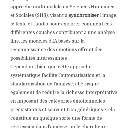
approche multimodale en Sciences Humaines
et Sociales (SHS), visant à
synchroniser
l’image,
le texte et l’audio pour explorer comment ces
différentes couches contribuent à une analyse
fine, les modèles d’IA basés sur la
reconnaissance des émotions offrent des
possibilités intéressantes
Cependant, bien que cette approche
systématique facilite l’automatisation et la
standardisation de l’analyse, elle risque
également de réduire la richesse interprétative
en imposant des catégories émotionnelles
préexistantes et souvent trop génériques. Cela
constitue en quelque sorte une forme de
régression dans l’analyse, où le chercheur