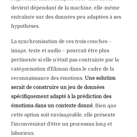
devient dépendant de la machine, elle-même
entraînée sur des données peu adaptées à ses
hypothèses.
La synchronisation de ces trois couches –
image, texte et audio – pourrait être plus
pertinente si elle n’était pas contrainte par la
catégorisation d’Ekman dans le cadre de la
reconnaissance des émotions.
Une solution
serait de construire un jeu de données
spécifiquement adapté à la prédiction des
émotions dans un contexte donné
. Bien que
cette option soit envisageable, elle présente
l’inconvénient d’être un processus long et
laborieux.