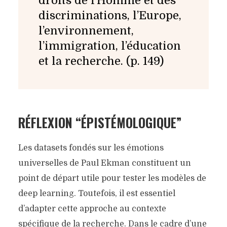
droits de l’Homme et des
discriminations, l’Europe,
l’environnement,
l’immigration, l’éducation
et la recherche. (p. 149)
RÉFLEXION “ÉPISTÉMOLOGIQUE”
Les datasets fondés sur les émotions
universelles de Paul Ekman constituent un
point de départ utile pour tester les modèles de
deep learning. Toutefois, il est essentiel
d’adapter cette approche au contexte
spécifique de la recherche. Dans le cadre d’une