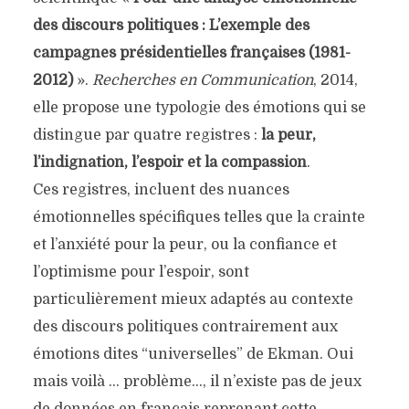
des discours politiques : L’exemple des
campagnes présidentielles françaises (1981-
2012)
».
Recherches en Communication
, 2014,
elle propose une typologie des émotions qui se
distingue par quatre registres :
la peur,
l’indignation, l’espoir et la compassion
.
Ces registres, incluent des nuances
émotionnelles spécifiques telles que la crainte
et l’anxiété pour la peur, ou la confiance et
l’optimisme pour l’espoir, sont
particulièrement mieux adaptés au contexte
des discours politiques contrairement aux
émotions dites “universelles” de Ekman. Oui
mais voilà … problème…, il n’existe pas de jeux
de données en français reprenant cette