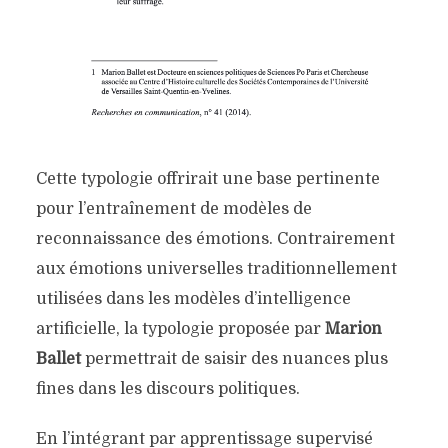
Cette typologie offrirait une base pertinente
pour l’entraînement de modèles de
reconnaissance des émotions. Contrairement
aux émotions universelles traditionnellement
utilisées dans les modèles d’intelligence
artificielle, la typologie proposée par
Marion
Ballet
permettrait de saisir des nuances plus
fines dans les discours politiques.
En l’intégrant par apprentissage supervisé