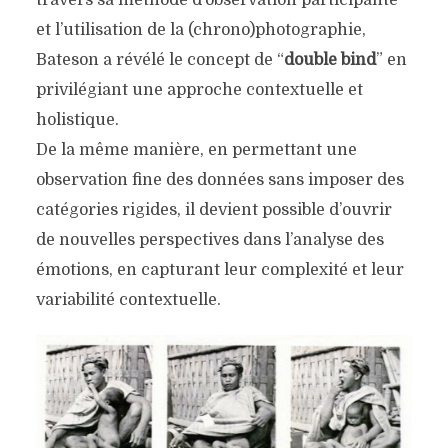
et l’utilisation de la (chrono)photographie,
Bateson a révélé le concept de “
double bind
” en
privilégiant une approche contextuelle et
holistique.
De la même manière, en permettant une
observation fine des données sans imposer des
catégories rigides, il devient possible d’ouvrir
de nouvelles perspectives dans l’analyse des
émotions, en capturant leur complexité et leur
variabilité contextuelle.