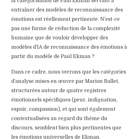
la catégorisation de Paul Ekman servant à
entraîner des modèles de reconnaissance des
émotions est réellement pertinente. N’est-ce
pas une forme de réduction de la complexité
humaine que de vouloir développer des
modèles d’IA de reconnaissance des émotions à
partir du modèle de Paul Ekman ?
Dans ce cadre, nous verrons que les catégories
d’analyse mises en œuvre par Marion Ballet,
structurées autour de quatre registres
émotionnels spécifiques (peur, indignation,
espoir, compassion), et qui sont également
contextualisées au regard du thème du
discours, semblent bien plus pertinentes que
les émotions universelles de Ekman.