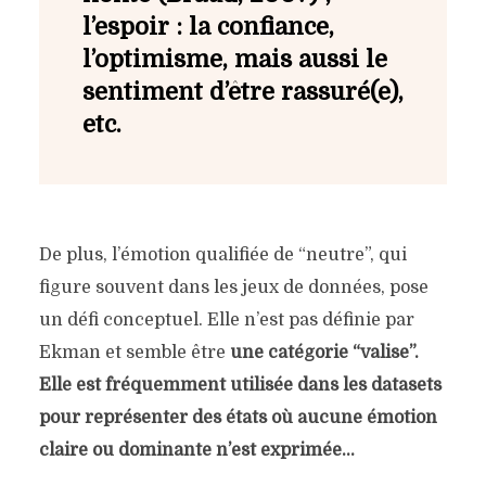
l’espoir : la confiance,
l’optimisme, mais aussi le
sentiment d’être rassuré(e),
etc.
De plus, l’émotion qualifiée de “neutre”, qui
figure souvent dans les jeux de données, pose
un défi conceptuel. Elle n’est pas définie par
Ekman et semble être
une catégorie “valise”.
Elle est fréquemment utilisée dans les datasets
pour représenter des états où aucune émotion
claire ou dominante n’est exprimée…