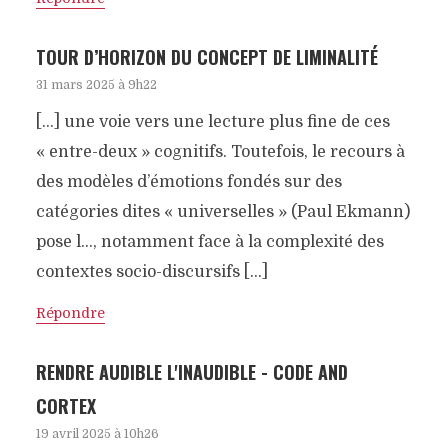
TOUR D’HORIZON DU CONCEPT DE LIMINALITÉ
31 mars 2025 à 9h22
[…] une voie vers une lecture plus fine de ces
« entre-deux » cognitifs. Toutefois, le recours à
des modèles d’émotions fondés sur des
catégories dites « universelles » (Paul Ekmann)
pose l…, notamment face à la complexité des
contextes socio-discursifs […]
Répondre
RENDRE AUDIBLE L'INAUDIBLE - CODE AND
CORTEX
19 avril 2025 à 10h26