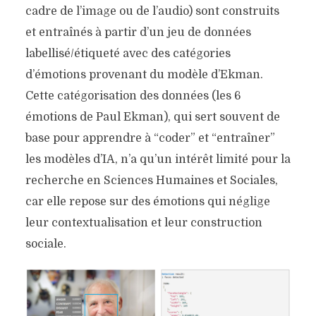
cadre de l’image ou de l’audio) sont construits
et entraînés à partir d’un jeu de données
labellisé/étiqueté avec des catégories
d’émotions provenant du modèle d’Ekman.
Cette catégorisation des données (les 6
émotions de Paul Ekman), qui sert souvent de
base pour apprendre à “coder” et “entraîner”
les modèles d’IA, n’a qu’un intérêt limité pour la
recherche en Sciences Humaines et Sociales,
car elle repose sur des émotions qui néglige
leur contextualisation et leur construction
sociale.