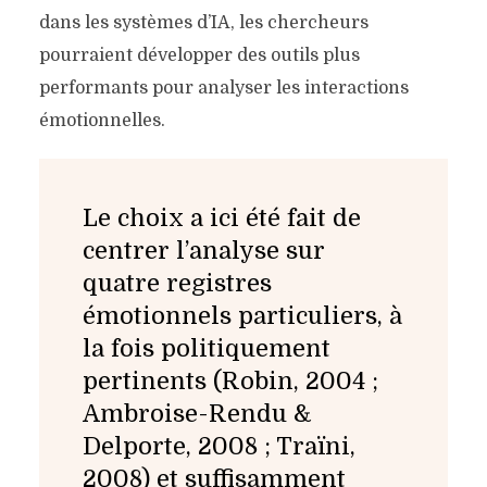
dans les systèmes d’IA, les chercheurs
pourraient développer des outils plus
performants pour analyser les interactions
émotionnelles.
Le choix a ici été fait de
centrer l’analyse sur
quatre registres
émotionnels particuliers, à
la fois politiquement
pertinents (Robin, 2004 ;
Ambroise-Rendu &
Delporte, 2008 ; Traïni,
2008) et suffisamment