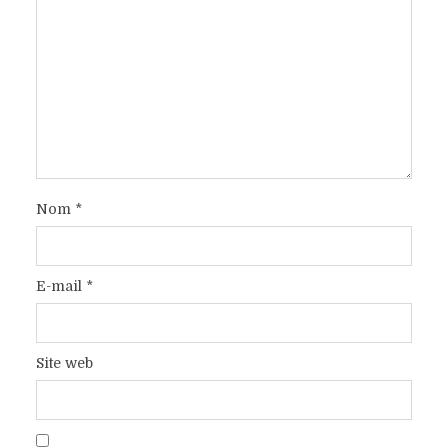
Nom
*
E-mail
*
Site web