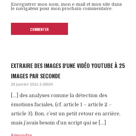
Enregistrer mon nom, mon e-mail et mon site dans
le navigateur pour mon prochain commentaire.
EXTRAIRE DES IMAGES D'UNE VIDÉO YOUTUBE À 25
IMAGES PAR SECONDE
28 janvier 2025 à 16h30
[…] des analyses comme la détection des
émotions faciales, (cf. article 1 – article 2 –
article 3). Bon, c’est un petit retour en arrière,
mais j’avais besoin d’un script qui se […]
Répondre