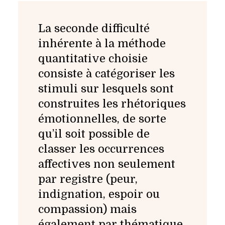
La seconde difficulté
inhérente à la méthode
quantitative choisie
consiste à catégoriser les
stimuli sur lesquels sont
construites les rhétoriques
émotionnelles, de sorte
qu’il soit possible de
classer les occurrences
affectives non seulement
par registre (peur,
indignation, espoir ou
compassion) mais
également par thématique.