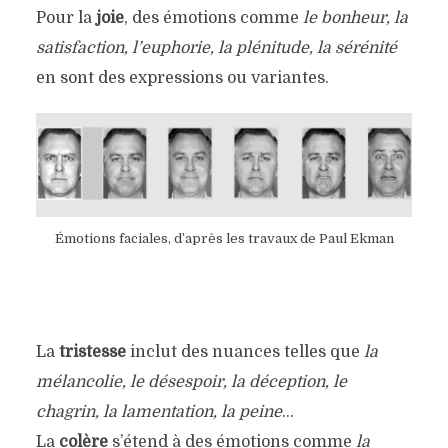
Pour la
joie
, des émotions comme
le bonheur, la
satisfaction, l’euphorie, la plénitude, la sérénité
en sont des expressions ou variantes.
Émotions faciales, d’après les travaux de Paul Ekman
La
tristesse
inclut des nuances telles que
la
mélancolie, le désespoir, la déception, le
chagrin, la lamentation, la peine
…
La
colère
s’étend à des émotions comme
la