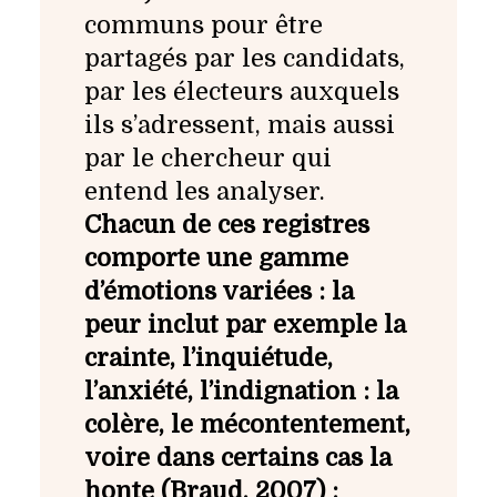
communs pour être
partagés par les candidats,
par les électeurs auxquels
ils s’adressent, mais aussi
par le chercheur qui
entend les analyser.
Chacun de ces registres
comporte une gamme
d’émotions variées : la
peur inclut par exemple la
crainte, l’inquiétude,
l’anxiété, l’indignation : la
colère, le mécontentement,
voire dans certains cas la
honte (Braud, 2007) ;