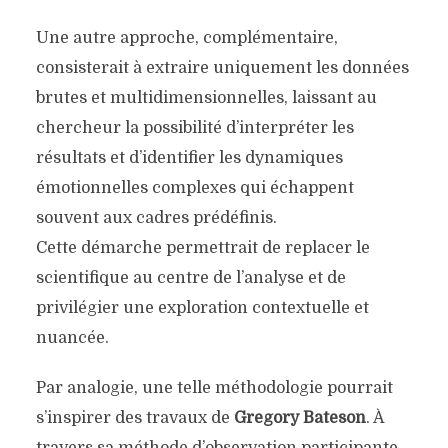
Une autre approche, complémentaire,
consisterait à extraire uniquement les données
brutes et multidimensionnelles, laissant au
chercheur la possibilité d’interpréter les
résultats et d’identifier les dynamiques
émotionnelles complexes qui échappent
souvent aux cadres prédéfinis.
Cette démarche permettrait de replacer le
scientifique au centre de l’analyse et de
privilégier une exploration contextuelle et
nuancée.
Par analogie, une telle méthodologie pourrait
s’inspirer des travaux de
Gregory Bateson
. À
travers sa méthode d’observation participante