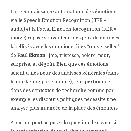
La reconnaissance automatique des émotions
via le Speech Emotion Recognition (SER =
audio) et la Facial Emotion Recognition (FER =
image) repose souvent sur des jeux de données
labellisés avec les émotions dites “universelles”
de
Paul Ekman
: joie, tristesse, colère, peur,
surprise, et dégoût. Bien que ces émotions
soient utiles pour des analyses générales (dans
le marketing par exemple), leur pertinence
dans des contextes de recherche comme par
exemple les discours politiques nécessite une
analyse plus nuancée de la place des émotions.
Ainsi, on peut se poser la question de savoir si