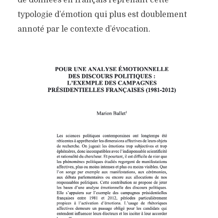
typologie d’émotion qui plus est doublement
annoté par le contexte d’évocation.