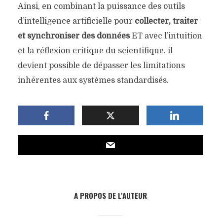
Ainsi, en combinant la puissance des outils
d’intelligence artificielle pour
collecter, traiter
et synchroniser
des données
ET avec l’intuition
et la réflexion critique du scientifique, il
devient possible de dépasser les limitations
inhérentes aux systèmes standardisés.
A PROPOS DE L'AUTEUR