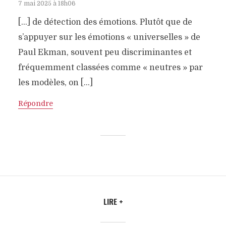
7 mai 2025 à 18h06
[…] de détection des émotions. Plutôt que de
s’appuyer sur les émotions « universelles » de
Paul Ekman, souvent peu discriminantes et
fréquemment classées comme « neutres » par
les modèles, on […]
Répondre
LIRE +