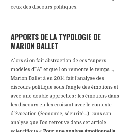
ceux des discours politiques.
APPORTS DE LA TYPOLOGIE DE
MARION BALLET
Alors si on fait abstraction de ces “supers
modèles d’IA” et que l’on remonte le temps…,
Marion Ballet à en 2014 fait l’analyse des
discours politique sous l’angle des émotions et
avec une double approches : les émotions dans
les discours en les croisant avec le contexte
d’évocation (économie, sécurité…) Dans son
analyse que l’on retrouve dans cet article
scientifique «
Pour une analyse émotionnelle