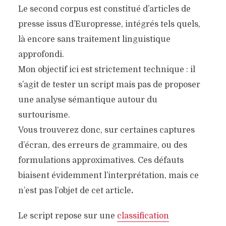
Le second corpus est constitué d’articles de
presse issus d’Europresse, intégrés tels quels,
là encore sans traitement linguistique
approfondi.
Mon objectif ici est strictement technique : il
s’agit de tester un script mais pas de proposer
une analyse sémantique autour du
surtourisme.
Vous trouverez donc, sur certaines captures
d’écran, des erreurs de grammaire, ou des
formulations approximatives. Ces défauts
biaisent évidemment l’interprétation, mais ce
n’est pas l’objet de cet article
.
Le script repose sur une
classification