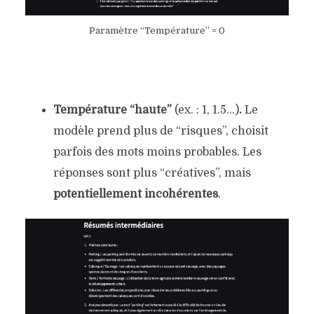
Paramètre “Température” = 0
Température “haute”
(ex. : 1, 1.5…)
.
Le
modèle prend plus de “risques”, choisit
parfois des mots moins probables. Les
réponses sont plus “créatives”, mais
potentiellement incohérentes
.