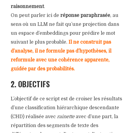
raisonnement
.
On peut parler ici de
réponse paraphrasée
, au
sens où un LLM ne fait qu’une projection dans
un espace d’embeddings pour prédire le mot
suivant le plus probable.
Il ne construit pas
d’analyse, il ne formule pas d’hypothèses, il
reformule avec une cohérence apparente,
guidée par des probabilités.
2. OBJECTIFS
L’objectif de ce script est de croiser les résultats
d’une classification hiérarchique descendante
(CHD) réalisée avec
rainette
avec d’une part, la
répartition des segments de texte des