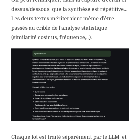
dessus/dessous, que la synthèse est répétitive…
Les deux textes mériteraient même d’être
passés au crible de l’analyse statistique
(similarité cosinus, fréquence,..).
Chaque lot est traité séparément par le LLM, et