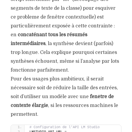
segments de texte de la classe) pour esquiver
ce probleme de fenêtre contextuelle) est
particulièrement exposée à cette contrainte :
en
concaténant tous les résumés
intermédiaires
, la synthèse devient (parfois)
trop longue. Cela explique pourquoi certaines
synthèses échouent, même si l’analyse par lots
fonctionne parfaitement.
Pour des usages plus ambitieux, il serait
nécessaire soit de réduire la taille des entrées,
soit d’utiliser un modèle avec une
fenêtre de
contexte élargie
, si les ressources machines le
permettent.
# Configuration de l'API LM Studio