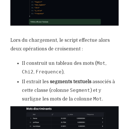
Lors du chargement, le script effectue alors
deux opérations de croisement :
Mot
Il construit un tableau des mots (
,
Chi2
Frequence
,
),
Il extrait les
segments textuels
associés à
Segment
cette classe (colonne
) et y
Mot
surligne les mots de la colonne
.