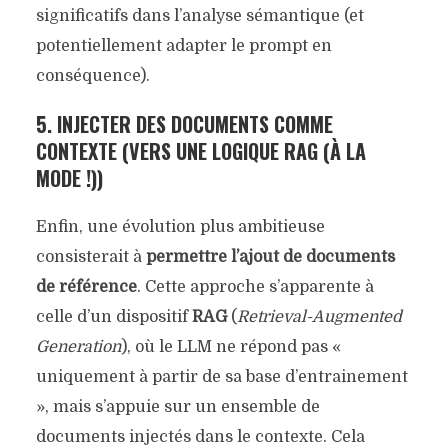
significatifs dans l’analyse sémantique (et
potentiellement adapter le prompt en
conséquence).
5. INJECTER DES DOCUMENTS COMME
CONTEXTE (VERS UNE LOGIQUE RAG (À LA
MODE !))
Enfin, une évolution plus ambitieuse
consisterait à
permettre l’ajout de documents
de référence
. Cette approche s’apparente à
celle d’un dispositif
RAG
(
Retrieval-Augmented
Generation
), où le LLM ne répond pas «
uniquement à partir de sa base d’entrainement
», mais s’appuie sur un ensemble de
documents injectés dans le contexte. Cela