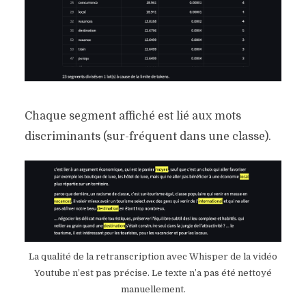
Chaque segment affiché est lié aux mots
discriminants (sur-fréquent dans une classe).
La qualité de la retranscription avec Whisper de la vidéo
Youtube n’est pas précise. Le texte n’a pas été nettoyé
manuellement.