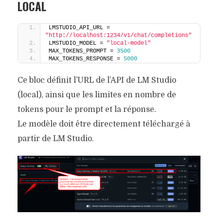
LOCAL
LMSTUDIO_API_URL = 
"http://localhost:1234/v1/chat/completions"
LMSTUDIO_MODEL = 
"local-model"
MAX_TOKENS_PROMPT = 
3500
MAX_TOKENS_RESPONSE = 
5000
Ce bloc définit l’URL de l’API de LM Studio
(local), ainsi que les limites en nombre de
tokens pour le prompt et la réponse.
Le modèle doit être directement téléchargé à
partir de LM Studio.