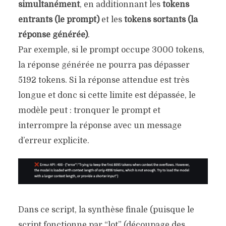
simultanément
, en additionnant les
tokens
entrants (le prompt)
et les
tokens sortants (la
réponse générée)
.
Par exemple, si le prompt occupe 3000 tokens,
la réponse générée ne pourra pas dépasser
5192 tokens. Si la réponse attendue est très
longue et donc si cette limite est dépassée, le
modèle peut : tronquer le prompt et
interrompre la réponse avec un message
d’erreur explicite.
Dans ce script, la synthèse finale (puisque le
script fonctionne par “lot” (découpage des