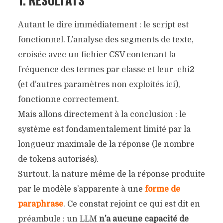
Autant le dire immédiatement : le script est
fonctionnel. L’analyse des segments de texte,
croisée avec un fichier CSV contenant la
fréquence des termes par classe et leur chi2
(et d’autres paramètres non exploités ici),
fonctionne correctement.
Mais allons directement à la conclusion : le
système est fondamentalement limité par la
longueur maximale de la réponse (le nombre
de tokens autorisés).
Surtout, la nature même de la réponse produite
par le modèle s’apparente à une
forme de
paraphrase
. Ce constat rejoint ce qui est dit en
préambule : un LLM
n’a aucune capacité de