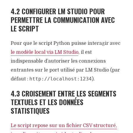
4.2 CONFIGURER LM STUDIO POUR
PERMETTRE LA COMMUNICATION AVEC
LE SCRIPT
Pour que le script Python puisse interagir avec
le modèle local via LM Studio
, il est
indispensable d’autoriser les connexions
entrantes sur le port utilisé par LM Studio (par
http://localhost:1234
défaut :
).
4.3 CROISEMENT ENTRE LES SEGMENTS
TEXTUELS ET LES DONNÉES
STATISTIQUES
Le script repose sur un fichier CSV structuré,