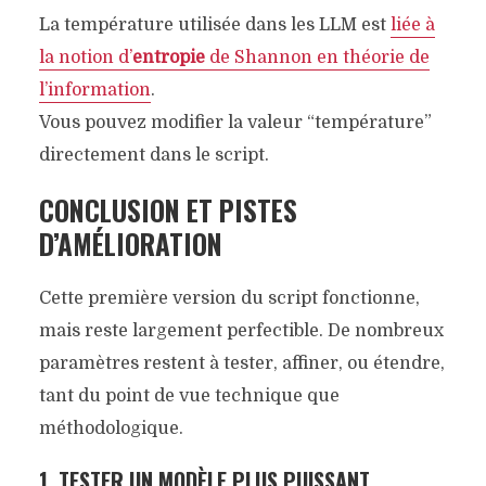
La température utilisée dans les LLM est
liée à
la notion d’
entropie
de Shannon en théorie de
l’information
.
Vous pouvez modifier la valeur “température”
directement dans le script.
CONCLUSION ET PISTES
D’AMÉLIORATION
Cette première version du script fonctionne,
mais reste largement perfectible. De nombreux
paramètres restent à tester, affiner, ou étendre,
tant du point de vue technique que
méthodologique.
1. TESTER UN MODÈLE PLUS PUISSANT