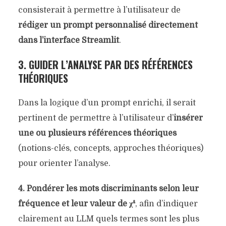
consisterait à permettre à l’utilisateur de
rédiger un prompt personnalisé directement
dans l’interface Streamlit
.
3. GUIDER L’ANALYSE PAR DES RÉFÉRENCES
THÉORIQUES
Dans la logique d’un prompt enrichi, il serait
pertinent de permettre à l’utilisateur d’
insérer
une ou plusieurs références théoriques
(notions-clés, concepts, approches théoriques)
pour orienter l’analyse.
4. Pondérer les mots discriminants selon leur
fréquence et leur valeur de χ²
, afin d’indiquer
clairement au LLM quels termes sont les plus