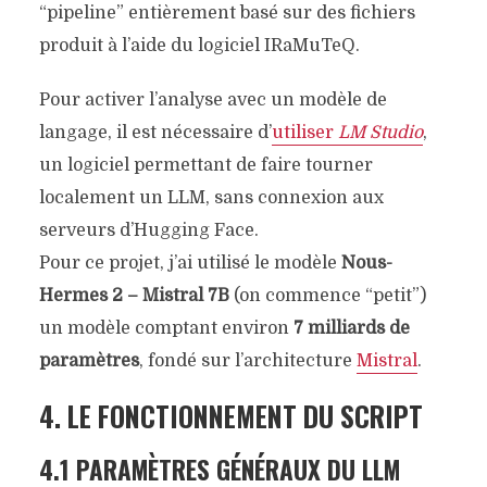
“pipeline” entièrement basé sur des fichiers
produit à l’aide du logiciel IRaMuTeQ.
Pour activer l’analyse avec un modèle de
langage, il est nécessaire d’
utiliser
LM Studio
,
un logiciel permettant de faire tourner
localement un LLM, sans connexion aux
serveurs d’Hugging Face.
Pour ce projet, j’ai utilisé le modèle
Nous-
Hermes 2 – Mistral 7B
(on commence “petit”)
un modèle comptant environ
7 milliards de
paramètres
, fondé sur l’architecture
Mistral
.
4. LE FONCTIONNEMENT DU SCRIPT
4.1 PARAMÈTRES GÉNÉRAUX DU LLM