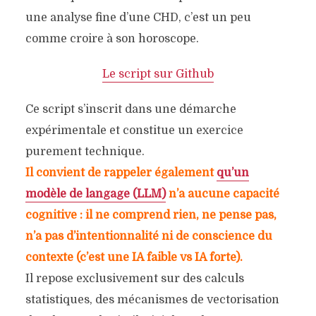
une analyse fine d’une CHD, c’est un peu
comme croire à son horoscope.
Le script sur Github
Ce script s’inscrit dans une démarche
expérimentale et constitue un exercice
purement technique.
Il convient de rappeler également
qu’un
modèle de langage (LLM)
n’a aucune capacité
cognitive : il ne comprend rien, ne pense pas,
n’a pas d’intentionnalité ni de conscience du
contexte (c’est une IA faible vs IA forte).
Il repose exclusivement sur des calculs
statistiques, des mécanismes de vectorisation