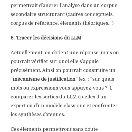
permettrait d’ancrer l’analyse dans un corpus
secondaire structurant (cadres conceptuels,
corpus de référence, éléments théoriques…).
6. Tracer les décisions du LLM
Actuellement, on obtient une réponse, mais on
pourrait vérifier sur quoi elle s’appuie
précisément. Ainsi on pourrait construire un
“
mécanisme de justification”
(ex. : “sur quels
mots ou expressions vous appuyez-vous ?”),
comparer les sorties du LLM à celles d’un
expert ou d’un modèle classique et confronter
les synthèses obtenues.
Ces éléments permettront sans doute