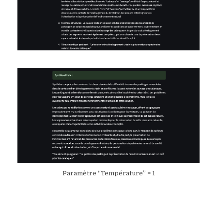
Paramètre “Température” = 1