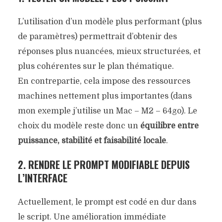
L’utilisation d’un modèle plus performant (plus
de paramètres) permettrait d’obtenir des
réponses plus nuancées, mieux structurées, et
plus cohérentes sur le plan thématique.
En contrepartie, cela impose des ressources
machines nettement plus importantes (dans
mon exemple j’utilise un Mac – M2 – 64go). Le
choix du modèle reste donc un
équilibre entre
puissance, stabilité et faisabilité locale
.
2. RENDRE LE PROMPT MODIFIABLE DEPUIS
L’INTERFACE
Actuellement, le prompt est codé en dur dans
le script. Une amélioration immédiate