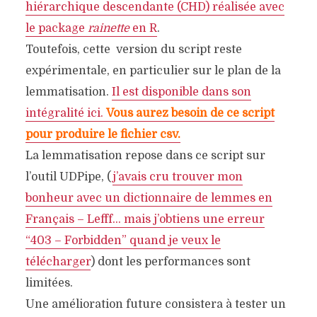
hiérarchique descendante (CHD) réalisée avec
le package
rainette
en R
.
Toutefois, cette version du script reste
expérimentale, en particulier sur le plan de la
lemmatisation.
Il est disponible dans son
intégralité ici.
Vous aurez besoin de ce script
pour produire le fichier csv.
La lemmatisation repose dans ce script sur
l’outil UDPipe, (
j’avais cru trouver mon
bonheur avec un dictionnaire de lemmes en
Français – Lefff… mais j’obtiens une erreur
“403 – Forbidden” quand je veux le
télécharger
) dont les performances sont
limitées.
Une amélioration future consistera à tester un