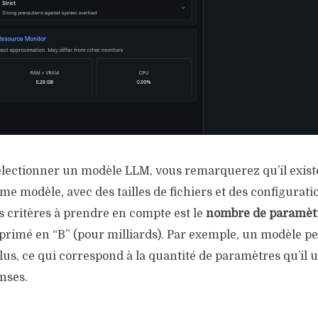
ectionner un modèle LLM, vous remarquerez qu’il exist
e modèle, avec des tailles de fichiers et des configuratio
s critères à prendre en compte est le
nombre de paramèt
rimé en “B” (pour milliards). Par exemple, un modèle pe
plus, ce qui correspond à la quantité de paramètres qu’il u
nses.