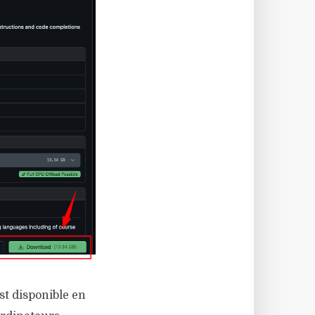
st disponible en