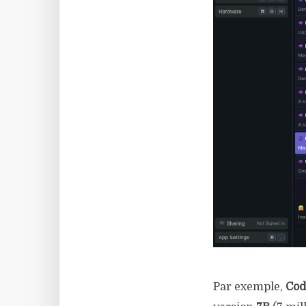
Par exemple,
Cod