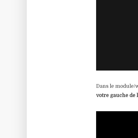
Dans le module/w
votre gauche de l