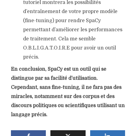
tutoriel montrera les possibilités
d’entraînement de votre propre modèle
(fine-tuning) pour rendre SpaCy
permettant d’améliorer les performances
de traitement. Cela me semble
O.B.L.I.G.A.T.O.I.R.E pour avoir un outil
précis.
En conclusion, SpaCy est un outil qui se
distingue par sa facilité d’utilisation.
Cependant, sans fine-tuning, il ne fara pas des
miracles, notamment sur des corpus et des
discours politiques ou scientifiques utilisant un
langage précis.