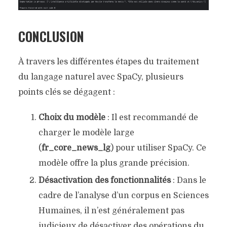
CONCLUSION
À travers les différentes étapes du traitement
du langage naturel avec SpaCy, plusieurs
points clés se dégagent :
Choix du modèle
: Il est recommandé de
charger le modèle large
(
fr_core_news_lg
) pour utiliser SpaCy. Ce
modèle offre la plus grande précision.
Désactivation des fonctionnalités
: Dans le
cadre de l’analyse d’un corpus en Sciences
Humaines, il n’est généralement pas
judicieux de désactiver des opérations du