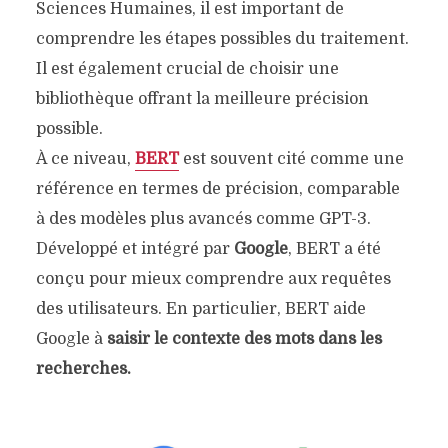
Sciences Humaines, il est important de
comprendre les étapes possibles du traitement.
Il est également crucial de choisir une
bibliothèque offrant la meilleure précision
possible.
À ce niveau,
BERT
est souvent cité comme une
référence en termes de précision, comparable
à des modèles plus avancés comme GPT-3.
Développé et intégré par
Google
, BERT a été
conçu pour mieux comprendre aux requêtes
des utilisateurs. En particulier, BERT aide
Google à
saisir le contexte des mots dans les
recherches.