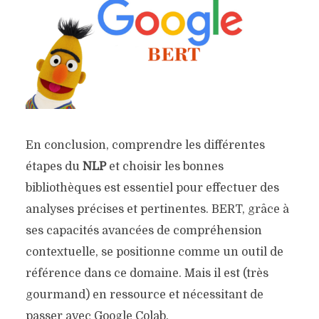
En conclusion, comprendre les différentes
étapes du
NLP
et choisir les bonnes
bibliothèques est essentiel pour effectuer des
analyses précises et pertinentes. BERT, grâce à
ses capacités avancées de compréhension
contextuelle, se positionne comme un outil de
référence dans ce domaine. Mais il est (très
gourmand) en ressource et nécessitant de
passer avec Google Colab.