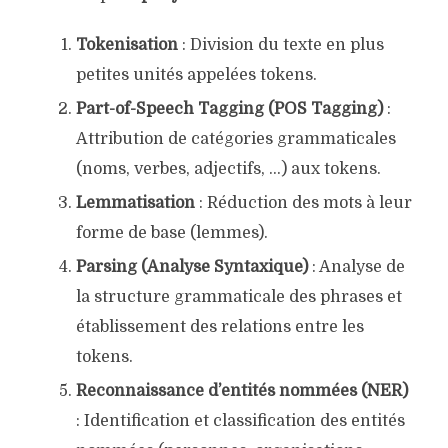
Tokenisation
: Division du texte en plus
petites unités appelées tokens.
Part-of-Speech Tagging (POS Tagging)
:
Attribution de catégories grammaticales
(noms, verbes, adjectifs, …) aux tokens.
Lemmatisation
: Réduction des mots à leur
forme de base (lemmes).
Parsing (Analyse Syntaxique)
: Analyse de
la structure grammaticale des phrases et
établissement des relations entre les
tokens.
Reconnaissance d’entités nommées (NER)
: Identification et classification des entités