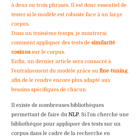
à deux ou trois phrases. Il est donc essentiel de
tester si le modèle est robuste face à un large
corpus.
Dans un troisième temps, je montrerai
comment appliquer des tests de
similarité
cosinus
sur le corpus.
Enfin, un dernier article sera consacré à
l’entraînement du modèle grâce au
fine-tuning
,
afin de le rendre encore plus adapté aux
besoins spécifiques de chacun.
Il existe de nombreuses bibliothèques
permettant de faire du
NLP
. Si l’on cherche une
bibliothèque pour appliquer des tests sur un
corpus dans le cadre de la recherche en