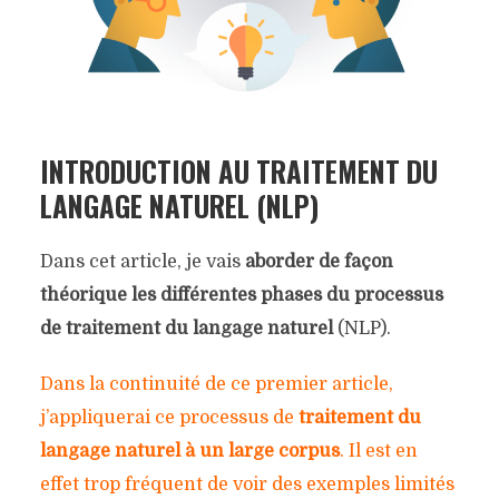
INTRODUCTION AU TRAITEMENT DU
LANGAGE NATUREL (NLP)
Dans cet article, je vais
aborder de façon
théorique les différentes phases du processus
de traitement du langage naturel
(NLP).
Dans la continuité de ce premier article,
j’appliquerai ce processus de
traitement du
langage naturel à un large corpus
. Il est en
effet trop fréquent de voir des exemples limités