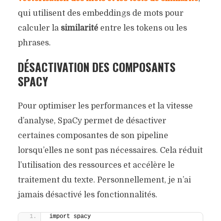
qui utilisent des embeddings de mots pour
calculer la
similarité
entre les tokens ou les
phrases.
DÉSACTIVATION DES COMPOSANTS
SPACY
Pour optimiser les performances et la vitesse
d’analyse, SpaCy permet de désactiver
certaines composantes de son pipeline
lorsqu’elles ne sont pas nécessaires. Cela réduit
l’utilisation des ressources et accélère le
traitement du texte. Personnellement, je n’ai
jamais désactivé les fonctionnalités.
import spacy