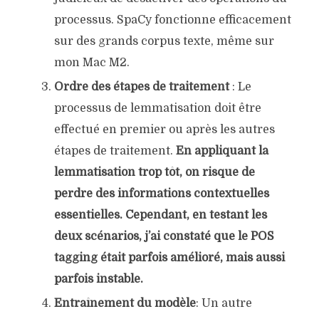
processus. SpaCy fonctionne efficacement
sur des grands corpus texte, même sur
mon Mac M2.
Ordre des étapes de traitement
: Le
processus de lemmatisation doit être
effectué en premier ou après les autres
étapes de traitement.
En appliquant la
lemmatisation trop tôt, on risque de
perdre des informations contextuelles
essentielles. Cependant, en testant les
deux scénarios, j’ai constaté que le POS
tagging était parfois amélioré, mais aussi
parfois instable.
Entraînement
du modèle
: Un autre