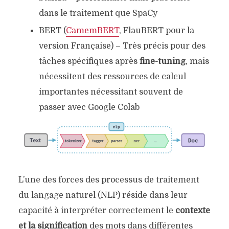
dans le traitement que SpaCy
BERT (
CamemBERT
, FlauBERT pour la
version Française) – Très précis pour des
tâches spécifiques après
fine-tuning
, mais
nécessitent des ressources de calcul
importantes nécessitant souvent de
passer avec Google Colab
L’une des forces des processus de traitement
du langage naturel (NLP) réside dans leur
capacité à interpréter correctement le
contexte
et la signification
des mots dans différentes