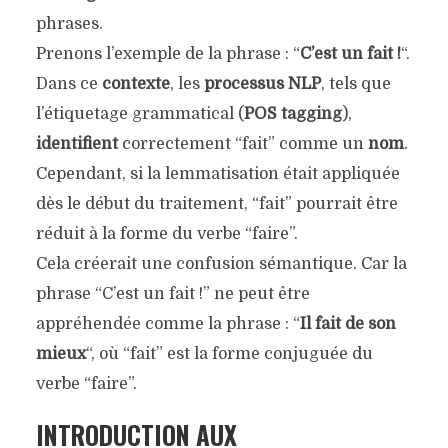
phrases.
Prenons l’exemple de la phrase : “
C’est un fait !
“.
Dans ce
contexte
, les
processus NLP
, tels que
l’étiquetage grammatical (
POS tagging
),
identifient
correctement “fait” comme un
nom
.
Cependant, si la lemmatisation était appliquée
dès le début du traitement, “fait” pourrait être
réduit à la forme du verbe “faire”.
Cela créerait une confusion sémantique. Car la
phrase “C’est un fait !” ne peut être
appréhendée comme la phrase : “
Il fait de son
mieux
“, où “fait” est la forme conjuguée du
verbe “faire”.
INTRODUCTION AUX