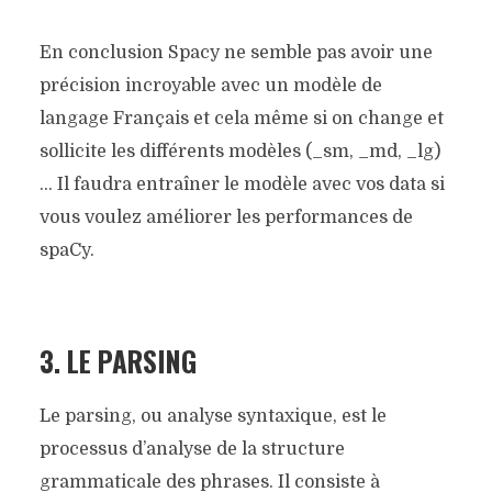
En conclusion Spacy ne semble pas avoir une
précision incroyable avec un modèle de
langage Français et cela même si on change et
sollicite les différents modèles (_sm, _md, _lg)
… Il faudra entraîner le modèle avec vos data si
vous voulez améliorer les performances de
spaCy.
3. LE PARSING
Le parsing, ou analyse syntaxique, est le
processus d’analyse de la structure
grammaticale des phrases. Il consiste à