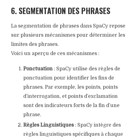
6. SEGMENTATION DES PHRASES
La segmentation de phrases dans SpaCy repose
sur plusieurs mécanismes pour déterminer les
limites des phrases.
Voici un aperçu de ces mécanismes :
Ponctuation
: SpaCy utilise des règles de
ponctuation pour identifier les fins de
phrases. Par exemple, les points, points
d’interrogation, et points d’exclamation
sont des indicateurs forts de la fin d’une
phrase.
Règles Linguistiques
: SpaCy intègre des
règles linguistiques spécifiques à chaque