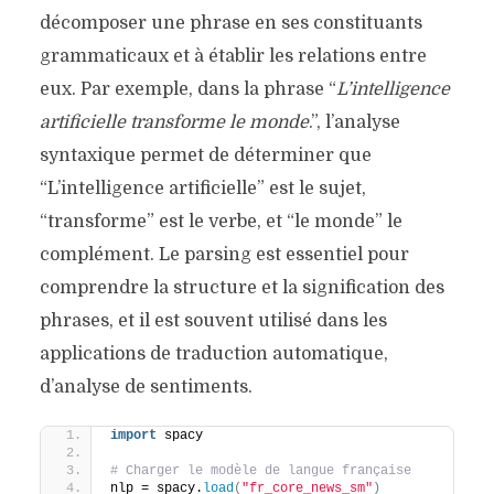
décomposer une phrase en ses constituants
grammaticaux et à établir les relations entre
eux. Par exemple, dans la phrase “
L’intelligence
artificielle transforme le monde
.”, l’analyse
syntaxique permet de déterminer que
“L’intelligence artificielle” est le sujet,
“transforme” est le verbe, et “le monde” le
complément. Le parsing est essentiel pour
comprendre la structure et la signification des
phrases, et il est souvent utilisé dans les
applications de traduction automatique,
d’analyse de sentiments.
import
 spacy
# Charger le modèle de langue française
nlp = spacy.
load
(
"fr_core_news_sm"
)