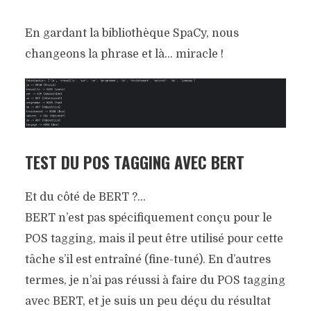
En gardant la bibliothèque SpaCy, nous
changeons la phrase et là… miracle !
TEST DU POS TAGGING AVEC BERT
Et du côté de BERT ?…
BERT n’est pas spécifiquement conçu pour le
POS tagging, mais il peut être utilisé pour cette
tâche s’il est entraîné (fine-tuné). En d’autres
termes, je n’ai pas réussi à faire du POS tagging
avec BERT, et je suis un peu déçu du résultat