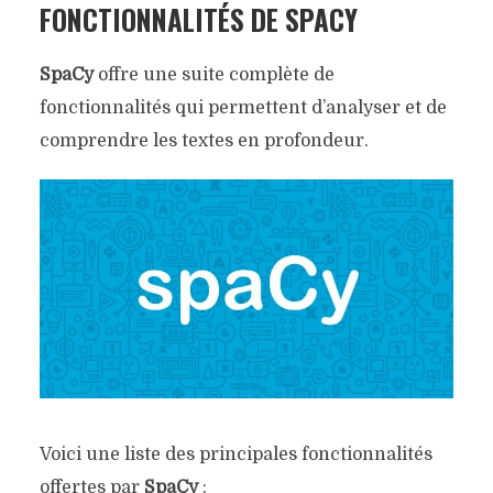
FONCTIONNALITÉS DE SPACY
SpaCy
offre une suite complète de
fonctionnalités qui permettent d’analyser et de
comprendre les textes en profondeur.
Voici une liste des principales fonctionnalités
offertes par
SpaCy
: