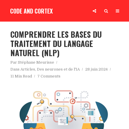
CODE AND CORTEX
COMPRENDRE LES BASES DU
TRAITEMENT DU LANGAGE
NATUREL (NLP)
Par
Stéphane Meurisse
Dans
Articles
,
Des neurones et de l'IA
28 juin 2024
11 Min Read
7 Comments