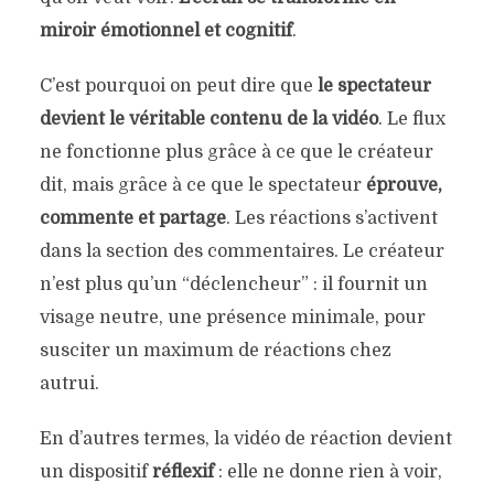
miroir émotionnel et cognitif
.
C’est pourquoi on peut dire que
le spectateur
devient le véritable contenu de la vidéo
. Le flux
ne fonctionne plus grâce à ce que le créateur
dit, mais grâce à ce que le spectateur
éprouve,
commente et partage
. Les réactions s’activent
dans la section des commentaires. Le créateur
n’est plus qu’un “déclencheur” : il fournit un
visage neutre, une présence minimale, pour
susciter un maximum de réactions chez
autrui.
En d’autres termes, la vidéo de réaction devient
un dispositif
réflexif
: elle ne donne rien à voir,