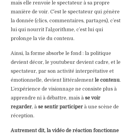
mais elle renvoie le spectateur à sa propre
manière de voir. C’est le spectateur qui génère
la donnée (clics, commentaires, partages), c’est
lui qui nourrit l’algorithme, c’est lui qui
prolonge la vie du contenu.
Ainsi, la forme absorbe le fond : la politique
devient décor, le youtubeur devient cadre, et le
spectateur, par son activité interprétative et
émotionnelle, devient littéralement
le contenu
.
L’expérience de visionnage ne consiste plus à
apprendre ni à débattre, mais à
se voir
regarder
, à
se sentir participer
à une scène de
réception.
Autrement dit, la vidéo de réaction fonctionne