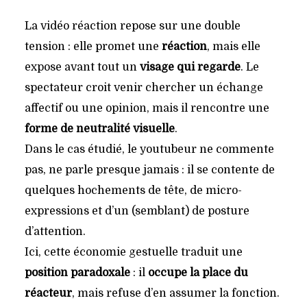
La vidéo réaction repose sur une double
tension : elle promet une
réaction
, mais elle
expose avant tout un
visage qui regarde
. Le
spectateur croit venir chercher un échange
affectif ou une opinion, mais il rencontre une
forme de neutralité visuelle
.
Dans le cas étudié, le youtubeur ne commente
pas, ne parle presque jamais : il se contente de
quelques hochements de tête, de micro-
expressions et d’un (semblant) de posture
d’attention.
Ici, cette économie gestuelle traduit une
position paradoxale
: il
occupe la place du
réacteur
, mais refuse d’en assumer la fonction.