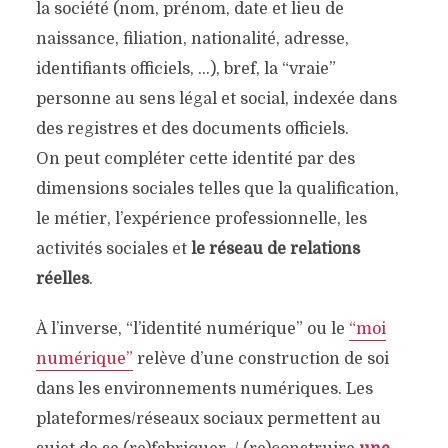
la société (nom, prénom, date et lieu de
naissance, filiation, nationalité, adresse,
identifiants officiels, …), bref, la “vraie”
personne au sens légal et social, indexée dans
des registres et des documents officiels.
On peut compléter cette identité par des
dimensions sociales telles que la qualification,
le métier, l’expérience professionnelle, les
activités sociales et
le réseau de relations
réelles
.
À l’inverse, “l’identité numérique” ou le
“moi
numérique”
relève d’une construction de soi
dans les environnements numériques. Les
plateformes/réseaux sociaux permettent au