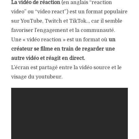
La vidéo de réaction
(en anglais “reaction
video” ou “video react”) est un format populaire
sur YouTube, Twitch et TikTok.., car il semble
favoriser l’engagement et la communauté.
Une « vidéo reaction » est un format où
un
créateur se filme en train de regarder une
autre vidéo et réagit en direct.
L’écran est partagé entre la vidéo source et le
visage du youtubeur.