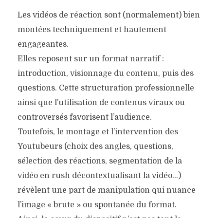
Les vidéos de réaction sont (normalement) bien
montées techniquement et hautement
engageantes.
Elles reposent sur un format narratif :
introduction, visionnage du contenu, puis des
questions. Cette structuration professionnelle
ainsi que l’utilisation de contenus viraux ou
controversés favorisent l’audience.
Toutefois, le montage et l’intervention des
Youtubeurs (choix des angles, questions,
sélection des réactions, segmentation de la
vidéo en rush décontextualisant la vidéo…)
révèlent une part de manipulation qui nuance
l’image « brute » ou spontanée du format.