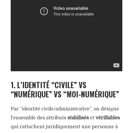
1. L’IDENTITÉ “CIVILE” VS
“NUMÉRIQUE” VS “MOI-NUMÉRIQUE”
Par “identité civile/administrative”, on désigne
l’ensemble des attributs
stabilisés
et
vérifiables
qui rattachent juridiquement une personne à