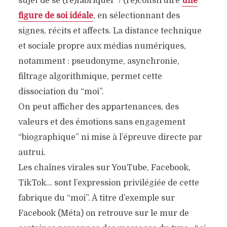
sujet de se (re)fabriquer / (re)construire
une
figure de soi idéale
, en sélectionnant des
signes, récits et affects. La distance technique
et sociale propre aux médias numériques,
notamment : pseudonyme, asynchronie,
filtrage algorithmique, permet cette
dissociation du “moi”.
On peut afficher des appartenances, des
valeurs et des émotions sans engagement
“biographique” ni mise à l’épreuve directe par
autrui.
Les chaînes virales sur YouTube, Facebook,
TikTok… sont l’expression privilégiée de cette
fabrique du “moi”. À titre d’exemple sur
Facebook (Méta) on retrouve sur le mur de