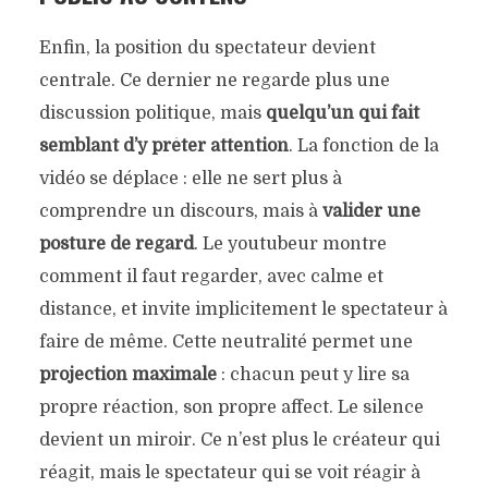
Enfin, la position du spectateur devient
centrale. Ce dernier ne regarde plus une
discussion politique, mais
quelqu’un qui fait
semblant d’y prêter attention
. La fonction de la
vidéo se déplace : elle ne sert plus à
comprendre un discours, mais à
valider une
posture de regard
. Le youtubeur montre
comment il faut regarder, avec calme et
distance, et invite implicitement le spectateur à
faire de même. Cette neutralité permet une
projection maximale
: chacun peut y lire sa
propre réaction, son propre affect. Le silence
devient un miroir. Ce n’est plus le créateur qui
réagit, mais le spectateur qui se voit réagir à