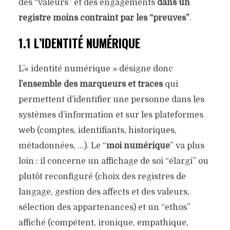
des “valeurs” et des engagements
dans un
registre moins contraint par les “preuves”
.
1.1 L’IDENTITÉ NUMÉRIQUE
L’« identité numérique » désigne donc
l’ensemble des marqueurs et traces
qui
permettent d’identifier une personne dans les
systèmes d’information et sur les plateformes
web (comptes, identifiants, historiques,
métadonnées, …). Le “
moi numérique
” va plus
loin : il concerne un affichage de soi “élargi” ou
plutôt reconfiguré (choix des registres de
langage, gestion des affects et des valeurs,
sélection des appartenances) et un “ethos”
affiché (compétent, ironique, empathique,