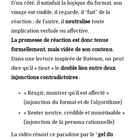
D’un côté, il satisfait la logique du format, son
visage est visible, il regarde, il “fait” de la
réaction ; de l’autre, il
neutralise
toute
implication verbale ou affective.
La promesse de réaction est donc tenue
formellement, mais vidée de son contenu.
Dans une lecture inspirée de Bateson, on peut
dire qu’il « tient » le
double lien entre deux
injonctions contradictoires
:
« Réagir, montrer qu’il est affecté »
(injonction du format et de l’algorithme)
« Rester neutre, crédible et monétisable »
(injonction de la persona rationnelle)
La vidéo résout ce paradoxe par le “
gel du