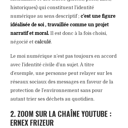
historiques) qui constituent l’identité
numérique au sens descriptif ;
c’est une figure
idéalisée de soi , travaillée comme un projet
narratif et moral.
Il est donc à la fois choisi,
négocié et
calculé
.
Le moi numérique n’est pas toujours en accord
avec l’identité civile d’un sujet. À titre
d’exemple, une personne peut relayer sur les
réseaux sociaux des messages en faveur de la
protection de l’environnement sans pour
autant trier ses déchets au quotidien.
2. ZOOM SUR LA CHAÎNE YOUTUBE :
ERNEX FRIZEUR