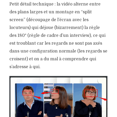
Petit détail technique : la vidéo alterne entre
des plans larges et un montage en “split
screen” (découpage de l’écran avec les
locuteurs) qui déjoue (bizarrement) la règle
des 180° (règle de cadre d’un interview), ce qui
est troublant car les regards ne sont pas axés
dans une configuration normale (les regards se
croisent) et on a du mal à comprendre qui
s’adresse à qui.