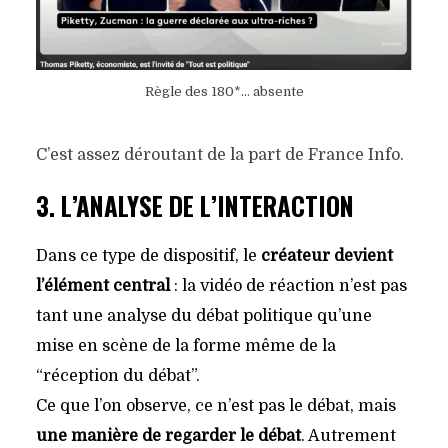
Règle des 180*… absente
C’est assez déroutant de la part de France Info.
3. L’ANALYSE DE L’INTERACTION
Dans ce type de dispositif, le
créateur devient
l’élément central
: la vidéo de réaction n’est pas
tant une analyse du débat politique qu’une
mise en scène de la forme même de la
“réception du débat”.
Ce que l’on observe, ce n’est pas le débat, mais
une manière de regarder le débat
. Autrement