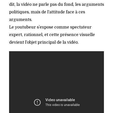
dit, la vidéo ne parle pas du fond, les arguments
politiques, mais de l’attitude face à ces
arguments.
Le youtubeur s’expose comme spectateur
expert, rationnel, et cette présence visuelle
devient l’objet principal de la vidéo.