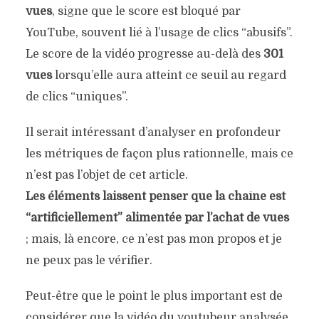
vues
, signe que le score est bloqué par
YouTube, souvent lié à l’usage de clics “abusifs”.
Le score de la vidéo progresse au-delà des
301
vues
lorsqu’elle aura atteint ce seuil au regard
de clics “uniques”.
Il serait intéressant d’analyser en profondeur
les métriques de façon plus rationnelle, mais ce
n’est pas l’objet de cet article.
Les éléments laissent penser que la chaîne est
“artificiellement” alimentée par l’achat de vues
; mais, là encore, ce n’est pas mon propos et je
ne peux pas le vérifier.
Peut-être que le point le plus important est de
considérer que la vidéo du youtubeur analysée