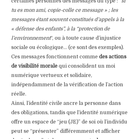
certaines personnes des messages du type : “
si
tu es mon ami, copie-colle ce message » ; les
messages étant souvent constitués d’appels à la
« défense des enfants”, à la “protection de
l’environnement
“, ou à toute cause d’injustice
sociale ou écologique… (ce sont des exemples).
Ces messages fonctionnent comme
des actions
de visibilité morale
qui consolident un moi
numérique vertueux et solidaire,
indépendamment de la vérification de l’action
réelle.
Ainsi, l’identité civile ancre la personne dans
des obligations, tandis que l’identité numérique
offre un espace de “jeu (JE)” de soi où l’individu
peut se “présenter” différemment et afficher