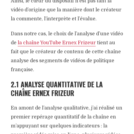
Ainsi, le cœur du dispositif n’est pas tant la
vidéo d’origine que la manière dont le créateur
la commente, l’interprète et l’évalue.
Dans notre cas, le choix de l’analyse d’une vidéo
de
la chaîne YouTube Ernex Frizeur
tient au
fait que le créateur de contenu de cette chaîne
analyse des segments de vidéos de politique
française.
2.1 ANALYSE QUANTITATIVE DE LA
CHAÎNE ERNEX FRIZEUR
En amont de l’analyse qualitative, j’ai réalisé un
premier repérage quantitatif de la chaîne en
m’appuyant sur quelques indicateurs : la