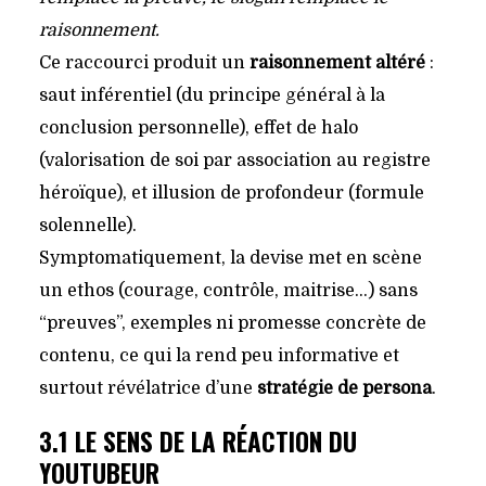
raisonnement.
Ce raccourci produit un
raisonnement altéré
:
saut inférentiel (du principe général à la
conclusion personnelle), effet de halo
(valorisation de soi par association au registre
héroïque), et illusion de profondeur (formule
solennelle).
Symptomatiquement, la devise met en scène
un ethos (courage, contrôle, maitrise…) sans
“preuves”, exemples ni promesse concrète de
contenu, ce qui la rend peu informative et
surtout révélatrice d’une
stratégie de persona
.
3.1 LE SENS DE LA RÉACTION DU
YOUTUBEUR