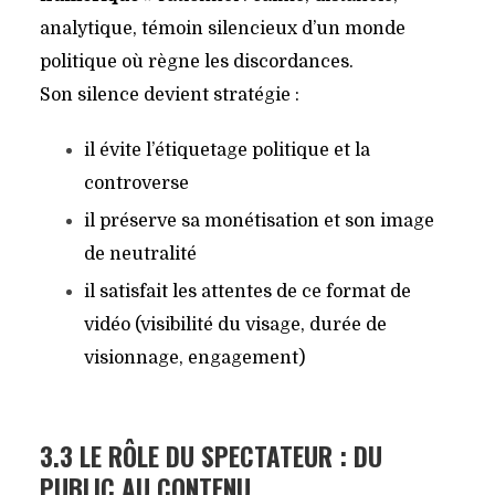
analytique, témoin silencieux d’un monde
politique où règne les discordances.
Son silence devient stratégie :
il évite l’étiquetage politique et la
controverse
il préserve sa monétisation et son image
de neutralité
il satisfait les attentes de ce format de
vidéo (visibilité du visage, durée de
visionnage, engagement)
3.3 LE RÔLE DU SPECTATEUR : DU
PUBLIC AU CONTENU