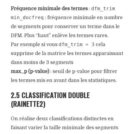
dfm_trim
Fréquence minimale des termes
:
min_docfreq
: fréquence minimale en nombre
de segments pour conserver un terme dans le
DFM. Plus “haut” enlève les termes rares.
dfm_trim = 3
Par exemple si vous
cela
supprime de la matrice les termes apparaissant
dans moins de 3 segments
max_p (p-value)
: seuil de p-value pour filtrer
les termes mis en avant dans les statistiques.
2.5 CLASSIFICATION DOUBLE
(RAINETTE2)
On réalise deux classifications distinctes en
faisant varier la taille minimale des segments