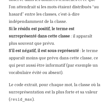
l’on attendrait si les mots étaient distribués “au
hasard” entre les classes, c’est-à-dire
indépendamment de la classe.
Si le résidu est positif, le terme est
surreprésenté dans cette classe
: il apparaît
plus souvent que prévu.
S’il est négatif, il est sous-représenté
: le terme
apparaît moins que prévu dans cette classe, ce
qui peut aussi être informatif (par exemple un
vocabulaire évité ou absent).
Le code extrait, pour chaque mot, la classe où la
surreprésentation est la plus forte et sa valeur
resid_max
(
).