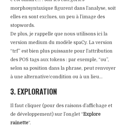
morphosyntaxique figurent dans l’analyse, soit
elles en sont exclues, un peu à l’image des
stopwords.
De plus, je rappelle que nous utilisons ici la
version medium du modèle spaCy. La version
“trf” est bien plus puissante pour l’attribution
des POS tags aux tokens : par exemple, “ou”,
selon sa position dans la phrase, peut renvoyer
à une alternative/condition ou à un lieu…
3. EXPLORATION
Il faut cliquer (pour des raisons d’affichage et
de développement) sur l’onglet “
Explore
rainette
“.