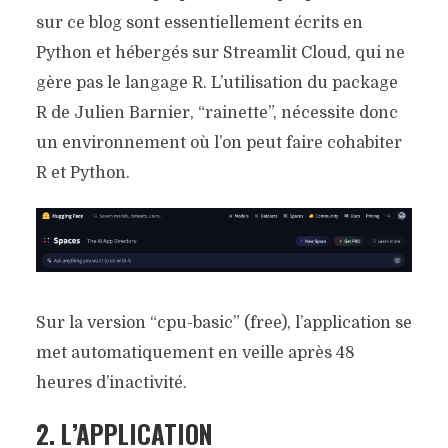
sur ce blog sont essentiellement écrits en
Python et hébergés sur Streamlit Cloud, qui ne
gère pas le langage R. L’utilisation du package
R de Julien Barnier, “rainette”, nécessite donc
un environnement où l’on peut faire cohabiter
R et Python.
Sur la version “cpu-basic” (free), l’application se
met automatiquement en veille après 48
heures d’inactivité.
2. L’APPLICATION