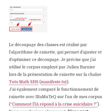
Le découpage des classes est réalisé par
l’algorithme de rainette, qui permet d’ajuster et
d’optimiser ce découpage. Je précise que j’ai
utilisé le corpus employé par Julien Barnier
lors de la présentation de rainette sur la chaîne
Tuto Math SHS
(
manifeste.txt
).
J’ai également comparé le fonctionnement de
rainette avec IRaMuTeQ sur l’un de mes corpus
(“
Comment l’IA répond à la crise suicidaire ?”
).