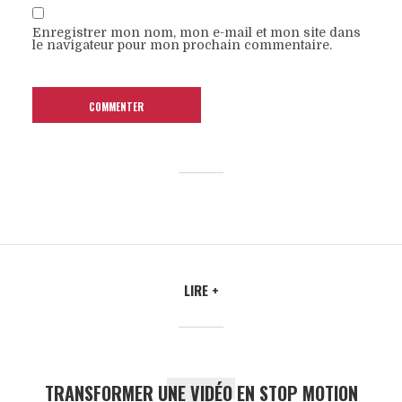
Enregistrer mon nom, mon e-mail et mon site dans
le navigateur pour mon prochain commentaire.
LIRE +
TRANSFORMER UNE VIDÉO EN STOP MOTION