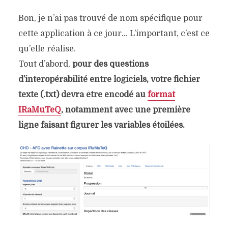
Bon, je n’ai pas trouvé de nom spécifique pour
cette application à ce jour… L’important, c’est ce
qu’elle réalise.
Tout d’abord,
pour des questions
d’interopérabilité entre logiciels, votre fichier
texte (.txt) devra être encodé au
format
IRaMuTeQ
, notamment avec une première
ligne faisant figurer les variables étoilées.