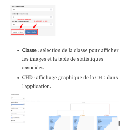
Classe
: sélection de la classe pour afficher
les images et la table de statistiques
associées.
CHD
: affichage graphique de la CHD dans
l’application.