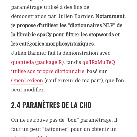
paramétrage utilisé à des fins de
démonstration par Julien Barnier.
Notamment,
je propose d’utiliser les “dictionnaires NLP” de
la librairie spaCy pour filtrer les stopwords et
les catégories morphosyntaxiques.
Julien Barnier fait la démonstration avec
quanteda (package R)
, tandis
qu’IRaMuTeQ
utilise son propre dictionnaire
, basé sur
OpenLexicon
(sauf erreur de ma part), que l’on
peut modifier.
2.4 PARAMÈTRES DE LA CHD
On ne retrouve pas de “bon” paramétrage, il
faut un peut “tattonner” pour un obtenir un