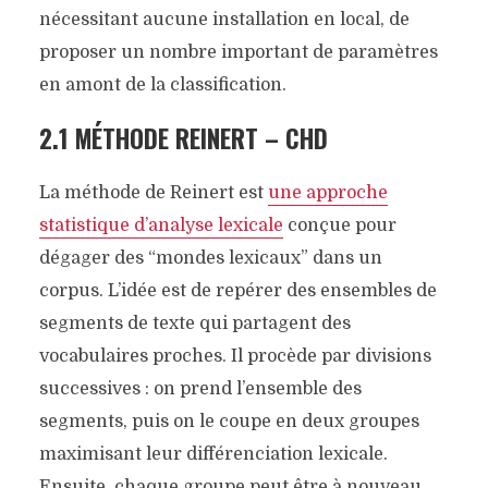
nécessitant aucune installation en local, de
proposer un nombre important de paramètres
en amont de la classification.
2.1 MÉTHODE REINERT – CHD
La méthode de Reinert est
une approche
statistique d’analyse lexicale
conçue pour
dégager des “mondes lexicaux” dans un
corpus. L’idée est de repérer des ensembles de
segments de texte qui partagent des
vocabulaires proches. Il procède par divisions
successives : on prend l’ensemble des
segments, puis on le coupe en deux groupes
maximisant leur différenciation lexicale.
Ensuite, chaque groupe peut être à nouveau