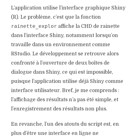
L’application utilise l’interface graphique Shiny
(R). Le problème, c’est que la fonction
rainette_explor
affiche la CHD de rainette
dans l’interface Shiny, notamment lorsqu’on
travaille dans un environnement comme
RStudio. Le développement se retrouve alors
confronté à l’ouverture de deux boîtes de
dialogue dans Shiny, ce qui est impossible,
puisque l’application utilise déjà Shiny comme
interface utilisateur. Bref, je me comprends :
l’affichage des résultats n’a pas été simple, et
l’enregistrement des résultats non plus.
En revanche, l’un des atouts du script est, en
plus d’être une interface en ligne ne