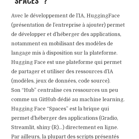
“SPACES” ?
Avec le développement de l’IA, HuggingFace
(présentation de l’entreprise à ajouter) permet
de développer et d’héberger des applications,
notamment en mobilisant des modèles de
langage mis à disposition sur la plateforme.
Hugging Face est une plateforme qui permet
de partager et utiliser des ressources d’IA
(modèles, jeux de données, code source).
Son “Hub” centralise ces ressources un peu
comme un GitHub dédié au machine learning.
Hugging Face “Spaces” est la brique qui
permet d’héberger des applications (Gradio,
Streamlit, shiny (R)…) directement en ligne.
Par ailleurs, la plupart des scripts présentés