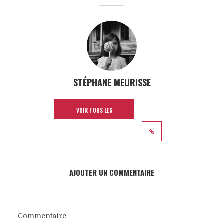
STÉPHANE MEURISSE
VOIR TOUS LES
ARTICLES
AJOUTER UN COMMENTAIRE
Commentaire