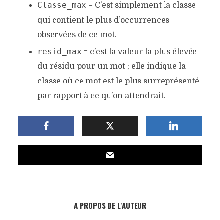
Classe_max
= C’est simplement la classe
qui contient le plus d’occurrences
observées de ce mot.
resid_max
= c’est la valeur la plus élevée
du résidu pour un mot ; elle indique la
classe où ce mot est le plus surreprésenté
par rapport à ce qu’on attendrait.
A PROPOS DE L'AUTEUR