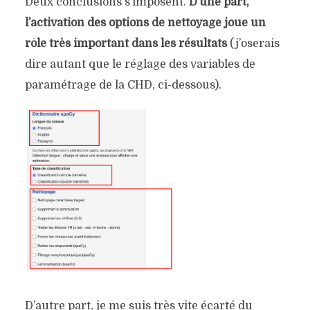
Deux conclusions s’imposent.
D’une part,
l’activation des options de nettoyage joue un
rôle très important dans les résultats
(j’oserais
dire autant que le réglage des variables de
paramétrage de la CHD, ci-dessous).
D’autre part, je me suis très vite écarté du