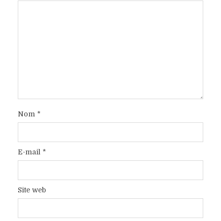
Nom
*
E-mail
*
Site web