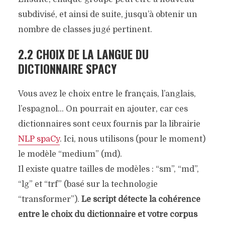
subdivisé, et ainsi de suite, jusqu’à obtenir un
nombre de classes jugé pertinent.
2.2 CHOIX DE LA LANGUE DU
DICTIONNAIRE SPACY
Vous avez le choix entre le français, l’anglais,
l’espagnol… On pourrait en ajouter, car ces
dictionnaires sont ceux fournis par la librairie
NLP spaCy
. Ici, nous utilisons (pour le moment)
le modèle “medium” (md).
Il existe quatre tailles de modèles : “sm”, “md”,
“lg” et “trf” (basé sur la technologie
“transformer”).
Le script détecte la cohérence
entre le choix du dictionnaire et votre corpus