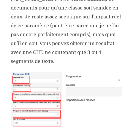
documents pour qu’une classe soit scindée en
deux. Je reste assez sceptique sur l’impact réel
de ce paramètre (peut-être parce que je ne l’ai
pas encore parfaitement compris), mais quoi
qu’il en soit, vous pouvez obtenir un résultat
avec une CHD ne contenant que 3 ou 4
segments de texte.