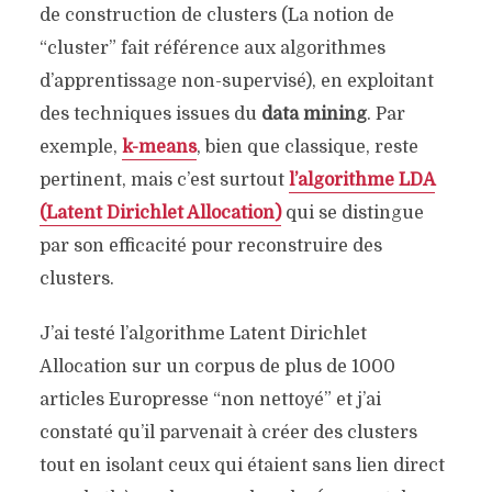
de construction de clusters (La notion de
“cluster” fait référence aux algorithmes
d’apprentissage non-supervisé), en exploitant
des techniques issues du
data mining
. Par
exemple,
k-means
, bien que classique, reste
pertinent, mais c’est surtout
l’algorithme LDA
(Latent Dirichlet Allocation)
qui se distingue
par son efficacité pour reconstruire des
clusters.
J’ai testé l’algorithme Latent Dirichlet
Allocation sur un corpus de plus de 1000
articles Europresse “non nettoyé” et j’ai
constaté qu’il parvenait à créer des clusters
tout en isolant ceux qui étaient sans lien direct