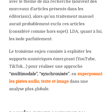
avec le thème de ma recherche (souvent des
morceaux d’articles présents dans les
éditoriaux), alors qu’un traitement manuel
aurait probablement exclu ces articles
(considéré comme hors sujet). LDA, quant à lui,
les isole parfaitement.
Le troisième enjeu consiste à exploiter les
supports numériques émergeant (YouTube,
TikTok…) pour réaliser une approche
“multimodale”, “synchronisée”
, en
superposant
les pistes audio, texte et image
dans une
analyse plus globale.