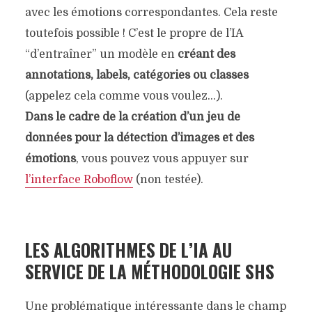
avec les émotions correspondantes. Cela reste
toutefois possible ! C’est le propre de l’IA
“d’entraîner” un modèle en
créant des
annotations, labels, catégories ou classes
(appelez cela comme vous voulez…).
Dans le cadre de la création d’un jeu de
données pour la détection d’images et des
émotions
, vous pouvez vous appuyer sur
l’interface Roboflow
(non testée).
LES ALGORITHMES DE L’IA AU
SERVICE DE LA MÉTHODOLOGIE SHS
Une problématique intéressante dans le champ