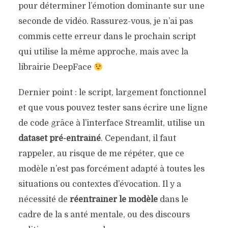
pour déterminer l’émotion dominante sur une
seconde de vidéo. Rassurez-vous, je n’ai pas
commis cette erreur dans le prochain script
qui utilise la même approche, mais avec la
librairie DeepFace
Dernier point : le script, largement fonctionnel
et que vous pouvez tester sans écrire une ligne
de code grâce à l’interface Streamlit, utilise un
dataset pré-entraîné
. Cependant, il faut
rappeler, au risque de me répéter, que ce
modèle n’est pas forcément adapté à toutes les
situations ou contextes d’évocation. Il y a
nécessité de
réentraîner le modèle
dans le
cadre de la s anté mentale, ou des discours