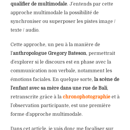
qualifier de multimodale
. J’entends par cette
approche multimodale la possibilité de
synchroniser ou superposer les pistes image /
texte / audio.
Cette approche, un peu à la manière de
l’
anthropologue Gregory Bateson
, permettrait
d’explorer si le discours est en phase avec la
communication non verbale, notamment les
émotions faciales. En quelque sorte,
la scène de
l’enfant avec sa mère dans une rue de Bali
,
retranscrite grâce à la
chronophotographie
et à
l’observation participante, est une première
forme d’approche multimodale.
Dans cet article, je vais donc me focaliser sur