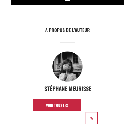
A PROPOS DE L'AUTEUR
STÉPHANE MEURISSE
VOIR TOUS LES
ARTICLES