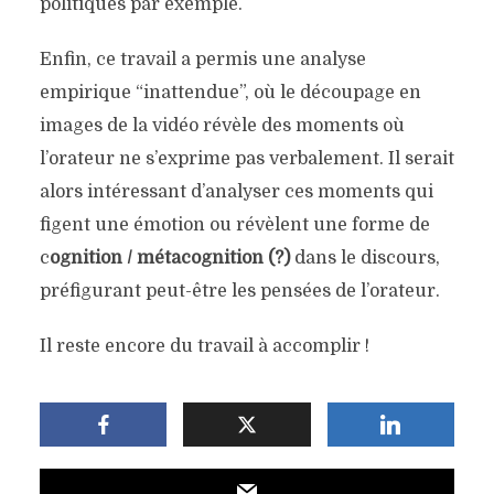
politiques par exemple.
Enfin, ce travail a permis une analyse
empirique “inattendue”, où le découpage en
images de la vidéo révèle des moments où
l’orateur ne s’exprime pas verbalement. Il serait
alors intéressant d’analyser ces moments qui
figent une émotion ou révèlent une forme de
c
ognition / métacognition (?)
dans le discours,
préfigurant peut-être les pensées de l’orateur.
Il reste encore du travail à accomplir !