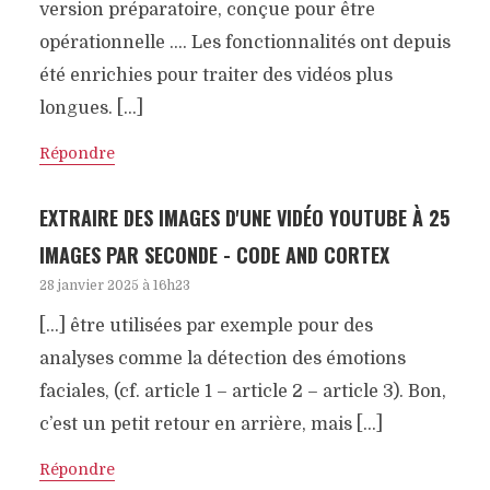
version préparatoire, conçue pour être
opérationnelle …. Les fonctionnalités ont depuis
été enrichies pour traiter des vidéos plus
longues. […]
Répondre
EXTRAIRE DES IMAGES D'UNE VIDÉO YOUTUBE À 25
IMAGES PAR SECONDE - CODE AND CORTEX
28 janvier 2025 à 16h23
[…] être utilisées par exemple pour des
analyses comme la détection des émotions
faciales, (cf. article 1 – article 2 – article 3). Bon,
c’est un petit retour en arrière, mais […]
Répondre