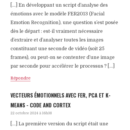
[…] En développant un script d’analyse des
émotions avec le modèle FER2013 (Facial
Emotion Recognition), une question s’est posée
dès le départ : est-il vraiment nécessaire
d’extraire et d’analyser toutes les images
constituant une seconde de vidéo (soit 25
frames), ou peut-on se contenter d’une image
par seconde pour accélérer le processus ? […]
Répondre
VECTEURS ÉMOTIONNELS AVEC FER, PCA ET K-
MEANS - CODE AND CORTEX
22 octobre 2024 à 16h38
[…] La première version du script était une