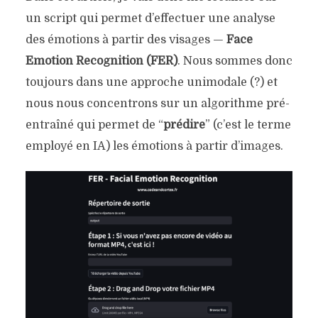
un script qui permet d’effectuer une analyse
des émotions à partir des visages —
Face
Emotion Recognition (FER)
. Nous sommes donc
toujours dans une approche unimodale (?) et
nous nous concentrons sur un algorithme pré-
entraîné qui permet de “
prédire
” (c’est le terme
employé en IA) les émotions à partir d’images.