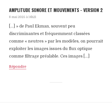
AMPLITUDE SONORE ET MOUVEMENTS - VERSION 2
8 mai 2025 à 14h21
[…] » de Paul Ekman, souvent peu
discriminantes et fréquemment classées
comme « neutres » par les modèles, on pourrait
exploiter les images issues du flux optique
comme filtrage préalable. Ces images […]
Répondre