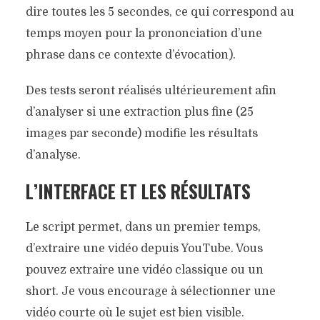
dire toutes les 5 secondes, ce qui correspond au
temps moyen pour la prononciation d’une
phrase dans ce contexte d’évocation).
Des tests seront réalisés ultérieurement afin
d’analyser si une extraction plus fine (25
images par seconde) modifie les résultats
d’analyse.
L’INTERFACE ET LES RÉSULTATS
Le script permet, dans un premier temps,
d’extraire une vidéo depuis YouTube. Vous
pouvez extraire une vidéo classique ou un
short. Je vous encourage à sélectionner une
vidéo courte où le sujet est bien visible.