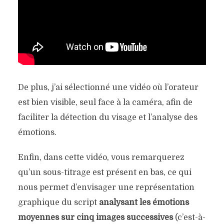
De plus, j’ai sélectionné une vidéo où l’orateur
est bien visible, seul face à la caméra, afin de
faciliter la détection du visage et l’analyse des
émotions.
Enfin, dans cette vidéo, vous remarquerez
qu’un sous-titrage est présent en bas, ce qui
nous permet d’envisager une représentation
graphique du script
analysant les émotions
moyennes sur cinq images successives
(c’est-à-