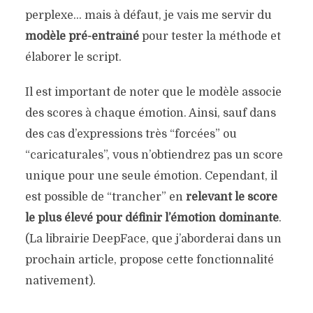
perplexe… mais à défaut, je vais me servir du
modèle pré-entraîné
pour tester la méthode et
élaborer le script.
Il est important de noter que le modèle associe
des scores à chaque émotion. Ainsi, sauf dans
des cas d’expressions très “forcées” ou
“caricaturales”, vous n’obtiendrez pas un score
unique pour une seule émotion. Cependant, il
est possible de “trancher” en
relevant le score
le plus élevé pour définir l’émotion dominante
.
(La librairie DeepFace, que j’aborderai dans un
prochain article, propose cette fonctionnalité
nativement).