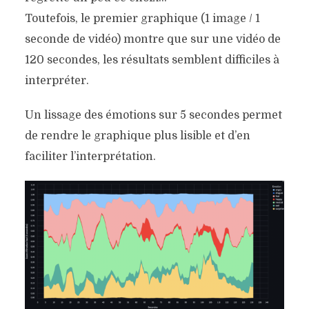
Toutefois, le premier graphique (1 image / 1
seconde de vidéo) montre que sur une vidéo de
120 secondes, les résultats semblent difficiles à
interpréter.
Un lissage des émotions sur 5 secondes permet
de rendre le graphique plus lisible et d’en
faciliter l’interprétation.