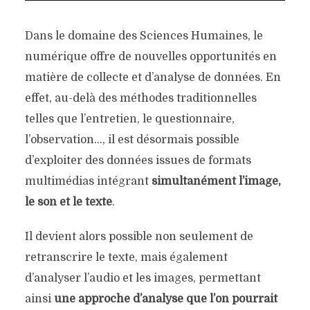
Dans le domaine des Sciences Humaines, le
numérique offre de nouvelles opportunités en
matière de collecte et d’analyse de données. En
effet, au-delà des méthodes traditionnelles
telles que l’entretien, le questionnaire,
l’observation…, il est désormais possible
d’exploiter des données issues de formats
multimédias intégrant
simultanément l’image,
le son et le texte
.
Il devient alors possible non seulement de
retranscrire le texte, mais également
d’analyser l’audio et les images, permettant
ainsi
une approche d’analyse que l’on pourrait