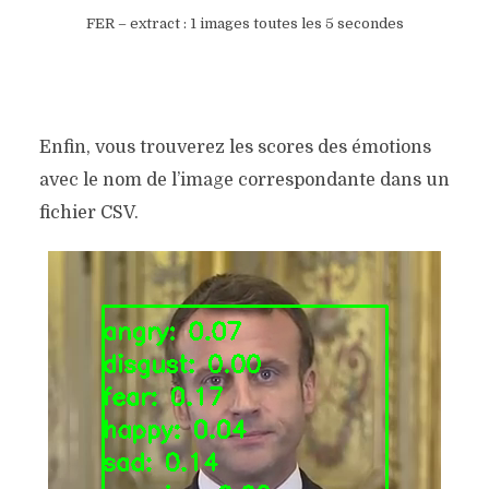
FER – extract : 1 images toutes les 5 secondes
Enfin, vous trouverez les scores des émotions
avec le nom de l’image correspondante dans un
fichier CSV.