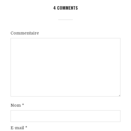
4 COMMENTS
Commentaire
Nom
*
E-mail
*