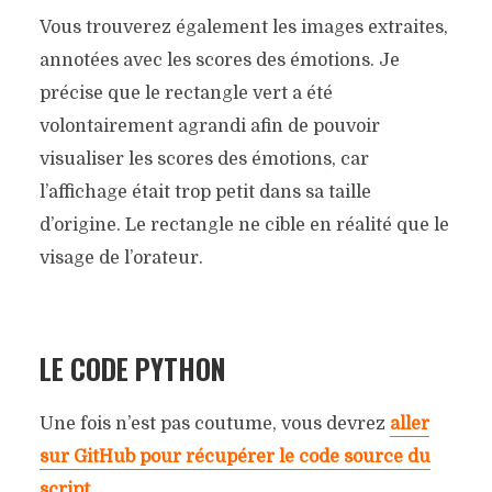
Vous trouverez également les images extraites,
annotées avec les scores des émotions. Je
précise que le rectangle vert a été
volontairement agrandi afin de pouvoir
visualiser les scores des émotions, car
l’affichage était trop petit dans sa taille
d’origine. Le rectangle ne cible en réalité que le
visage de l’orateur.
LE CODE PYTHON
Une fois n’est pas coutume, vous devrez
aller
sur GitHub pour récupérer le code source du
script
.