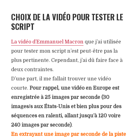
CHOIX DE LA VIDÉO POUR TESTER LE
SCRIPT
La vidéo d’Emmanuel Macron
que j’ai utilisée
pour tester mon script n’est peut-être pas la
plus pertinente. Cependant, j’ai dû faire face à
deux contraintes.
D’une part, il me fallait trouver une vidéo
courte.
Pour rappel, une vidéo en Europe est
enregistrée à 25 images par seconde (30
images/s aux États-Unis et bien plus pour des
séquences en ralenti, allant jusqu’à 120 voire
240 images par seconde)
.
En extrayant une image par seconde de la piste