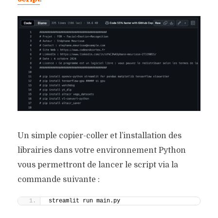
Un simple copier-coller et l’installation des
librairies dans votre environnement Python
vous permettront de lancer le script via la
commande suivante :
streamlit run main.py