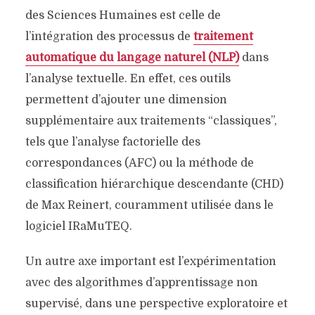
des Sciences Humaines est celle de
l’intégration des processus de
traitement
automatique du langage naturel (NLP)
dans
l’analyse textuelle. En effet, ces outils
permettent d’ajouter une dimension
supplémentaire aux traitements “classiques”,
tels que l’analyse factorielle des
correspondances (AFC) ou la méthode de
classification hiérarchique descendante (CHD)
de Max Reinert, couramment utilisée dans le
logiciel IRaMuTEQ.
Un autre axe important est l’expérimentation
avec des algorithmes d’apprentissage non
supervisé, dans une perspective exploratoire et