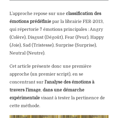
L’approche repose sur une
classification des
émotions prédéfinie
par la librairie FER-2013,
qui répertorie 7 émotions principales : Angry
(Colère), Disgust (Dégoût), Fear (Peur), Happy
(Joie), Sad (Tristesse), Surprise (Surprise),
Neutral (Neutre).
Cet article présente donc une première
approche (un premier script), en se
concentrant sur
l’analyse des émotions à
travers l’image
,
dans une démarche
expérimentale
visant à tester la pertinence de
cette méthode.