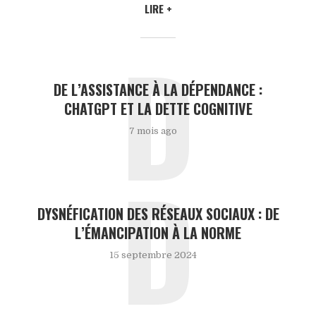
LIRE +
D
DE L’ASSISTANCE À LA DÉPENDANCE :
CHATGPT ET LA DETTE COGNITIVE
7 mois ago
D
DYSNÉFICATION DES RÉSEAUX SOCIAUX : DE
L’ÉMANCIPATION À LA NORME
15 septembre 2024