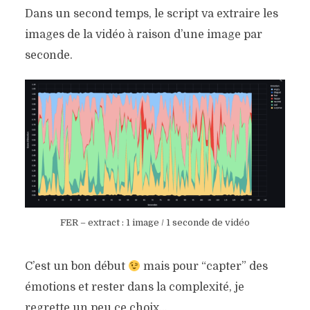
Dans un second temps, le script va extraire les
images de la vidéo à raison d’une image par
seconde.
FER – extract : 1 image / 1 seconde de vidéo
C’est un bon début
mais pour “capter” des
émotions et rester dans la complexité, je
regrette un peu ce choix…