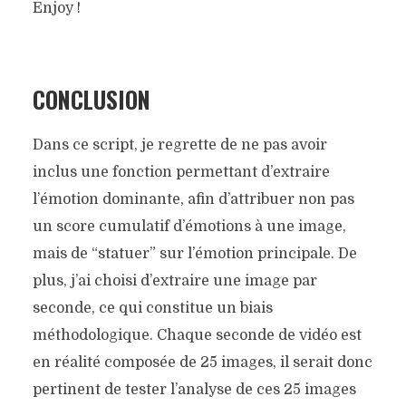
Enjoy !
CONCLUSION
Dans ce script, je regrette de ne pas avoir
inclus une fonction permettant d’extraire
l’émotion dominante, afin d’attribuer non pas
un score cumulatif d’émotions à une image,
mais de “statuer” sur l’émotion principale. De
plus, j’ai choisi d’extraire une image par
seconde, ce qui constitue un biais
méthodologique. Chaque seconde de vidéo est
en réalité composée de 25 images, il serait donc
pertinent de tester l’analyse de ces 25 images