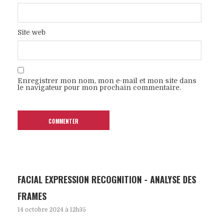
Site web
Enregistrer mon nom, mon e-mail et mon site dans
le navigateur pour mon prochain commentaire.
FACIAL EXPRESSION RECOGNITION - ANALYSE DES
FRAMES
14 octobre 2024 à 12h35