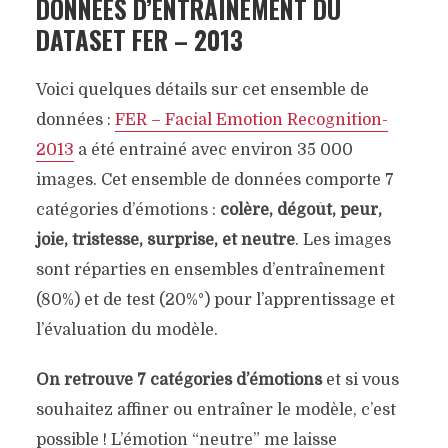
DONNÉES D’ENTRAINEMENT DU
DATASET FER – 2013
Voici quelques détails sur cet ensemble de
données :
FER – Facial Emotion Recognition-
2013
a été entrainé avec environ 35 000
images. Cet ensemble de données comporte 7
catégories d’émotions :
colère, dégoût, peur,
joie, tristesse, surprise, et neutre
. Les images
sont réparties en ensembles d’entraînement
(80%) et de test (20%°) pour l’apprentissage et
l’évaluation du modèle.
On retrouve 7 catégories d’émotions
et si vous
souhaitez affiner ou entraîner le modèle, c’est
possible ! L’émotion “neutre” me laisse