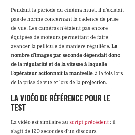
Pendant la période du cinéma muet, il n’existait
pas de norme concernant la cadence de prise
de vue. Les caméras n’étaient pas encore
équipées de moteurs permettant de faire
avancer la pellicule de manière régulière.
Le
nombre d’images par seconde dépendait donc
de la régularité et de la vitesse à laquelle
l’opérateur actionnait la manivelle
, à la fois lors
de la prise de vue et lors de la projection.
LA VIDÉO DE RÉFÉRENCE POUR LE
TEST
La vidéo est similaire au
script précédent
: il
s’agit de 120 secondes d’un discours