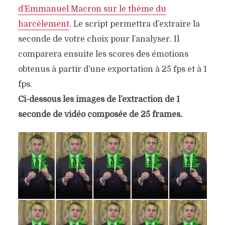
d’Emmanuel Macron sur le thème du
harcèlement
. Le script permettra d’extraire la
seconde de votre choix pour l’analyser. Il
comparera ensuite les scores des émotions
obtenus à partir d’une exportation à 25 fps et à 1
fps.
Ci-dessous les images de l’extraction de 1
seconde de vidéo composée de 25 frames.