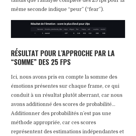
tandis que l’analyse complète des 25 fps pour la
même seconde indique “peur” (“fear”).
RÉSULTAT POUR L’APPROCHE PAR LA
“SOMME” DES 25 FPS
Ici, nous avons pris en compte la somme des
émotions présentes sur chaque frame, ce qui
conduit à un résultat plutôt aberrant, car nous
avons additionné des scores de probabilité…
Additionner des probabilités n’est pas une
méthode appropriée, car ces scores
représentent des estimations indépendantes et