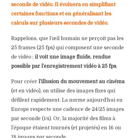
seconde de vidéo. Il évoluera en simplifiant
certaines fonctions et en généralisant les
calculs sur plusieurs secondes de vidéo.
Rappelons, que l’œil humain ne perçoit pas les
25 frames (25 fps) qui composent une seconde
de vidéo ;
il voit une image fluide, rendue
possible par l’enregistrement vidéo à 25 fps
.
Pour créer
l’illusion du mouvement au cinéma
(et en vidéo), on utilise des images fixes qui
défilent rapidement. La norme aujourd’hui en
Europe respecte une cadence de 24/25 images
par seconde (i/s). Or, la majorité des films à
l’époque étaient tournés (et projetés) en 16 ou
18 images par seconde.