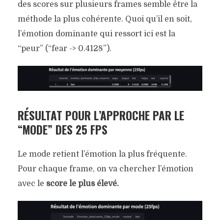
des scores sur plusieurs frames semble être la
méthode la plus cohérente. Quoi qu’il en soit,
l’émotion dominante qui ressort ici est la
“peur” (“fear -> 0.4128”).
RÉSULTAT POUR L’APPROCHE PAR LE
“MODE” DES 25 FPS
Le mode retient l’émotion la plus fréquente.
Pour chaque frame, on va chercher l’émotion
avec le
score le plus élevé.