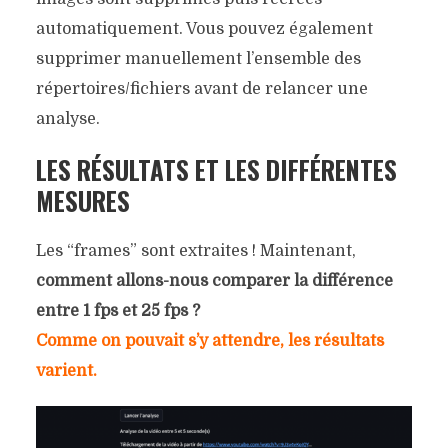
automatiquement. Vous pouvez également
supprimer manuellement l’ensemble des
répertoires/fichiers avant de relancer une
analyse.
LES RÉSULTATS ET LES DIFFÉRENTES
MESURES
Les “frames” sont extraites ! Maintenant,
comment allons-nous comparer la différence
entre 1 fps et 25 fps ?
Comme on pouvait s’y attendre, les résultats
varient.