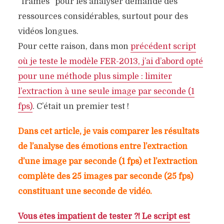
“frames” pour les analyser demande des
ressources considérables, surtout pour des
vidéos longues.
Pour cette raison, dans mon
précédent script
où je teste le modèle FER-2013, j’ai d’abord opté
pour une méthode plus simple : limiter
l’extraction à une seule image par seconde (1
fps)
. C’était un premier test !
Dans cet article, je vais comparer les résultats
de l’analyse des émotions entre l’extraction
d’une image par seconde (1 fps) et l’extraction
complète des 25 images par seconde (25 fps)
constituant une seconde de vidéo.
Vous êtes impatient de tester ?! Le script est