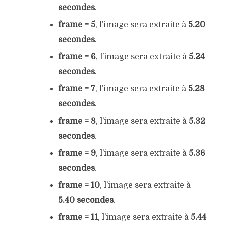
secondes
.
frame = 5
, l’image sera extraite à
5.20
secondes
.
frame = 6
, l’image sera extraite à
5.24
secondes
.
frame = 7
, l’image sera extraite à
5.28
secondes
.
frame = 8
, l’image sera extraite à
5.32
secondes
.
frame = 9
, l’image sera extraite à
5.36
secondes
.
frame = 10
, l’image sera extraite à
5.40 secondes
.
frame = 11
, l’image sera extraite à
5.44