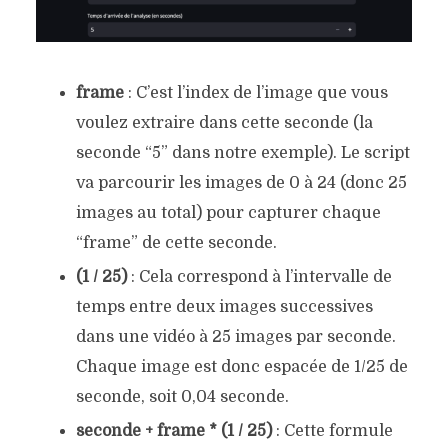
frame
: C’est l’index de l’image que vous
voulez extraire dans cette seconde (la
seconde “5” dans notre exemple). Le script
va parcourir les images de 0 à 24 (donc 25
images au total) pour capturer chaque
“frame” de cette seconde.
(1 / 25)
: Cela correspond à l’intervalle de
temps entre deux images successives
dans une vidéo à 25 images par seconde.
Chaque image est donc espacée de 1/25 de
seconde, soit 0,04 seconde.
seconde + frame * (1 / 25)
: Cette formule