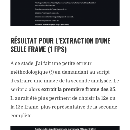
RÉSULTAT POUR L’EXTRACTION D’UNE
SEULE FRAME (1 FPS)
À ce stade, j’ai fait une petite erreur
méthodologique (!) en demandant au script
d’extraire une image de la seconde analysée. Le
script a alors
extrait la première frame des 25
.
Il aurait été plus pertinent de choisir la 12e ou
la 13e frame, plus représentative de la seconde
complète.