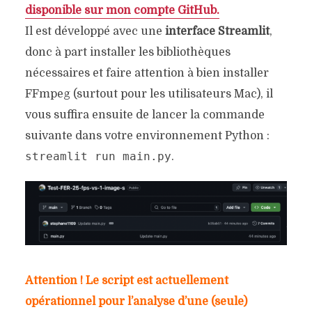
disponible sur mon compte GitHub.
Il est développé avec une
interface Streamlit
,
donc à part installer les bibliothèques
nécessaires et faire attention à bien installer
FFmpeg (surtout pour les utilisateurs Mac), il
vous suffira ensuite de lancer la commande
suivante dans votre environnement Python :
streamlit run main.py
.
Attention ! Le script est actuellement
opérationnel pour l’analyse d’une (seule)