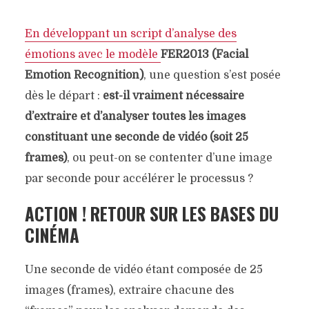
En développant un script d’analyse des
émotions avec le modèle
FER2013 (Facial
Emotion Recognition)
, une question s’est posée
dès le départ :
est-il vraiment nécessaire
d’extraire et d’analyser toutes les images
constituant une seconde de vidéo (soit 25
frames)
, ou peut-on se contenter d’une image
par seconde pour accélérer le processus ?
ACTION ! RETOUR SUR LES BASES DU
CINÉMA
Une seconde de vidéo étant composée de 25
images (frames), extraire chacune des