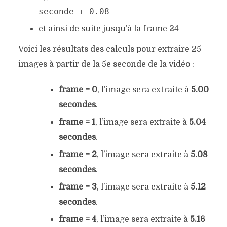
seconde + 0.08
et ainsi de suite jusqu’à la frame 24
Voici les résultats des calculs pour extraire 25
images à partir de la 5e seconde de la vidéo :
frame = 0
, l’image sera extraite à
5.00
secondes
.
frame = 1
, l’image sera extraite à
5.04
secondes
.
frame = 2
, l’image sera extraite à
5.08
secondes
.
frame = 3
, l’image sera extraite à
5.12
secondes
.
frame = 4
, l’image sera extraite à
5.16