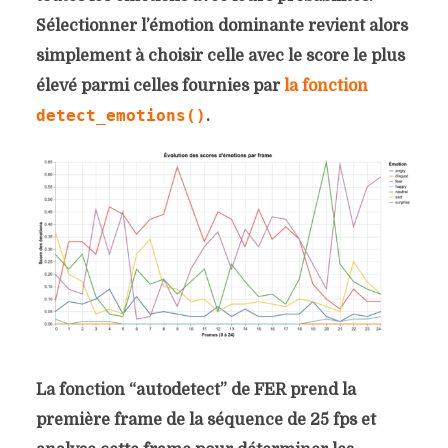
Sélectionner l’émotion dominante revient alors
simplement à choisir celle avec le score le plus
élevé parmi celles fournies par
la fonction
detect_emotions()
.
La fonction “autodetect” de FER prend la
première frame de la séquence de 25 fps et