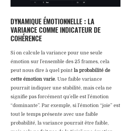
DYNAMIQUE ÉMOTIONNELLE : LA
VARIANCE
COMME INDICATEUR DE
COHÉRENCE
Si on calcule la variance pour une seule
émotion sur l’ensemble des 25 frames, cela
peut nous dire à quel point
la probabilité de
cette émotion varie
. Une faible variance
pourrait indiquer une stabilité, mais cela ne
signifie pas forcément qu’elle est l’émotion
“dominante”. Par exemple, si l’émotion “joie” est
tout le temps présente avec une faible
probabilité, la variance pourrait être faible,