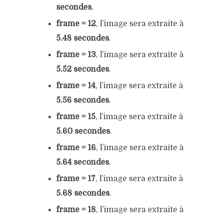
secondes
.
frame = 12
, l’image sera extraite à
5.48 secondes
.
frame = 13
, l’image sera extraite à
5.52 secondes
.
frame = 14
, l’image sera extraite à
5.56 secondes
.
frame = 15
, l’image sera extraite à
5.60 secondes
.
frame = 16
, l’image sera extraite à
5.64 secondes
.
frame = 17
, l’image sera extraite à
5.68 secondes
.
frame = 18
, l’image sera extraite à