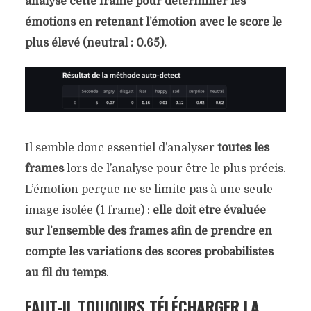
analyse cette frame pour déterminer les
émotions en retenant l’émotion avec le score le
plus élevé (neutral : 0.65).
Il semble donc essentiel d’analyser
toutes les
frames
lors de l’analyse pour être le plus précis.
L’émotion perçue ne se limite pas à une seule
image isolée (1 frame) :
elle doit être évaluée
sur l’ensemble des frames afin de prendre en
compte les variations des scores probabilistes
au fil du temps
.
FAUT-IL TOUJOURS TÉLÉCHARGER LA