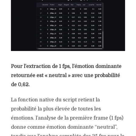
Pour l’extraction de 1 fps, l’émotion dominante
retournée est « neutral » avec une probabilité
de 0,62.
La fonction native du script retient la
probabilité la plus élevée de toutes les
émotions. l’analyse de la première frame (1 fps)
donne comme émotion dominante “neutral”,