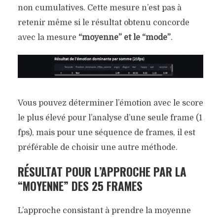
non cumulatives. Cette mesure n’est pas à
retenir même si le résultat obtenu concorde
avec la mesure
“moyenne” et le “mode”
.
Vous pouvez déterminer l’émotion avec le score
le plus élevé pour l’analyse d’une seule frame (1
fps), mais pour une séquence de frames, il est
préférable de choisir une autre méthode.
RÉSULTAT POUR L’APPROCHE PAR LA
“MOYENNE” DES 25 FRAMES
L’approche consistant à prendre la moyenne