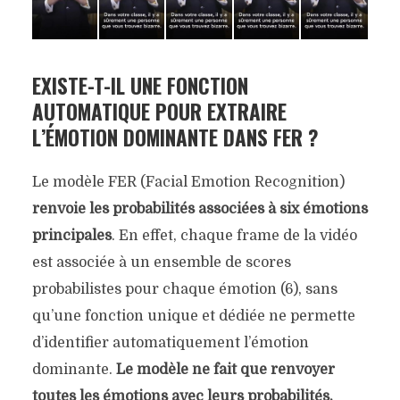
EXISTE-T-IL UNE
FONCTION
AUTOMATIQUE POUR EXTRAIRE
L’ÉMOTION DOMINANTE
DANS FER ?
Le modèle FER (Facial Emotion Recognition)
renvoie les probabilités associées à six émotions
principales
. En effet, chaque frame de la vidéo
est associée à un ensemble de scores
probabilistes pour chaque émotion (6), sans
qu’une fonction unique et dédiée ne permette
d’identifier automatiquement l’émotion
dominante.
Le modèle ne fait que renvoyer
toutes les émotions avec leurs probabilités.