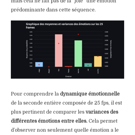
mais cela ne fait pas de la “joie” une émotion
prédominante dans cette séquence.
Pour comprendre la
dynamique émotionnelle
de la seconde entière composée de 25 fps, il est
plus pertinent de comparer les
variances des
différentes émotions
entre elles.
Cela permet
d’observer non seulement quelle émotion a le