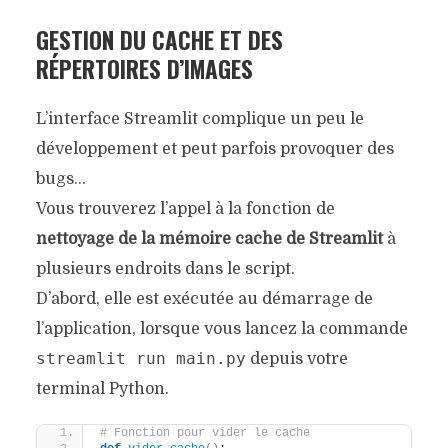
GESTION DU CACHE ET DES
RÉPERTOIRES D’IMAGES
L’interface Streamlit complique un peu le
développement et peut parfois provoquer des
bugs…
Vous trouverez l’appel à la fonction de
nettoyage de la mémoire cache de Streamlit
à
plusieurs endroits dans le script.
D’abord, elle est exécutée au démarrage de
l’application, lorsque vous lancez la commande
streamlit run main.py
depuis votre
terminal Python.
# Fonction pour vider le cache