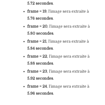
5.72 secondes
.
frame = 19
, l’image sera extraite à
5.76 secondes
.
frame = 20
, l’image sera extraite à
5.80 secondes
.
frame = 21
, l’image sera extraite à
5.84 secondes
.
frame = 22
, l’image sera extraite à
5.88 secondes
.
frame = 23
, l’image sera extraite à
5.92 secondes
.
frame = 24
, l’image sera extraite à
5.96 secondes
.