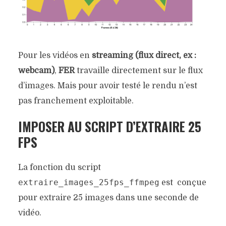
Pour les vidéos en
streaming (flux direct, ex :
webcam)
,
FER
travaille directement sur le flux
d’images. Mais pour avoir testé le rendu n’est
pas franchement exploitable.
IMPOSER AU SCRIPT D’EXTRAIRE 25
FPS
La fonction du script
extraire_images_25fps_ffmpeg
est conçue
pour extraire 25 images dans une seconde de
vidéo.