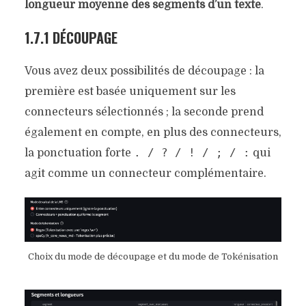
longueur moyenne des segments d’un texte
.
1.7.1 DÉCOUPAGE
Vous avez deux possibilités de découpage : la
première est basée uniquement sur les
connecteurs sélectionnés ; la seconde prend
également en compte, en plus des connecteurs,
. / ? / ! / ; / :
la ponctuation forte
qui
agit comme un connecteur complémentaire.
Choix du mode de découpage et du mode de Tokénisation