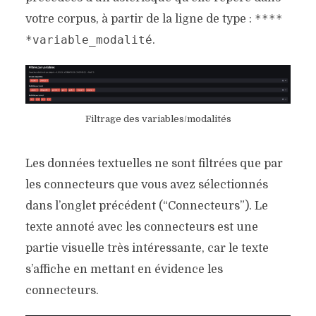
****
votre corpus, à partir de la ligne de type :
*variable_modalité
.
Filtrage des variables/modalités
Les données textuelles ne sont filtrées que par
les connecteurs que vous avez sélectionnés
dans l’onglet précédent (“Connecteurs”). Le
texte annoté avec les connecteurs est une
partie visuelle très intéressante, car le texte
s’affiche en mettant en évidence les
connecteurs.