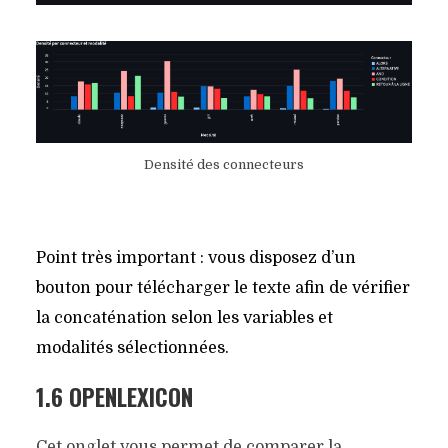
Densité des connecteurs
Point très important : vous disposez d’un
bouton pour télécharger le texte afin de vérifier
la concaténation selon les variables et
modalités sélectionnées.
1.6 OPENLEXICON
Cet onglet vous permet de comparer la