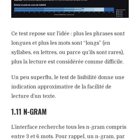
Ce test repose sur l’idée : plus les phrases sont
longues et plus les mots sont “longs” (en
syllabes, en lettres, ou parce qu’ils sont rares),
plus la lecture est considérée comme difficile.
Un peu superflu, le test de lisibilité donne une
indication approximative de la facilité de
lecture d’un texte.
1.11 N-GRAM
L’interface recherche tous les n-gram compris
entre 3 et 6 mots. Pour rappel, un n-gram, par