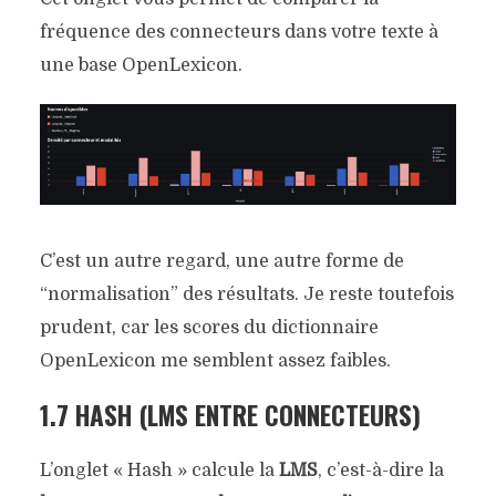
fréquence des connecteurs dans votre texte à
une base OpenLexicon.
C’est un autre regard, une autre forme de
“normalisation” des résultats. Je reste toutefois
prudent, car les scores du dictionnaire
OpenLexicon me semblent assez faibles.
1.7 HASH (LMS ENTRE CONNECTEURS)
L’onglet « Hash » calcule la
LMS
, c’est-à-dire la