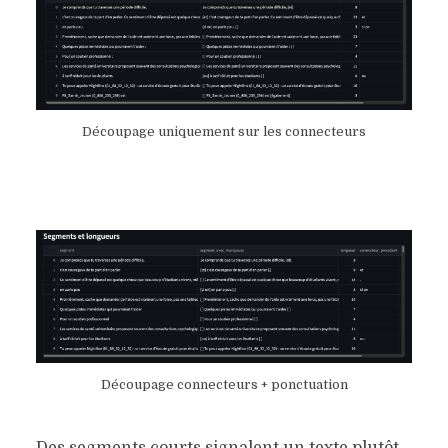
Découpage uniquement sur les connecteurs
Découpage connecteurs + ponctuation