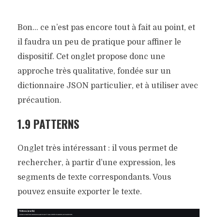
Bon… ce n’est pas encore tout à fait au point, et
il faudra un peu de pratique pour affiner le
dispositif. Cet onglet propose donc une
approche très qualitative, fondée sur un
dictionnaire JSON particulier, et à utiliser avec
précaution.
1.9 PATTERNS
Onglet très intéressant : il vous permet de
rechercher, à partir d’une expression, les
segments de texte correspondants. Vous
pouvez ensuite exporter le texte.