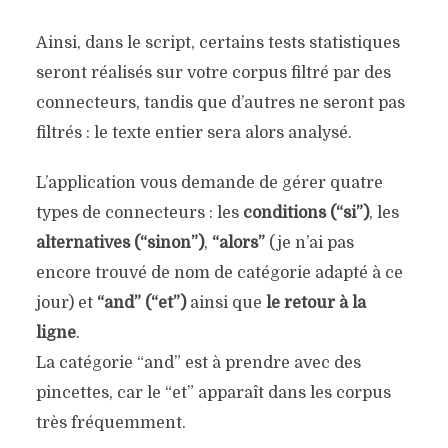
Ainsi, dans le script, certains tests statistiques
seront réalisés sur votre corpus filtré par des
connecteurs, tandis que d’autres ne seront pas
filtrés : le texte entier sera alors analysé.
L’application vous demande de gérer quatre
types de connecteurs : les
conditions (“si”)
, les
alternatives (“sinon”)
,
“alors”
(je n’ai pas
encore trouvé de nom de catégorie adapté à ce
jour) et
“and”
(“et”)
ainsi que
le retour à la
ligne
.
La catégorie “and” est à prendre avec des
pincettes, car le “et” apparaît dans les corpus
très fréquemment.