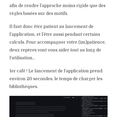
afin de rendre l’approche moins rigide que des
règles basées sur des motifs.
Il faut donc être patient au lancement de
l’application, et l’être aussi pendant certains
calculs. Pour accompagner votre (im)patience,
deux repères vont vous aider tout au long de
l’utilisation…
1er café ! Le lancement de l’application prend
environ 20 secondes, le temps de charger les
bibliothèques.