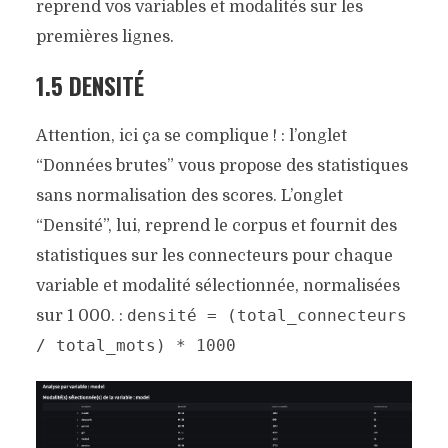
reprend vos variables et modalités sur les
premières lignes.
1.5 DENSITÉ
Attention, ici ça se complique ! : l’onglet
“Données brutes” vous propose des statistiques
sans normalisation des scores. L’onglet
“Densité”, lui, reprend le corpus et fournit des
statistiques sur les connecteurs pour chaque
variable et modalité sélectionnée, normalisées
densité = (total_connecteurs
sur 1 000. :
/ total_mots) * 1000