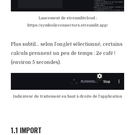
Lancement de streamlitcloud :
https://symbolicconnectors.streamlit.app/
Plus subtil… selon l’onglet sélectionné, certains
calculs prennent un peu de temps : 2e café !
(environ 5 secondes).
Indicateur de traitement en haut à droite de l’application
1.1 IMPORT