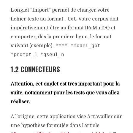
L’onglet “Import” permet de charger votre
.txt
fichier texte au format
. Votre corpus doit
impérativement être au format IRaMuTeQ et
comporter, dès la première ligne, le format
**** *model_gpt
suivant (exemple) :
*prompt_1 *qseul_n
1.2 CONNECTEURS
Attention, cet onglet est très important pour la
suite, notamment pour les tests que vous allez
réaliser.
À l’origine, cette application vise à travailler sur
une hypothèse formulée dans l’article