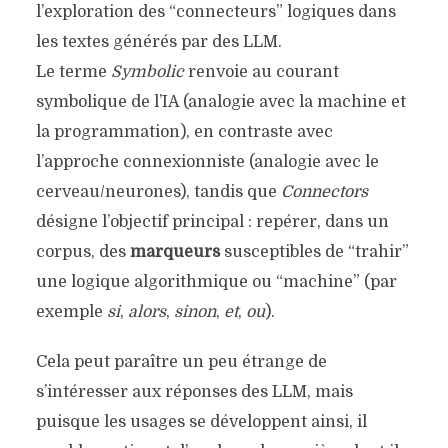
l’exploration des “connecteurs” logiques dans
les textes générés par des LLM.
Le terme
Symbolic
renvoie au courant
symbolique de l’IA (analogie avec la machine et
la programmation), en contraste avec
l’approche connexionniste (analogie avec le
cerveau/neurones), tandis que
Connectors
désigne l’objectif principal : repérer, dans un
corpus, des
marqueurs
susceptibles de “trahir”
une logique algorithmique ou “machine” (par
exemple
si
,
alors
,
sinon
,
et
,
ou
).
Cela peut paraître un peu étrange de
s’intéresser aux réponses des LLM, mais
puisque les usages se développent ainsi, il