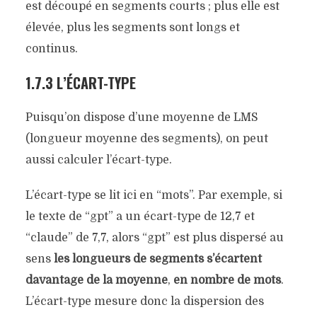
est découpé en segments courts ; plus elle est
élevée, plus les segments sont longs et
continus.
1.7.3 L’ÉCART-TYPE
Puisqu’on dispose d’une moyenne de LMS
(longueur moyenne des segments), on peut
aussi calculer l’écart-type.
L’écart-type se lit ici en “mots”. Par exemple, si
le texte de “gpt” a un écart-type de 12,7 et
“claude” de 7,7, alors “gpt” est plus dispersé au
sens
les longueurs de segments s’écartent
davantage de la moyenne
,
en nombre de mots
.
L’écart-type mesure donc la dispersion des