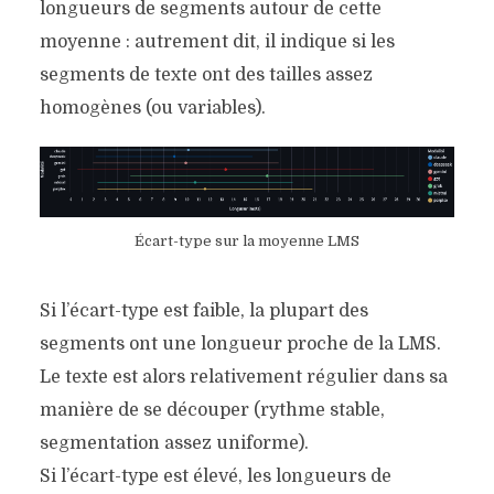
longueurs de segments autour de cette
moyenne : autrement dit, il indique si les
segments de texte ont des tailles assez
homogènes (ou variables).
Écart-type sur la moyenne LMS
Si l’écart-type est faible, la plupart des
segments ont une longueur proche de la LMS.
Le texte est alors relativement régulier dans sa
manière de se découper (rythme stable,
segmentation assez uniforme).
Si l’écart-type est élevé, les longueurs de