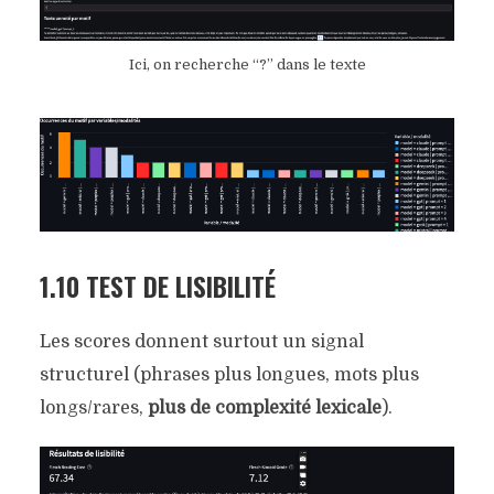
Ici, on recherche “?” dans le texte
1.10 TEST DE LISIBILITÉ
Les scores donnent surtout un signal
structurel (phrases plus longues, mots plus
longs/rares,
plus de complexité lexicale
).