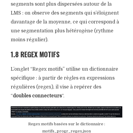
segments sont plus dispersées autour de la
LMS : on observe des segments qui s’éloignent
davantage de la moyenne, ce qui correspond à
une segmentation plus hétérogène (rythme
moins régulier).
1.8 REGEX MOTIFS
L’onglet “Regex motifs” utilise un dictionnaire
spécifique : à partir de règles en expressions
régulières (regex), il vise à repérer des
“
doubles connecteurs
“.
Regex motifs basées sur le dictionnaire :
motifs_progr_regex.json