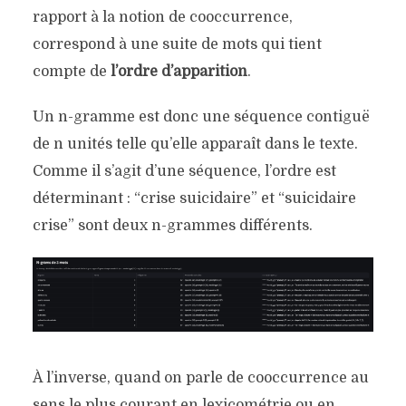
rapport à la notion de cooccurrence,
correspond à une suite de mots qui tient
compte de
l’ordre d’apparition
.
Un n-gramme est donc une séquence contiguë
de n unités telle qu’elle apparaît dans le texte.
Comme il s’agit d’une séquence, l’ordre est
déterminant : “crise suicidaire” et “suicidaire
crise” sont deux n-grammes différents.
À l’inverse, quand on parle de cooccurrence au
sens le plus courant en lexicométrie ou en