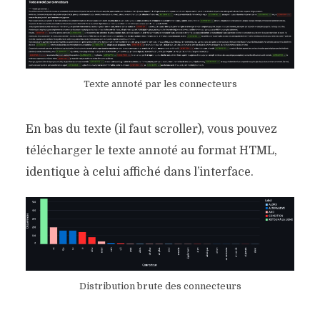
Texte annoté par les connecteurs
En bas du texte (il faut scroller), vous pouvez
télécharger le texte annoté au format HTML,
identique à celui affiché dans l’interface.
Distribution brute des connecteurs