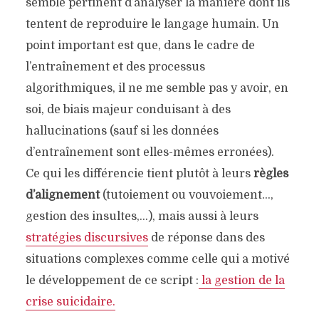
semble pertinent d’analyser la manière dont ils
tentent de reproduire le langage humain. Un
point important est que, dans le cadre de
l’entraînement et des processus
algorithmiques, il ne me semble pas y avoir, en
soi, de biais majeur conduisant à des
hallucinations (sauf si les données
d’entraînement sont elles-mêmes erronées).
Ce qui les différencie tient plutôt à leurs
règles
d’alignement
(tutoiement ou vouvoiement…,
gestion des insultes,…), mais aussi à leurs
stratégies discursives
de réponse dans des
situations complexes comme celle qui a motivé
le développement de ce script :
la gestion de la
crise suicidaire.