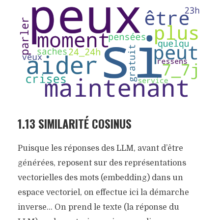
1.13 SIMILARITÉ COSINUS
Puisque les réponses des LLM, avant d’être
générées, reposent sur des représentations
vectorielles des mots (embedding) dans un
espace vectoriel, on effectue ici la démarche
inverse… On prend le texte (la réponse du