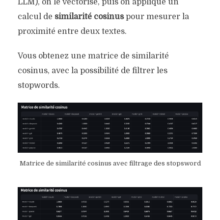
LLM), on le vectorise, puis on applique un
calcul de
similarité cosinus
pour mesurer la
proximité entre deux textes.
Vous obtenez une matrice de similarité
cosinus, avec la possibilité de filtrer les
stopwords.
Matrice de similarité cosinus avec filtrage des stopsword