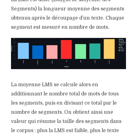
Segments) la longueur moyenne des segments
obtenus après le découpage d’un texte. Chaque
segment est mesuré en nombre de mots.
La moyenne LMS se calcule alors en
additionnant le nombre total de mots de tous
les segments, puis en divisant ce total par le
nombre de segments. On obtient ainsi une
valeur qui résume la taille des segments dans
le corpus : plus la LMS est faible, plus le texte