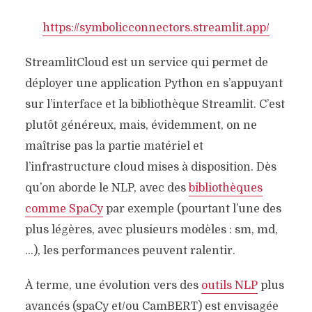
https://symbolicconnectors.streamlit.app/
StreamlitCloud est un service qui permet de
déployer une application Python en s’appuyant
sur l’interface et la bibliothèque Streamlit. C’est
plutôt généreux, mais, évidemment, on ne
maîtrise pas la partie matériel et
l’infrastructure cloud mises à disposition. Dès
qu’on aborde le NLP, avec des
bibliothèques
comme SpaCy
par exemple (pourtant l’une des
plus légères, avec plusieurs modèles : sm, md,
…), les performances peuvent ralentir.
À terme, une évolution vers des
outils NLP
plus
avancés (spaCy et/ou CamBERT) est envisagée