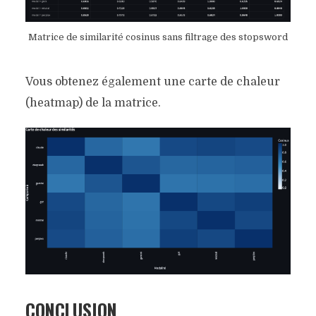
Matrice de similarité cosinus sans filtrage des stopsword
Vous obtenez également une carte de chaleur
(heatmap) de la matrice.
CONCLUSION