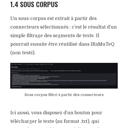
1.4 SOUS CORPUS
Un sous-corpus est extrait à partir des
connecteurs sélectionnés : c’est le résultat d’un
simple filtrage des segments de texte. Il
pourrait ensuite être réutilisé dans IRaMuTeQ
(non testé).
Sous corpus filtré à partir des connecteurs
Ici aussi, vous disposez d’un bouton pour
télécharger le texte (au format .txt), qui