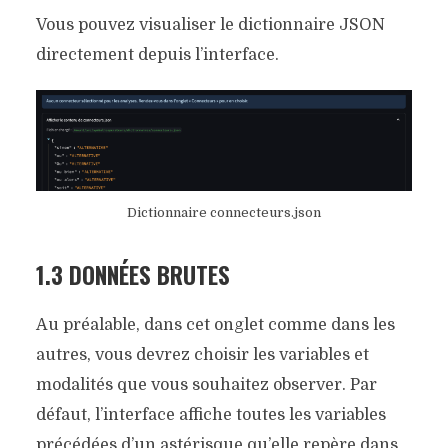
Vous pouvez visualiser le dictionnaire JSON
directement depuis l’interface.
Dictionnaire connecteurs.json
1.3 DONNÉES BRUTES
Au préalable, dans cet onglet comme dans les
autres, vous devrez choisir les variables et
modalités que vous souhaitez observer. Par
défaut, l’interface affiche toutes les variables
précédées d’un astérisque qu’elle repère dans