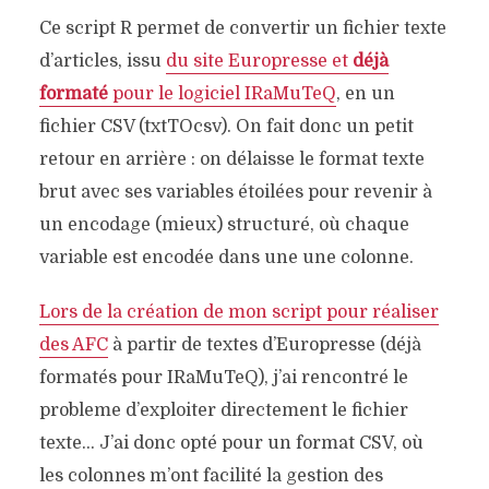
Ce script R permet de convertir un fichier texte
d’articles, issu
du site Europresse et
déjà
formaté
pour le logiciel IRaMuTeQ
, en un
fichier CSV (txtTOcsv). On fait donc un petit
retour en arrière : on délaisse le format texte
brut avec ses variables étoilées pour revenir à
un encodage (mieux) structuré, où chaque
variable est encodée dans une une colonne.
Lors de la création de mon script pour réaliser
des AFC
à partir de textes d’Europresse (déjà
formatés pour IRaMuTeQ), j’ai rencontré le
probleme d’exploiter directement le fichier
texte… J’ai donc opté pour un format CSV, où
les colonnes m’ont facilité la gestion des