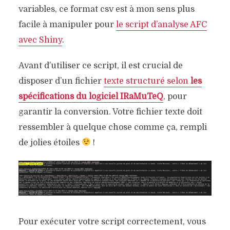
variables, ce format csv est à mon sens plus
facile à manipuler pour
le script d’analyse AFC
avec Shiny
.
Avant d’utiliser ce script, il est crucial de
disposer d’un fichier
texte structuré selon
les
spécifications du logiciel IRaMuTeQ
, pour
garantir la conversion. Votre fichier texte doit
ressembler à quelque chose comme ça, rempli
de jolies étoiles
!
Pour exécuter votre script correctement, vous