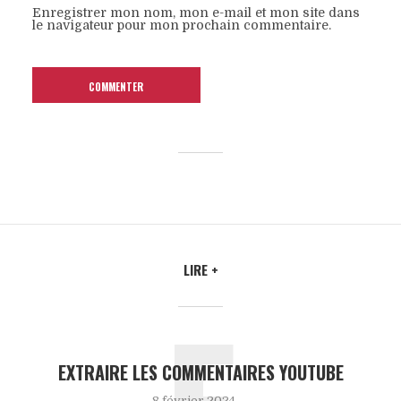
Enregistrer mon nom, mon e-mail et mon site dans
le navigateur pour mon prochain commentaire.
LIRE +
EXTRAIRE LES COMMENTAIRES YOUTUBE
8 février 2024