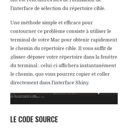
l’interface de sélection du répertoire cible.
Une méthode simple et efficace pour
contourner ce problème consiste à utiliser le
terminal de votre Mac pour obtenir rapidement
le chemin du répertoire cible. Il vous suffit de
glisser-déposer votre répertoire dans la fenêtre
du terminal : celui-ci affichera instantanément
le chemin, que vous pourrez copier et coller
directement dans l’interface Shiny.
LE CODE SOURCE