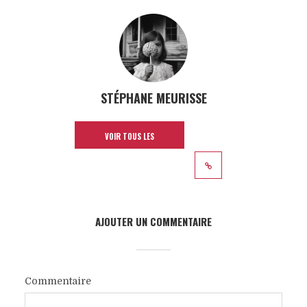
STÉPHANE MEURISSE
VOIR TOUS LES
ARTICLES
AJOUTER UN COMMENTAIRE
Commentaire