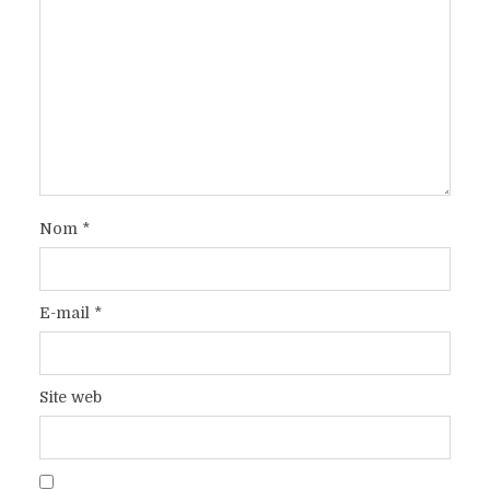
Nom
*
E-mail
*
Site web