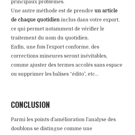
principaux problèmes.
Une autre méthode est de prendre
un article
de chaque quotidien
inclus dans votre export,
ce qui permet notamment de vérifier le
traitement du nom du quotidien.
Enfin, une fois l’export conforme, des
corrections mineures seront inévitables,
comme ajuster des termes accolés sans espace
ou supprimer les balises “édito”, etc…
CONCLUSION
Parmi les points d’amélioration l’analyse des
doublons se distingue comme une