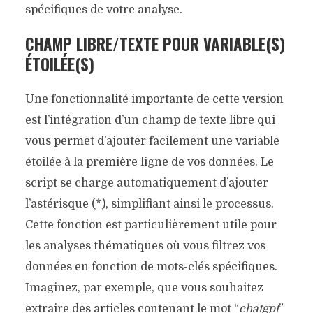
spécifiques de votre analyse.
CHAMP LIBRE/TEXTE POUR VARIABLE(S)
ÉTOILÉE(S)
Une fonctionnalité importante de cette version
est l’intégration d’un champ de texte libre qui
vous permet d’ajouter facilement une variable
étoilée à la première ligne de vos données. Le
script se charge automatiquement d’ajouter
l’astérisque (*), simplifiant ainsi le processus.
Cette fonction est particulièrement utile pour
les analyses thématiques où vous filtrez vos
données en fonction de mots-clés spécifiques.
Imaginez, par exemple, que vous souhaitez
extraire des articles contenant le mot “
chatgpt
”