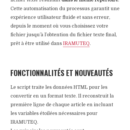
Cette automatisation du processus garantit une
expérience utilisateur fluide et sans erreur,
depuis le moment où vous choisissez votre
fichier jusqu’à l’obtention du fichier texte final,
prêt à être utilisé dans
IRAMUTEQ
.
FONCTIONNALITÉS ET NOUVEAUTÉS
Le script traite les données HTML pour les
convertir en un format texte. Il reconstruit la
première ligne de chaque article en incluant
les variables étoilées nécessaires pour
IRAMUTEQ.