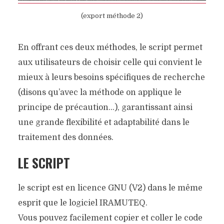
(export méthode 2)
En offrant ces deux méthodes, le script permet
aux utilisateurs de choisir celle qui convient le
mieux à leurs besoins spécifiques de recherche
(disons qu’avec la méthode on applique le
principe de précaution…), garantissant ainsi
une grande flexibilité et adaptabilité dans le
traitement des données.
LE SCRIPT
le script est en licence GNU (V2) dans le même
esprit que le logiciel IRAMUTEQ.
Vous pouvez facilement copier et coller le code