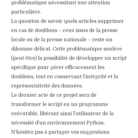
problématique nécessitant une attention
particulière.
La question de savoir quels articles supprimer
en cas de doublons – ceux issus de la presse
locale ou de la presse nationale – reste un
dilemme délicat. Cette problématique soulève
(peut être) la possibilité de développer un script
spécifique pour gérer efficacement les
doublons, tout en conservant l’intégrité et la
représentativité des données.
Le dernier acte de ce projet sera de
transformer le script en un programme
exécutable, libérant ainsi l’utilisateur de la
nécessité d’un environnement Python.
N’hésitez pas à partager vos suggestions