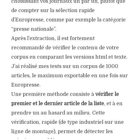
choisissant vos journaux un par un, plutôt que
de compter sur la sélection rapide
d’Europresse, comme par exemple la catégorie
“presse nationale”.
Après l’extraction, il est fortement
recommandé de vérifier le contenu de votre
corpus en comparant les versions html et texte.
J’ai réalisé mes tests sur un corpus de 1000
articles, le maximum exportable en une fois sur
Europresse.
Une première méthode consiste à
vérifier le
premier et le dernier article de la liste
, et à en
prendre un au hasard au milieu. Cette
vérification, rapide (de type industriel sur une
ligne de montage), permet de détecter les