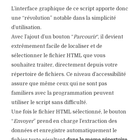
L’interface graphique de ce script apporte donc
une “révolution” notable dans la simplicité
d’utilisation.
Avec l’ajout d’un bouton “
Parcourir
“, il devient
extrêmement facile de localiser et de
sélectionner le fichier HTML que vous
souhaitez traiter, directement depuis votre
répertoire de fichiers. Ce niveau d’accessibilité
assure que même ceux qui ne sont pas
familiers avec la programmation peuvent
utiliser le script sans difficulté.
Une fois le fichier HTML sélectionné, le bouton
“
Envoyer
” prend en charge l’extraction des
données et enregistre automatiquement le
fichier texte résultant
dans le même répertoire
.