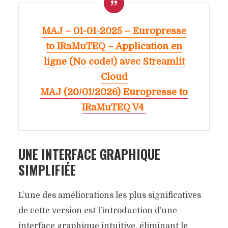
MAJ – 01-01-2025 – Europresse
to IRaMuTEQ – Application en
ligne (No code!) avec Streamlit
Cloud
MAJ (20/01/2026) Europresse to
IRaMuTEQ V4
UNE INTERFACE GRAPHIQUE
SIMPLIFIÉE
L’une des améliorations les plus significatives
de cette version est l’introduction d’une
interface graphique intuitive, éliminant le