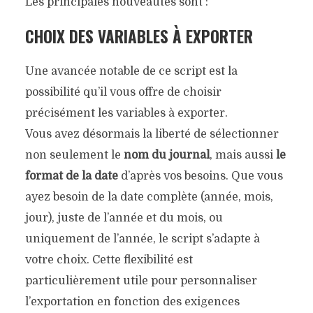
Les principales nouveautés sont :
CHOIX DES VARIABLES À EXPORTER
Une avancée notable de ce script est la
possibilité qu’il vous offre de choisir
précisément les variables à exporter.
Vous avez désormais la liberté de sélectionner
non seulement le
nom du journal
, mais aussi
le
format de la date
d’après vos besoins. Que vous
ayez besoin de la date complète (année, mois,
jour), juste de l’année et du mois, ou
uniquement de l’année, le script s’adapte à
votre choix. Cette flexibilité est
particulièrement utile pour personnaliser
l’exportation en fonction des exigences