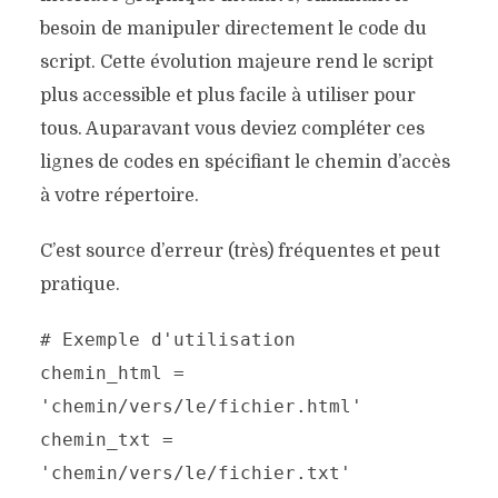
besoin de manipuler directement le code du
script. Cette évolution majeure rend le script
plus accessible et plus facile à utiliser pour
tous. Auparavant vous deviez compléter ces
lignes de codes en spécifiant le chemin d’accès
à votre répertoire.
C’est source d’erreur (très) fréquentes et peut
pratique.
# Exemple d'utilisation
chemin_html =
'chemin/vers/le/fichier.html'
chemin_txt =
'chemin/vers/le/fichier.txt'