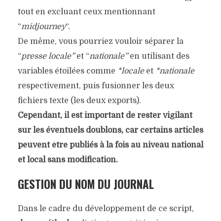
tout en excluant ceux mentionnant
“
midjourney
“.
De même, vous pourriez vouloir séparer la
“
presse locale”
et “
nationale”
en utilisant des
variables étoilées comme
*locale
et
*nationale
respectivement, puis fusionner les deux
fichiers texte (les deux exports).
Cependant, il est important de rester vigilant
sur les éventuels doublons, car certains articles
peuvent être publiés à la fois au niveau national
et local sans modification.
GESTION DU NOM DU JOURNAL
Dans le cadre du développement de ce script,