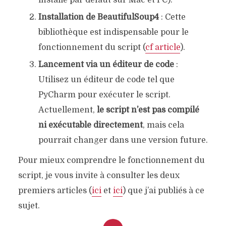
Installation de BeautifulSoup4
: Cette
bibliothèque est indispensable pour le
fonctionnement du script (
cf article
).
Lancement via un éditeur de code
:
Utilisez un éditeur de code tel que
PyCharm pour exécuter le script.
Actuellement,
le script n’est pas compilé
ni exécutable directement
, mais cela
pourrait changer dans une version future.
Pour mieux comprendre le fonctionnement du
script, je vous invite à consulter les deux
premiers articles (
ici
et
ici
) que j’ai publiés à ce
sujet.