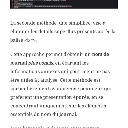
La seconde méthode, dite simplifiée, vise à
éliminer les détails superflus présents après la
<br>
balise
.
Cette approche permet d’obtenir un
nom de
journal
plus concis
, en écartant les
informations annexes qui pourraient ne pas
être utiles à l’analyse. Cette méthode est
particulièrement avantageuse pour ceux qui
préfèrent une présentation épurée, en se
concentrant uniquement sur les éléments
essentiels du nom du journal.