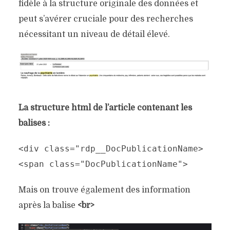
fidèle à la structure originale des données et
peut s’avérer cruciale pour des recherches
nécessitant un niveau de détail élevé.
La structure html de l’article contenant les
balises :
<div class="rdp__DocPublicationName>
<span class="DocPublicationName">
Mais on trouve également des information
après la balise
<br>