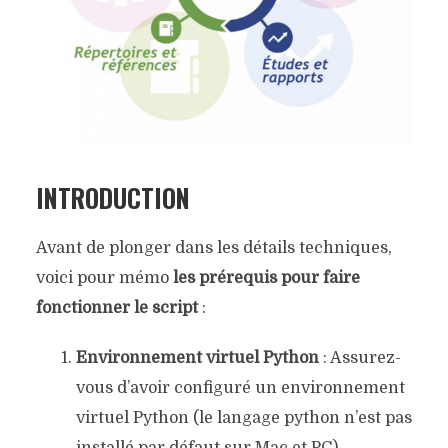
INTRODUCTION
Avant de plonger dans les détails techniques,
voici pour mémo
les prérequis pour faire
fonctionner le script
:
Environnement virtuel Python
: Assurez-
vous d’avoir configuré un environnement
virtuel Python (le langage python n’est pas
installé par défaut sur Mac et PC).