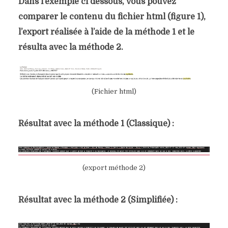
Dans l’exemple ci dessous, vous pouvez
comparer le contenu du fichier html (figure 1),
l’export réalisée à l’aide de la méthode 1 et le
résulta avec la méthode 2.
(Fichier html)
Résultat avec la méthode 1 (Classique) :
(export méthode 2)
Résultat avec la méthode 2 (Simplifiée) :