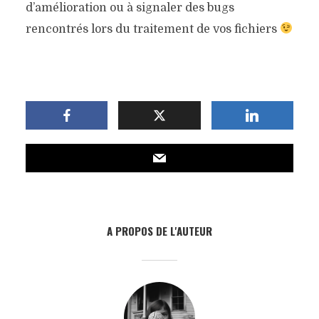
d’amélioration ou à signaler des bugs
rencontrés lors du traitement de vos fichiers
A PROPOS DE L'AUTEUR