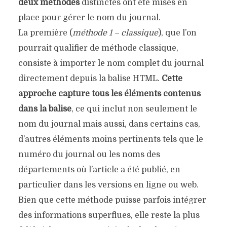
deux méthodes
distinctes ont été mises en
place pour gérer le nom du journal.
La première (
méthode 1 – classique
), que l’on
pourrait qualifier de méthode classique,
consiste à importer le nom complet du journal
directement depuis la balise HTML.
Cette
approche capture tous les éléments contenus
dans la balise
, ce qui inclut non seulement le
nom du journal mais aussi, dans certains cas,
d’autres éléments moins pertinents tels que le
numéro du journal ou les noms des
départements où l’article a été publié, en
particulier dans les versions en ligne ou web.
Bien que cette méthode puisse parfois intégrer
des informations superflues, elle reste la plus