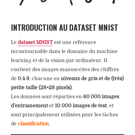
INTRODUCTION AU DATASET MNIST
Le
dataset MNIST
est une référence
incontournable dans le domaine du machine
learning et de la vision par ordinateur. Il
contient des images manuscrites des chiffres
de
0 à 9
, chacune en
niveaux de gris et de (très)
petite taille (28×28 pixels)
.
Les données sont réparties en
60 000 images
d’entraînement
et
10 000 images de test
, et
sont principalement utilisées pour les tâches
de
classification
.