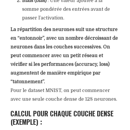
Biais (bias)
: Une valeur ajoutée à la
somme pondérée des entrées avant de
passer l’activation.
La répartition des neurones suit une structure
en “entonnoir”, avec un nombre décroissant de
neurones dans les couches successives. On
peut commencer avec un petit réseau et
vérifier si les performances (accuracy, loss)
augmentent de manière empirique par
“tâtonnement”.
Pour le dataset MNIST, on peut commencer
avec une seule couche dense de 128 neurones.
CALCUL POUR CHAQUE COUCHE DENSE
(EXEMPLE) :