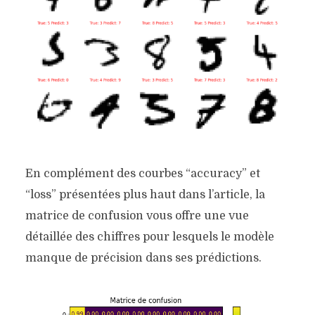
En complément des courbes “accuracy” et
“loss” présentées plus haut dans l’article, la
matrice de confusion vous offre une vue
détaillée des chiffres pour lesquels le modèle
manque de précision dans ses prédictions.