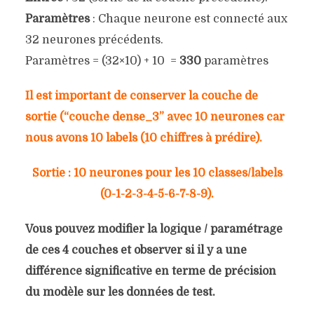
Paramètres
: Chaque neurone est connecté aux
32 neurones précédents.
Paramètres = (32×10) + 10 =
330
paramètres
Il est important de conserver la couche de
sortie (“couche dense_3” avec 10 neurones car
nous avons 10 labels (10 chiffres à prédire).
Sortie :
10
neurones pour les 10 classes/labels
(0-1-2-3-4-5-6-7-8-9).
Vous pouvez modifier la logique / paramétrage
de ces 4 couches et observer si il y a une
différence significative en terme de précision
du modèle sur les données de test.