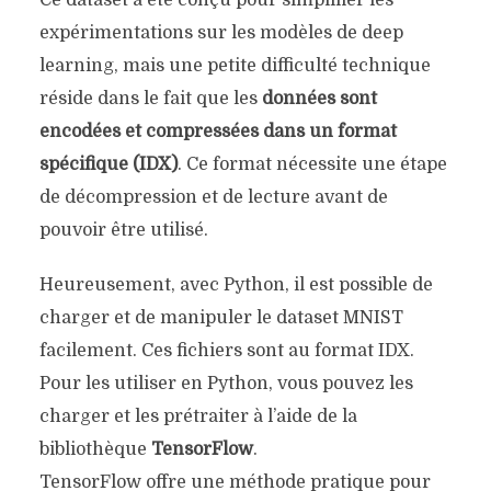
Ce dataset a été conçu pour simplifier les
expérimentations sur les modèles de deep
learning, mais une petite difficulté technique
réside dans le fait que les
données sont
encodées et compressées dans un format
spécifique (IDX)
. Ce format nécessite une étape
de décompression et de lecture avant de
pouvoir être utilisé.
Heureusement, avec Python, il est possible de
charger et de manipuler le dataset MNIST
facilement. Ces fichiers sont au format IDX.
Pour les utiliser en Python, vous pouvez les
charger et les prétraiter à l’aide de la
bibliothèque
TensorFlow
.
TensorFlow offre une méthode pratique pour