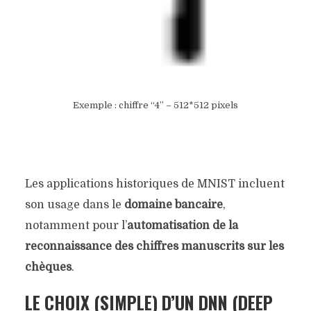
Exemple : chiffre “4” – 512*512 pixels
Les applications historiques de MNIST incluent
son usage dans le
domaine bancaire
,
notamment pour l’
automatisation de la
reconnaissance des chiffres manuscrits sur les
chèques
.
LE CHOIX (SIMPLE) D’UN DNN
(DEEP