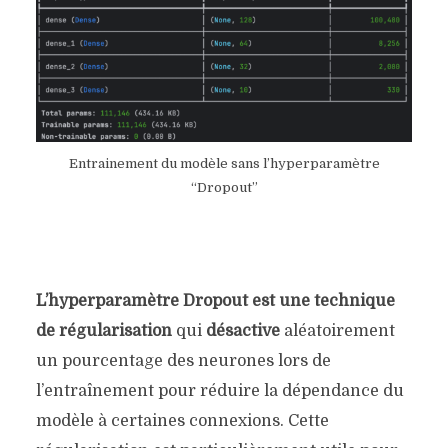
Entrainement du modèle sans l’hyperparamètre
“Dropout”
L’hyperparamètre Dropout est une technique
de régularisation
qui
désactive
aléatoirement
un pourcentage des neurones lors de
l’entraînement pour réduire la dépendance du
modèle à certaines connexions. Cette