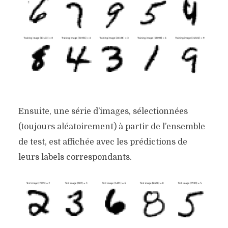
Ensuite, une série d’images, sélectionnées
(toujours aléatoirement) à partir de l’ensemble
de test, est affichée avec les prédictions de
leurs labels correspondants.