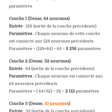
paramètres
Couche 1 (Dense, 64 neurones)
Entrée
: 128 (sortie de la couche précédente).
Paramètres
: Chaque neurone de cette couche
est connecté aux 128 neurones précédents.
Paramètres = (128×64) + 64 =
8 256
paramètres
Couche 2 (Dense, 32 neurones)
Entrée
: 64 (sortie de la couche précédente).
Paramètres
: Chaque neurone est connecté aux
64 neurones précédents.
Paramètres = ( 64×32) + 32 =
2 112
paramètres
Couche 3 (Dense,
10 neurones
)
Entrée
: 32 (sortie de la couche précédente).