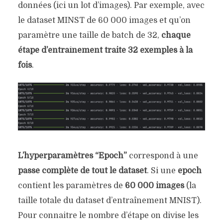
données (ici un lot d’images). Par exemple, avec
le dataset MINST de 60 000 images et qu’on
paramètre une taille de batch de 32,
chaque
étape d’entraînement traite 32 exemples à la
fois
.
L’hyperparamètres “Epoch”
correspond à une
passe complète
de tout le dataset
. Si une
epoch
contient les paramètres de
60 000 images
(la
taille totale du dataset d’entraînement MNIST).
Pour connaitre le nombre d’étape on divise les