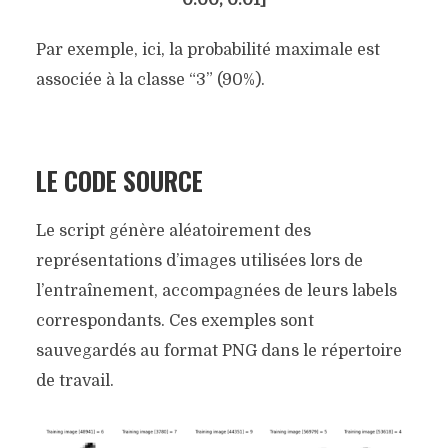
Par exemple, ici, la probabilité maximale est
associée à la classe “3” (90%).
LE CODE SOURCE
Le script génère aléatoirement des
représentations d’images utilisées lors de
l’entraînement, accompagnées de leurs labels
correspondants. Ces exemples sont
sauvegardés au format PNG dans le répertoire
de travail.