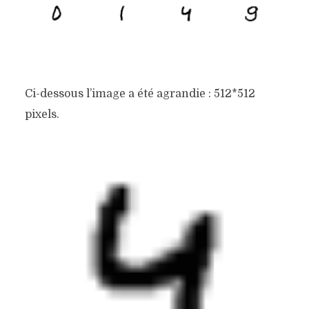
Ci-dessous l’image a été agrandie : 512*512
pixels.