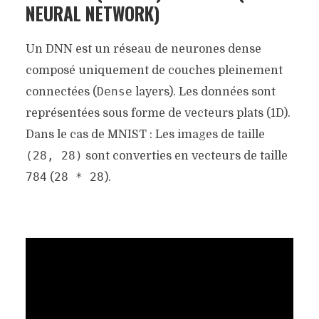
NEURAL NETWORK)
Un DNN est un réseau de neurones dense
composé uniquement de couches pleinement
Dense
connectées (
layers). Les données sont
représentées sous forme de vecteurs plats (1D).
Dans le cas de MNIST : Les images de taille
(28, 28)
sont converties en vecteurs de taille
784
28 * 28
(
).