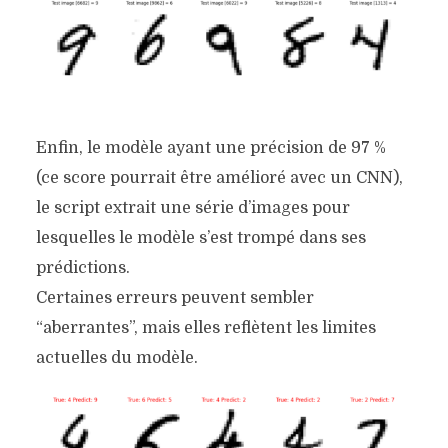
Enfin, le modèle ayant une précision de 97 %
(ce score pourrait être amélioré avec un CNN),
le script extrait une série d’images pour
lesquelles le modèle s’est trompé dans ses
prédictions.
Certaines erreurs peuvent sembler
“aberrantes”, mais elles reflètent les limites
actuelles du modèle.