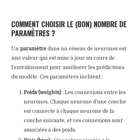
COMMENT CHOISIR LE (BON) NOMBRE DE
PARAMÈTRES ?
Un
paramètre
dans un réseau de neurones est
une valeur qui est mise à jour au cours de
l’entraînement pour améliorer les prédictions
du modèle. Ces paramètres incluent :
Poids (weights)
: Les connexions entre les
neurones. Chaque neurone d’une couche
est connecté à chaque neurone de la
couche suivante, et ces connexions sont
associées à des poids.