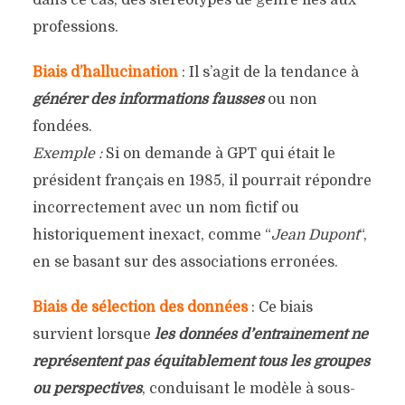
professions.
Biais d’hallucination
: Il s’agit de la tendance à
générer des informations fausses
ou non
fondées.
Exemple :
Si on demande à GPT qui était le
président français en 1985, il pourrait répondre
incorrectement avec un nom fictif ou
historiquement inexact, comme “
Jean Dupont
“,
en se basant sur des associations erronées.
Biais de sélection des données
: Ce biais
survient lorsque
les données d’entraînement ne
représentent pas équitablement tous les groupes
ou perspectives
, conduisant le modèle à sous-