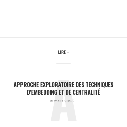
LIRE +
A
APPROCHE EXPLORATOIRE DES TECHNIQUES
D’EMBEDDING ET DE CENTRALITÉ
19 mars 2025