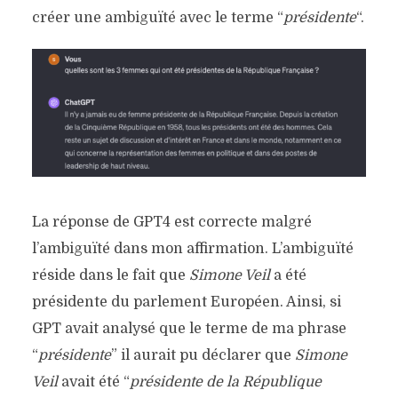
créer une ambiguïté avec le terme “
présidente
“.
La réponse de GPT4 est correcte malgré
l’ambiguïté dans mon affirmation. L’ambiguïté
réside dans le fait que
Simone Veil
a été
présidente du parlement Européen. Ainsi, si
GPT avait analysé que le terme de ma phrase
“
présidente
” il aurait pu déclarer que
Simone
Veil
avait été “
présidente de la République