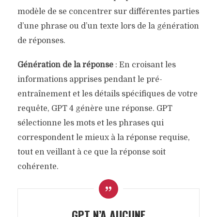
modèle de se concentrer sur différentes parties
d’une phrase ou d’un texte lors de la génération
de réponses.
Génération de la réponse
: En croisant les
informations apprises pendant le pré-
entraînement et les détails spécifiques de votre
requête, GPT 4 génère une réponse. GPT
sélectionne les mots et les phrases qui
correspondent le mieux à la réponse requise,
tout en veillant à ce que la réponse soit
cohérente.
GPT N’A AUCUNE