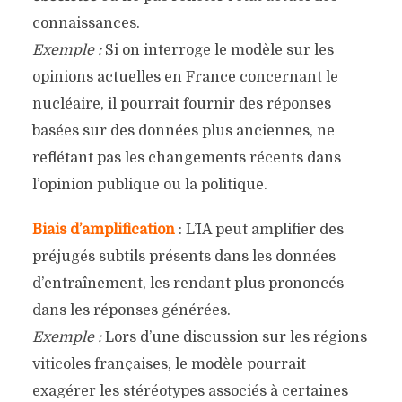
connaissances.
Exemple :
Si on interroge le modèle sur les
opinions actuelles en France concernant le
nucléaire, il pourrait fournir des réponses
basées sur des données plus anciennes, ne
reflétant pas les changements récents dans
l’opinion publique ou la politique.
Biais d’amplification
: L’IA peut amplifier des
préjugés subtils présents dans les données
d’entraînement, les rendant plus prononcés
dans les réponses générées.
Exemple :
Lors d’une discussion sur les régions
viticoles françaises, le modèle pourrait
exagérer les stéréotypes associés à certaines