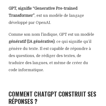
GPT, signifie “Generative Pre-trained
Transformer”
, est un modèle de langage
développé par OpenAI.
Comme son nom l’indique, GPT est un modèle
génératif (IA générative)
, ce qui signifie qu’il
génère du texte. Il est capable de répondre à
des questions, de rédiger des textes, de
traduire des langues, et même de créer du
code informatique.
COMMENT CHATGPT CONSTRUIT SES
RÉPONSES ?