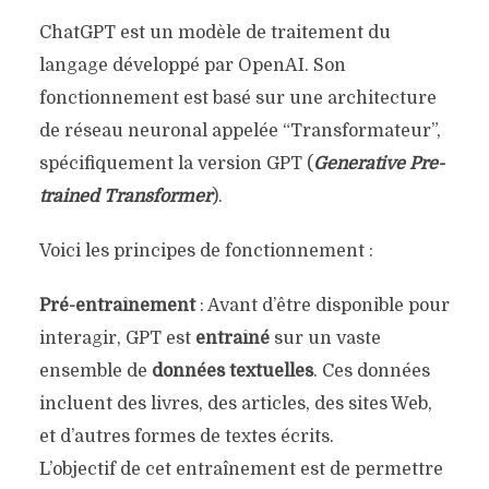
ChatGPT est un modèle de traitement du
langage développé par OpenAI. Son
fonctionnement est basé sur une architecture
de réseau neuronal appelée “Transformateur”,
spécifiquement la version GPT (
Generative Pre-
trained Transformer
).
Voici les principes de fonctionnement :
Pré-entraînement
: Avant d’être disponible pour
interagir, GPT est
entraîné
sur un vaste
ensemble de
données textuelles
. Ces données
incluent des livres, des articles, des sites Web,
et d’autres formes de textes écrits.
L’objectif de cet entraînement est de permettre