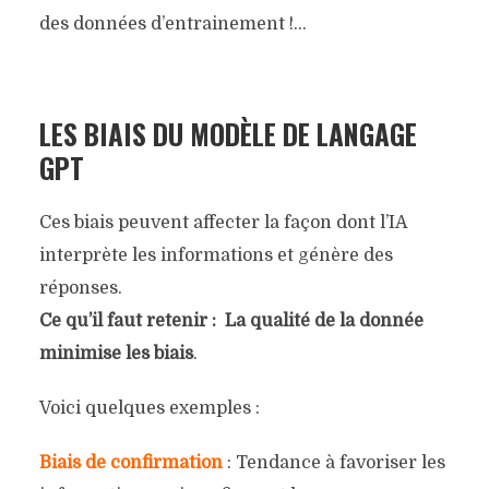
des données d’entrainement !…
LES BIAIS DU MODÈLE DE LANGAGE
GPT
Ces biais peuvent affecter la façon dont l’IA
interprète les informations et génère des
réponses.
Ce qu’il faut retenir : La qualité de la donnée
minimise les biais
.
Voici quelques exemples :
Biais de confirmation
: Tendance à favoriser les