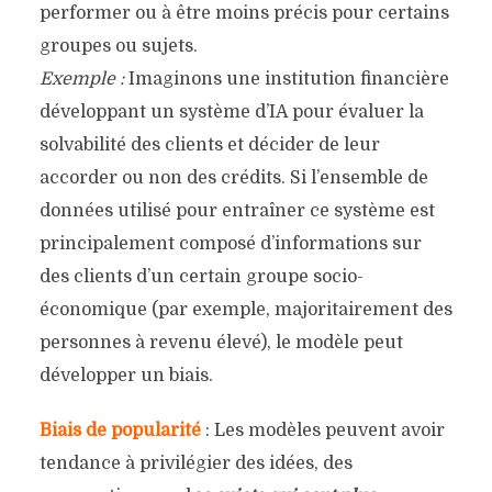
performer ou à être moins précis pour certains
groupes ou sujets.
Exemple :
Imaginons une institution financière
développant un système d’IA pour évaluer la
solvabilité des clients et décider de leur
accorder ou non des crédits. Si l’ensemble de
données utilisé pour entraîner ce système est
principalement composé d’informations sur
des clients d’un certain groupe socio-
économique (par exemple, majoritairement des
personnes à revenu élevé), le modèle peut
développer un biais.
Biais de popularité
: Les modèles peuvent avoir
tendance à privilégier des idées, des