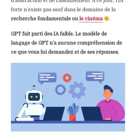
d’abstraction et de raisonnement. A ce jour, l’IA
forte n’existe pas sauf dans le domaine de la
recherche fondamentale ou
le cinéma
.
GPT fait parti des IA faible. Le modèle de
langage de GPT n’a aucune compréhension de
ce que vous lui demandez et de ses réponses.