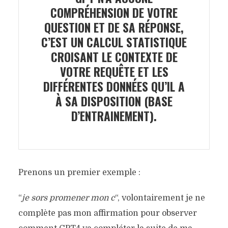
COMPRÉHENSION DE VOTRE
QUESTION ET DE SA RÉPONSE,
C’EST UN CALCUL STATISTIQUE
CROISANT LE CONTEXTE DE
VOTRE REQUÊTE ET LES
DIFFÉRENTES DONNÉES QU’IL A
À SA DISPOSITION (BASE
D’ENTRAINEMENT).
Prenons un premier exemple :
“
je sors promener mon c
“, volontairement je ne
complète pas mon affirmation pour observer