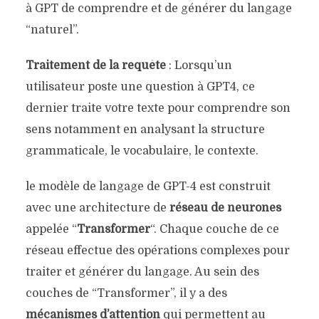
à GPT de comprendre et de générer du langage
“naturel”.
Traitement de la requête
: Lorsqu’un
utilisateur poste une question à GPT4, ce
dernier traite votre texte pour comprendre son
sens notamment en analysant la structure
grammaticale, le vocabulaire, le contexte.
le modèle de langage de GPT-4 est construit
avec une architecture de
réseau de neurones
appelée “
Transformer
“. Chaque couche de ce
réseau effectue des opérations complexes pour
traiter et générer du langage. Au sein des
couches de “Transformer”, il y a des
mécanismes d’attention
qui permettent au