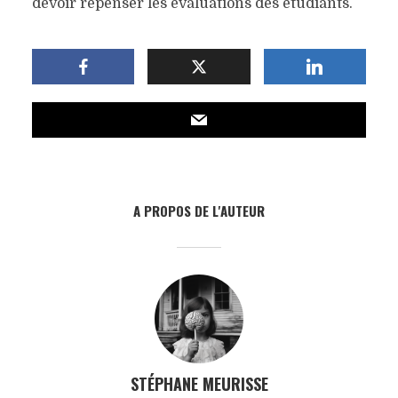
devoir repenser les évaluations des étudiants.
A PROPOS DE L'AUTEUR
STÉPHANE MEURISSE