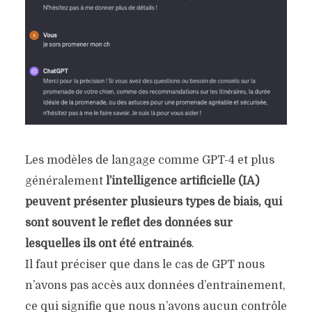
Les modèles de langage comme GPT-4 et plus
généralement
l’intelligence artificielle (IA)
peuvent présenter plusieurs types de biais, qui
sont souvent le reflet des données sur
lesquelles ils ont été entraînés
.
Il faut préciser que dans le cas de GPT nous
n’avons pas accès aux données d’entrainement,
ce qui signifie que nous n’avons aucun contrôle