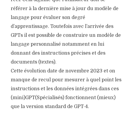
référer à la dernière mise à jour du modèle de
langage pour évaluer son degré
d’apprentissage. Toutefois avec l’arrivée des
GPTs il est possible de construire un modèle de
langage personnalisé notamment en lui
donnant des instructions précises et des
documents (textes).
Cette évolution date de novembre 2023 et on
manque de recul pour mesurer à quel point les
instructions et les données intégrées dans ces
(mini)GPT(Spécialisés) fonctionnent (mieux)
que la version standard de GPT-4.