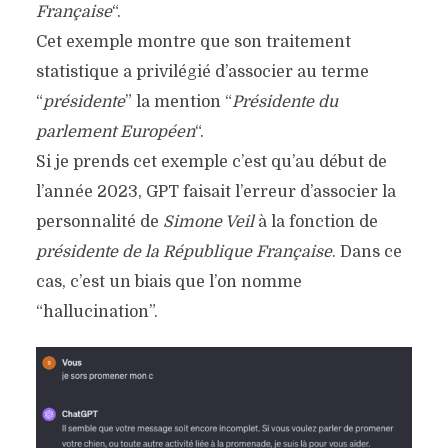
Française
“.
Cet exemple montre que son traitement
statistique a privilégié d’associer au terme
“
présidente
” la mention “
Présidente du
parlement Européen
“.
Si je prends cet exemple c’est qu’au début de
l’année 2023, GPT faisait l’erreur d’associer la
personnalité de
Simone Veil
à la fonction de
présidente de la République Française
. Dans ce
cas, c’est un biais que l’on nomme
“hallucination”.