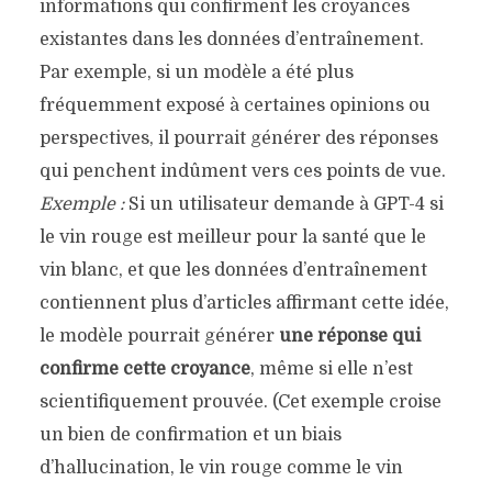
informations qui confirment les croyances
existantes dans les données d’entraînement.
Par exemple, si un modèle a été plus
fréquemment exposé à certaines opinions ou
perspectives, il pourrait générer des réponses
qui penchent indûment vers ces points de vue.
Exemple :
Si un utilisateur demande à GPT-4 si
le vin rouge est meilleur pour la santé que le
vin blanc, et que les données d’entraînement
contiennent plus d’articles affirmant cette idée,
le modèle pourrait générer
une réponse qui
confirme cette croyance
, même si elle n’est
scientifiquement prouvée. (Cet exemple croise
un bien de confirmation et un biais
d’hallucination, le vin rouge comme le vin