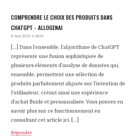
COMPRENDRE LE CHOIX DES PRODUITS DANS
CHATGPT - ALLOGENAI
6 mai 2025 à 3h34
[…] Dans l’ensemble, l’algorithme de ChatGPT
représente une fusion sophistiquée de
plusieurs éléments d’analyse de données qui,
ensemble, permettent une sélection de
produits parfaitement alignée sur l’intention de
l’utilisateur, créant ainsi une expérience
d’achat fluide et personnalisée. Vous pouvez en
savoir plus sur ce fonctionnement en
consultant cet article ici. […]
Répondre