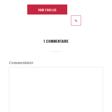
VOIR TOUS LES
ARTICLES
1 COMMENTAIRE
Commentaire