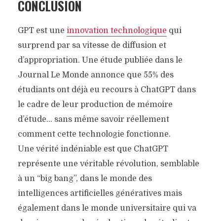
CONCLUSION
GPT est une
innovation technologique
qui
surprend par sa vitesse de diffusion et
d’appropriation. Une étude publiée dans le
Journal Le Monde annonce que 55% des
étudiants ont déjà eu recours à ChatGPT dans
le cadre de leur production de mémoire
d’étude… sans même savoir réellement
comment cette technologie fonctionne.
Une vérité indéniable est que ChatGPT
représente une véritable révolution, semblable
à un “big bang”, dans le monde des
intelligences artificielles génératives mais
également dans le monde universitaire qui va