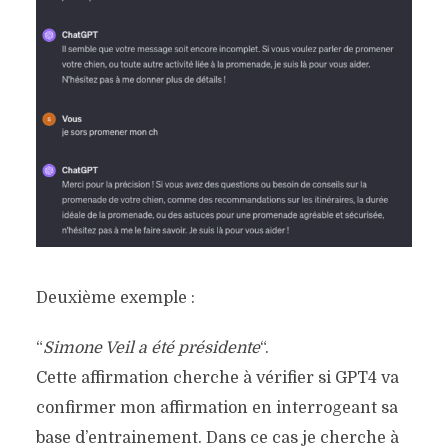
Deuxième exemple :
“
Simone Veil a été présidente
“.
Cette affirmation cherche à vérifier si GPT4 va
confirmer mon affirmation en interrogeant sa
base d’entrainement. Dans ce cas je cherche à