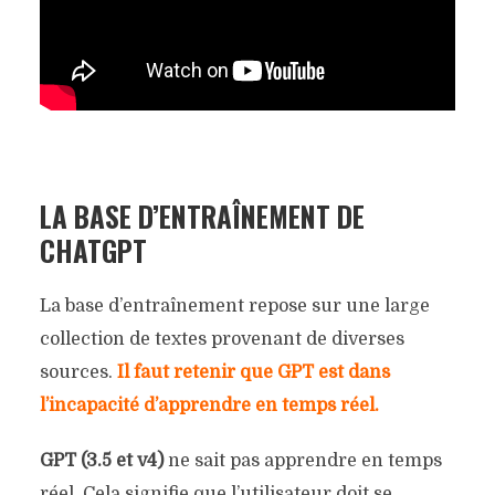
LA BASE D’ENTRAÎNEMENT DE
CHATGPT
La base d’entraînement repose sur une large
collection de textes provenant de diverses
sources.
Il faut retenir que GPT est dans
l’incapacité d’apprendre en temps réel.
GPT (3.5 et v4)
ne sait pas apprendre en temps
réel. Cela signifie que l’utilisateur doit se