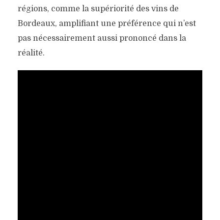
régions, comme la supériorité des vins de
Bordeaux, amplifiant une préférence qui n’est
pas nécessairement aussi prononcé dans la
réalité.