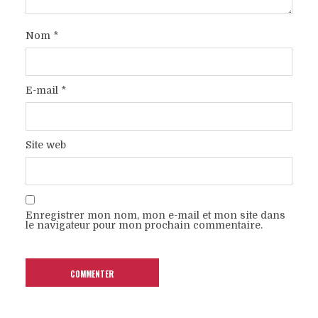
Nom
*
E-mail
*
Site web
Enregistrer mon nom, mon e-mail et mon site dans
le navigateur pour mon prochain commentaire.