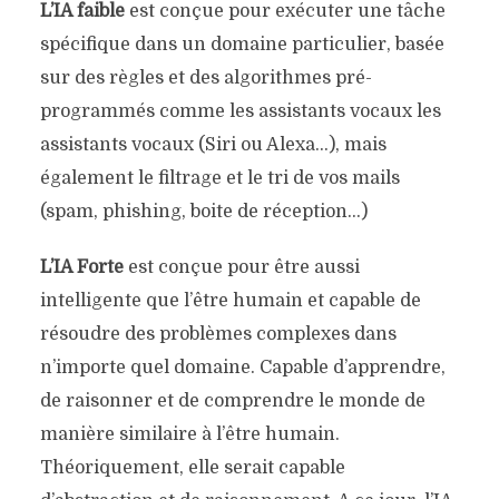
L’IA faible
est conçue pour exécuter une tâche
spécifique dans un domaine particulier, basée
sur des règles et des algorithmes pré-
programmés comme les assistants vocaux les
assistants vocaux (Siri ou Alexa…), mais
également le filtrage et le tri de vos mails
(spam, phishing, boite de réception…)
L’IA Forte
est conçue pour être aussi
intelligente que l’être humain et capable de
résoudre des problèmes complexes dans
n’importe quel domaine. Capable d’apprendre,
de raisonner et de comprendre le monde de
manière similaire à l’être humain.
Théoriquement, elle serait capable