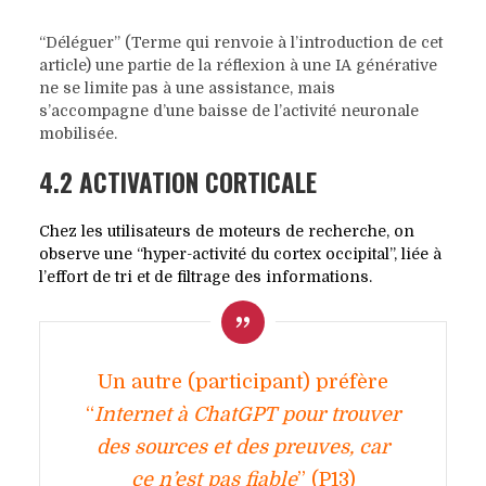
“Déléguer” (Terme qui renvoie à l’introduction de cet
article) une partie de la réflexion à une IA générative
ne se limite pas à une assistance, mais
s’accompagne d’une baisse de l’activité neuronale
mobilisée.
4.2 ACTIVATION CORTICALE
Chez les utilisateurs de moteurs de recherche, on
observe une “hyper-activité du cortex occipital”, liée à
l’effort de tri et de filtrage des informations.
Un autre (participant) préfère
“
Internet à ChatGPT pour trouver
des sources et des preuves, car
ce n’est pas fiable
” (P13)