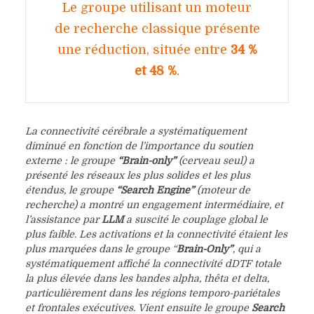
Le groupe utilisant un moteur
de recherche classique présente
une réduction, située entre
34 %
et 48 %
.
La connectivité cérébrale a systématiquement
diminué en fonction de l’importance du soutien
externe : le groupe
“Brain-only”
(cerveau seul) a
présenté les réseaux les plus solides et les plus
étendus, le groupe
“Search Engine”
(moteur de
recherche) a montré un engagement intermédiaire, et
l’assistance par
LLM
a suscité le couplage global le
plus faible. Les activations et la connectivité étaient les
plus marquées dans le groupe “
Brain-Only”
, qui a
systématiquement affiché la connectivité dDTF totale
la plus élevée dans les bandes alpha, thêta et delta,
particulièrement dans les régions temporo-pariétales
et frontales exécutives. Vient ensuite le groupe
Search