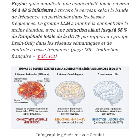
Engine
, qui a manifesté une connectivité totale environ
34 à 48 % inférieure
à travers le cerveau selon la bande
de fréquence, en particulier dans les basses
fréquences. Le groupe
LLM
a montré la connectivité la
moins étendue, avec une
réduction allant jusqu’à 55 %
de l’amplitude totale de la dDTF
par rapport au groupe
Brain-Only dans les réseaux sémantiques et de
contrôle à basse fréquence. (page 136 – traduction
française –
pdf : ICI
)
Infographie générée avec Gemini