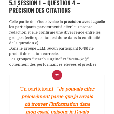
5.1 SESSION 1 – QUESTION 4 –
PRÉCISION DES CITATIONS
Cette partie de l’étude évalue la
précision avec laquelle
les participants parviennent à citer
leur propre
rédaction et elle confirme une divergence entre les
groupes (cette question est donc dans la continuité
de la question 3).
Dans le groupe LLM, aucun participant (0/18) ne
produit de citation correcte.
Les groupes “Search-Engine” et “
Brain-Only
”
obtiennent des performances élevées et proches.
Un participant : “
Je pouvais citer
précisément parce que je savais
où trouver l’information dans
mon essai, puisque je l’avais