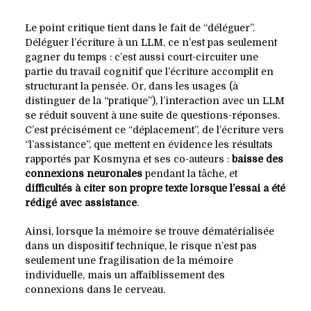
Le point critique tient dans le fait de “déléguer”.
Déléguer l’écriture à un LLM, ce n’est pas seulement
gagner du temps : c’est aussi court-circuiter une
partie du travail cognitif que l’écriture accomplit en
structurant la pensée. Or, dans les usages (à
distinguer de la “pratique”), l’interaction avec un LLM
se réduit souvent à une suite de questions-réponses.
C’est précisément ce “déplacement”, de l’écriture vers
“l’assistance”, que mettent en évidence les résultats
rapportés par Kosmyna et ses co-auteurs :
baisse des
connexions neuronales
pendant la tâche, et
difficultés à citer son propre texte lorsque l’essai a été
rédigé avec assistance
.
Ainsi, lorsque la mémoire se trouve dématérialisée
dans un dispositif technique, le risque n’est pas
seulement une fragilisation de la mémoire
individuelle, mais un affaiblissement des
connexions dans le cerveau.