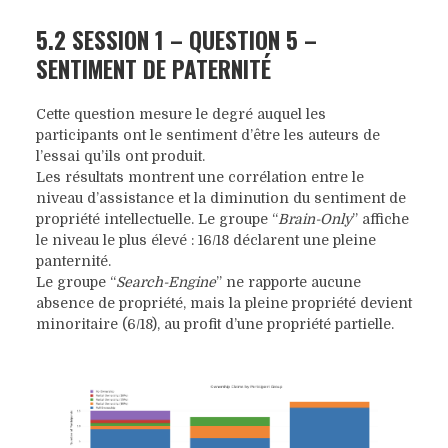
5.2 SESSION 1 – QUESTION 5 –
SENTIMENT DE PATERNITÉ
Cette question mesure le degré auquel les
participants ont le sentiment d’être les auteurs de
l’essai qu’ils ont produit.
Les résultats montrent une corrélation entre le
niveau d’assistance et la diminution du sentiment de
propriété intellectuelle. Le groupe “
Brain-Only
” affiche
le niveau le plus élevé : 16/18 déclarent une pleine
panternité.
Le groupe “
Search-Engine
” ne rapporte aucune
absence de propriété, mais la pleine propriété devient
minoritaire (6/18), au profit d’une propriété partielle.