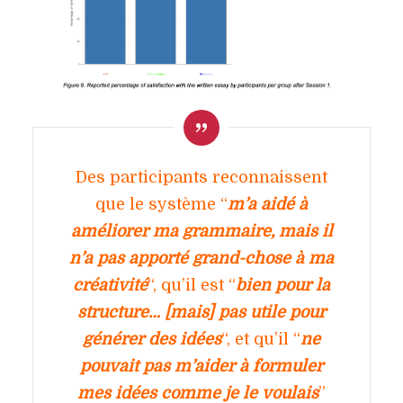
Des participants reconnaissent
que le système “
m’a aidé à
améliorer ma grammaire, mais il
n’a pas apporté grand-chose à ma
créativité
“, qu’il est “
bien pour la
structure… [mais] pas utile pour
générer des idées
“, et qu’il “
ne
pouvait pas m’aider à formuler
mes idées comme je le voulais
”