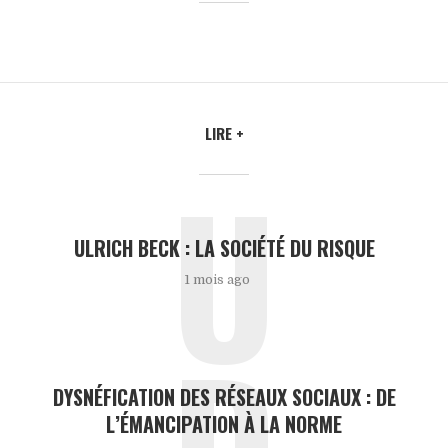
LIRE +
U
ULRICH BECK : LA SOCIÉTÉ DU RISQUE
1 mois ago
D
DYSNÉFICATION DES RÉSEAUX SOCIAUX : DE
L’ÉMANCIPATION À LA NORME