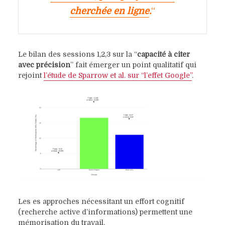
cherchée en ligne
.
“
Le bilan des sessions 1,2,3 sur la “
capacité à citer
avec précision
” fait émerger un point qualitatif qui
rejoint
l’étude de Sparrow et al. sur “l’effet Google”
.
Les es approches nécessitant un effort cognitif
(recherche active d’informations) permettent une
mémorisation du travail.