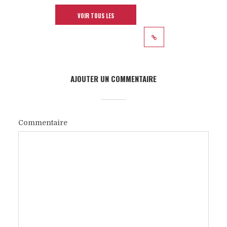
VOIR TOUS LES
ARTICLES
AJOUTER UN COMMENTAIRE
Commentaire