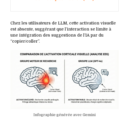
Chez les utilisateurs de LLM, cette activation visuelle
est absente, suggérant que l’interaction se limite à
une intégration des suggestions de l’IA par du
“copier/coller”.
Infographie générée avec Gemini