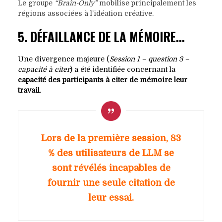
Le groupe
“Brain-Only”
mobilise principalement les
régions associées à l’idéation créative.
5. DÉFAILLANCE DE LA MÉMOIRE…
Une divergence majeure (
Session 1 – question 3 –
capacité à citer
) a été identifiée concernant la
capacité des participants à citer de mémoire leur
travail
.
Lors de la première session, 83
% des utilisateurs de LLM se
sont révélés incapables de
fournir une seule citation de
leur essai.