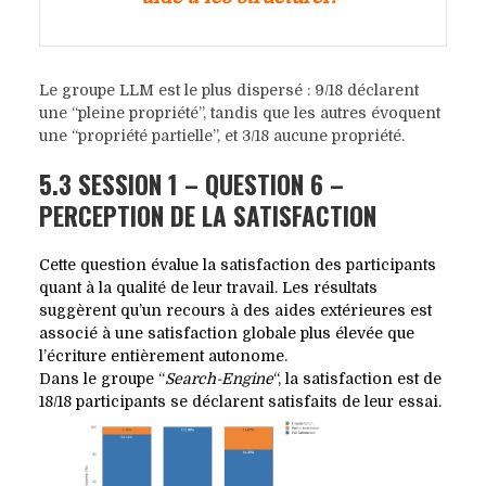
Le groupe LLM est le plus dispersé : 9/18 déclarent
une “pleine propriété”, tandis que les autres évoquent
une “propriété partielle”, et 3/18 aucune propriété.
5.3 SESSION 1 – QUESTION 6 –
PERCEPTION DE LA SATISFACTION
Cette question évalue la satisfaction des participants
quant à la qualité de leur travail. Les résultats
suggèrent qu’un recours à des aides extérieures est
associé à une satisfaction globale plus élevée que
l’écriture entièrement autonome.
Dans le groupe “
Search-Engine
“, la satisfaction est de
18/18 participants se déclarent satisfaits de leur essai.