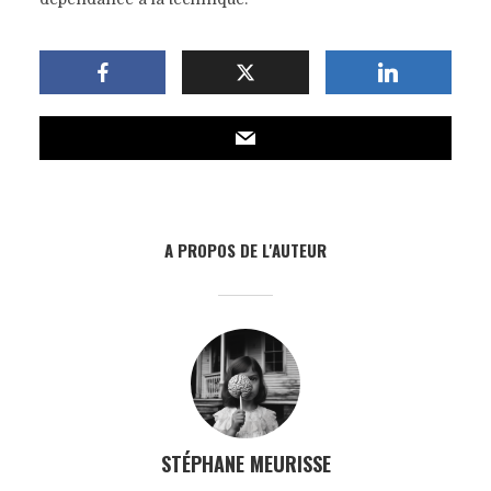
A PROPOS DE L'AUTEUR
STÉPHANE MEURISSE