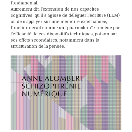
fondamental.
Autrement dit, l’extension de nos capacités
cognitives, qu’il s’agisse de déléguer l’écriture (LLM)
ou de s’appuyer sur une mémoire externalisée,
fonctionnerait comme un “pharmakon” : remède par
l’efficacité de ces dispositifs techniques, poison par
ses effets secondaires, notamment dans la
structuration de la pensée.