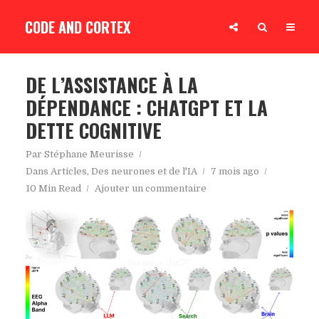
CODE AND CORTEX
DE L’ASSISTANCE À LA
DÉPENDANCE : CHATGPT ET LA
DETTE COGNITIVE
Par
Stéphane Meurisse
Dans
Articles
,
Des neurones et de l'IA
7 mois ago
10 Min Read
Ajouter un commentaire