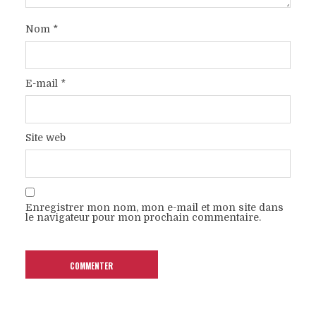
Nom
*
E-mail
*
Site web
Enregistrer mon nom, mon e-mail et mon site dans
le navigateur pour mon prochain commentaire.